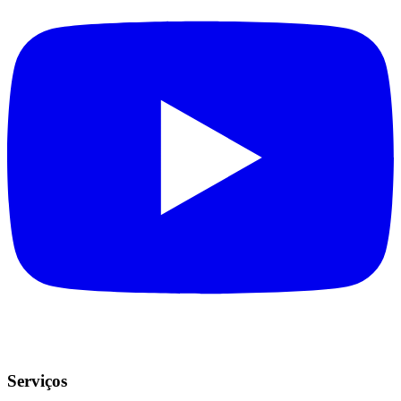
Serviços