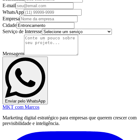
E-mail
WhatsApp
Empresa
Cidade
Serviço de Interesse
Mensagem
Enviar pelo WhatsApp
MKT
com Marcos
Marketing digital estratégico para empresas que querem crescer com
previsibilidade e inteligência.