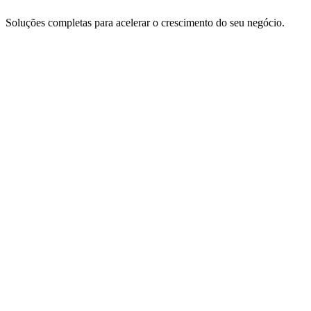
Soluções completas para acelerar o crescimento do seu negócio.