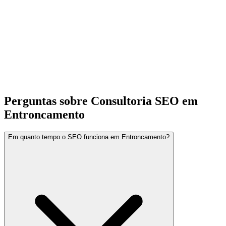
Perguntas sobre Consultoria SEO em
Entroncamento
Em quanto tempo o SEO funciona em Entroncamento?