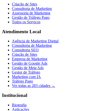
Criação de Sites
Consultoria de Marketing
Assessoria de Marketing
Gestão de Tráfego Pago
Todos os Serviços
Atendimento Local
Agência de Marketing Digital
Consultoria de Marketing
Consultoria SEO
Criação de Sites
Empresa de Marketing
Gestão de Google Ads
Gestão de Meta Ads
Gestor de Tráfego
Marketing com IA
Tráfego Pago
Ver todas as
283
cidades →
Institucional
Biografia
Aplicações