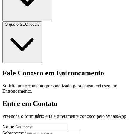
O que é SEO local?
Fale Conosco em Entroncamento
Solicite um orçamento personalizado para consultoria seo em
Entroncamento.
Entre em Contato
Preencha o formulário e fale diretamente conosco pelo WhatsApp.
Nome
Sobrenome