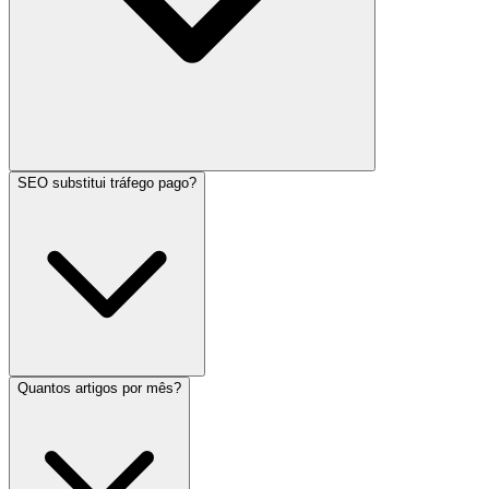
SEO substitui tráfego pago?
Quantos artigos por mês?