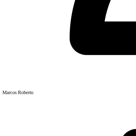
Marcos Roberto