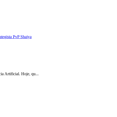
ategista PvP Shaiya
Artificial. Hoje, qu...