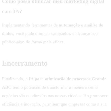
Como posso otimizar meu marketing digital
com IA?
Implementando ferramentas de
automação e análise de
dados
, você pode otimizar campanhas e alcançar seu
público-alvo de forma mais eficaz.
Encerramento
Finalizando, a
IA para otimização de processos Grande
ABC
tem o potencial de transformar a maneira como
negócios são conduzidos nas nossas cidades. Ao promover
eficiência e inovação, permitem que empresas como a sua