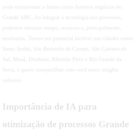
pode transformar a forma como fazemos negócios no
Grande ABC. Ao integrar a tecnologia nos processos,
podemos otimizar tempo, recursos e, principalmente,
resultados. Temos um potencial incrível nas cidades como
Santo André, São Bernardo do Campo, São Caetano do
Sul, Mauá, Diadema, Ribeirão Pires e Rio Grande da
Serra, e quero compartilhar com você esses insights
valiosos.
Importância de IA para
otimização de processos Grande