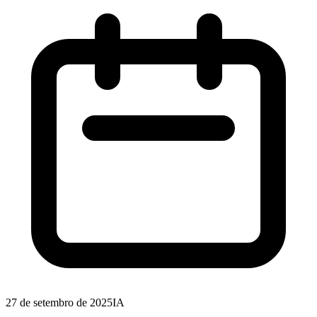
27 de setembro de 2025
IA