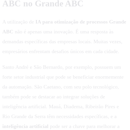
ABC no Grande ABC
A utilização de
IA para otimização de processos Grande
ABC
não é apenas uma inovação. É uma resposta às
demandas específicas das empresas locais. Muitas vezes,
empresários enfrentam desafios únicos em cada cidade.
Santo André e São Bernardo, por exemplo, possuem um
forte setor industrial que pode se beneficiar enormemente
da automação. São Caetano, com seu polo tecnológico,
também pode se destacar ao integrar soluções de
inteligência artificial. Mauá, Diadema, Ribeirão Pires e
Rio Grande da Serra têm necessidades específicas, e a
inteligência artificial
pode ser a chave para melhorar a