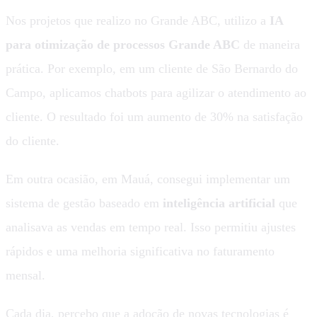
Nos projetos que realizo no Grande ABC, utilizo a
IA
para otimização de processos Grande ABC
de maneira
prática. Por exemplo, em um cliente de São Bernardo do
Campo, aplicamos chatbots para agilizar o atendimento ao
cliente. O resultado foi um aumento de 30% na satisfação
do cliente.
Em outra ocasião, em Mauá, consegui implementar um
sistema de gestão baseado em
inteligência artificial
que
analisava as vendas em tempo real. Isso permitiu ajustes
rápidos e uma melhoria significativa no faturamento
mensal.
Cada dia, percebo que a adoção de novas tecnologias é