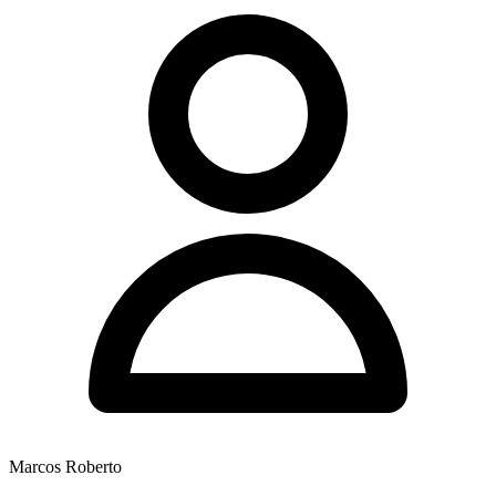
Marcos Roberto