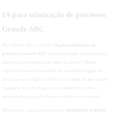
IA para otimização de processos
Grande ABC
Nos últimos anos, o uso de
IA para otimização de
processos Grande ABC
tem se mostrado uma estratégia
poderosa para empresas de todos os setores. Minha
experiência como especialista em marketing digital me
revela que a inteligência artificial vai além do que muitos
imaginam. Ela não é apenas uma tendência, é uma
necessidade para quem deseja se destacar no mercado.
Neste artigo, vou explorar como a
inteligência artificial