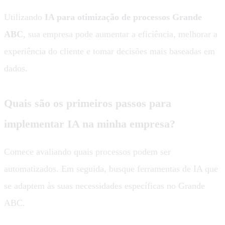
Utilizando
IA para otimização de processos Grande
ABC
, sua empresa pode aumentar a eficiência, melhorar a
experiência do cliente e tomar decisões mais baseadas em
dados.
Quais são os primeiros passos para
implementar IA na minha empresa?
Comece avaliando quais processos podem ser
automatizados. Em seguida, busque ferramentas de IA que
se adaptem às suas necessidades específicas no Grande
ABC.