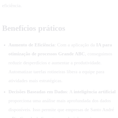
eficiência.
Benefícios práticos
Aumento de Eficiência
: Com a aplicação da
IA para
otimização de processos Grande ABC
, conseguimos
reduzir desperdícios e aumentar a produtividade.
Automatizar tarefas rotineiras libera a equipe para
atividades mais estratégicas.
Decisões Baseadas em Dados
: A
inteligência artificial
proporciona uma análise mais aprofundada dos dados
disponíveis. Isso permite que empresas de Santo André