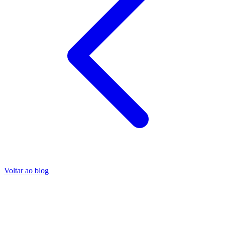
Voltar ao blog