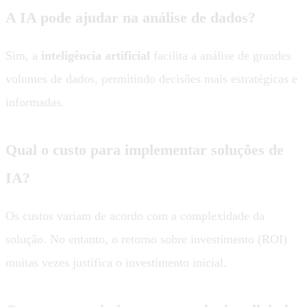
A IA pode ajudar na análise de dados?
Sim, a
inteligência artificial
facilita a análise de grandes
volumes de dados, permitindo decisões mais estratégicas e
informadas.
Qual o custo para implementar soluções de
IA?
Os custos variam de acordo com a complexidade da
solução. No entanto, o retorno sobre investimento (ROI)
muitas vezes justifica o investimento inicial.