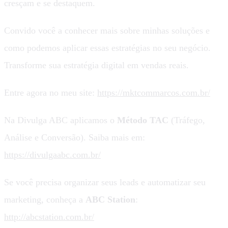
cresçam e se destaquem.
Convido você a conhecer mais sobre minhas soluções e
como podemos aplicar essas estratégias no seu negócio.
Transforme sua estratégia digital em vendas reais.
Entre agora no meu site:
https://mktcommarcos.com.br/
Na Divulga ABC aplicamos o
Método TAC
(Tráfego,
Análise e Conversão). Saiba mais em:
https://divulgaabc.com.br/
Se você precisa organizar seus leads e automatizar seu
marketing, conheça a
ABC Station
:
http://abcstation.com.br/