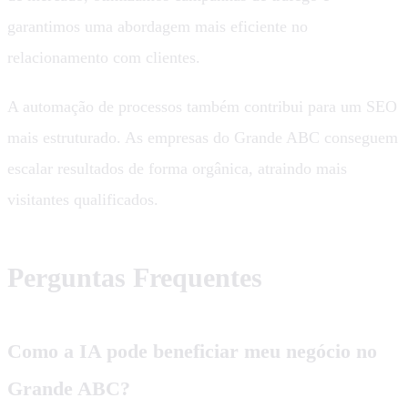
garantimos uma abordagem mais eficiente no
relacionamento com clientes.
A automação de processos também contribui para um SEO
mais estruturado. As empresas do Grande ABC conseguem
escalar resultados de forma orgânica, atraindo mais
visitantes qualificados.
Perguntas Frequentes
Como a IA pode beneficiar meu negócio no
Grande ABC?