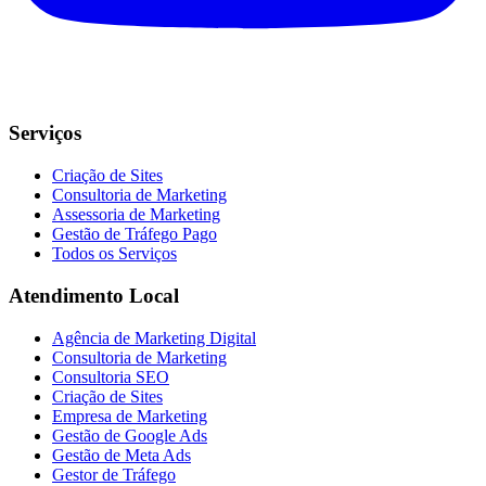
Serviços
Criação de Sites
Consultoria de Marketing
Assessoria de Marketing
Gestão de Tráfego Pago
Todos os Serviços
Atendimento Local
Agência de Marketing Digital
Consultoria de Marketing
Consultoria SEO
Criação de Sites
Empresa de Marketing
Gestão de Google Ads
Gestão de Meta Ads
Gestor de Tráfego