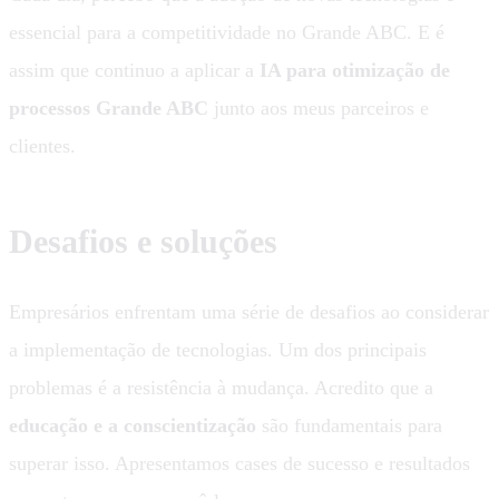
essencial para a competitividade no Grande ABC. E é
assim que continuo a aplicar a
IA para otimização de
processos Grande ABC
junto aos meus parceiros e
clientes.
Desafios e soluções
Empresários enfrentam uma série de desafios ao considerar
a implementação de tecnologias. Um dos principais
problemas é a resistência à mudança. Acredito que a
educação e a conscientização
são fundamentais para
superar isso. Apresentamos cases de sucesso e resultados