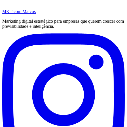
MKT
com Marcos
Marketing digital estratégico para empresas que querem crescer com
previsibilidade e inteligência.