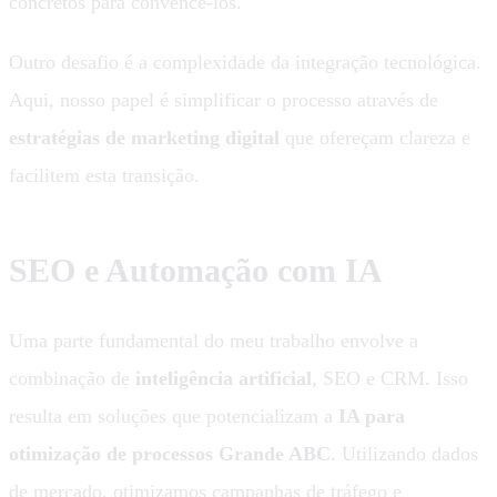
concretos para convencê-los.
Outro desafio é a complexidade da integração tecnológica.
Aqui, nosso papel é simplificar o processo através de
estratégias de marketing digital
que ofereçam clareza e
facilitem esta transição.
SEO e Automação com IA
Uma parte fundamental do meu trabalho envolve a
combinação de
inteligência artificial
, SEO e CRM. Isso
resulta em soluções que potencializam a
IA para
otimização de processos Grande ABC
. Utilizando dados
de mercado, otimizamos campanhas de tráfego e