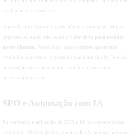
permite um atendimento mais personalizado, aumentando
as chances de conversão.
Outro desafio comum é a resistência à mudança. Muitos
empresários ainda não veem o valor da
ia para atender
novos clientes
. Neste caso, busco sempre apresentar
resultados concretos, mostrando que a adoção da IA e da
automação não é apenas uma tendência, mas uma
necessidade prática.
SEO e Automação com IA
Eu condenso a aplicação de SEO e IA para potencializar
resultados. Utilizando ferramentas de IA, analiso palavras-