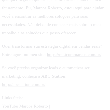
faturamento. Eu, Marcos Roberto, estou aqui para ajudar
você a encontrar as melhores soluções para suas
necessidades. Não deixe de conhecer mais sobre o meu
trabalho e as soluções que posso oferecer.
Quer transformar sua estratégia digital em vendas reais?
Entre agora no meu site:
https://mktcommarcos.com.br/
Se você precisa organizar leads e automatizar seu
marketing, conheça a
ABC Station
:
http://abcstation.com.br/
Links úteis:
YouTube Marcos Roberto |