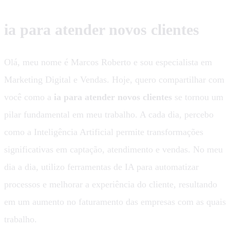
ia para atender novos clientes
Olá, meu nome é Marcos Roberto e sou especialista em
Marketing Digital e Vendas. Hoje, quero compartilhar com
você como a
ia para atender novos clientes
se tornou um
pilar fundamental em meu trabalho. A cada dia, percebo
como a Inteligência Artificial permite transformações
significativas em captação, atendimento e vendas. No meu
dia a dia, utilizo ferramentas de IA para automatizar
processos e melhorar a experiência do cliente, resultando
em um aumento no faturamento das empresas com as quais
trabalho.