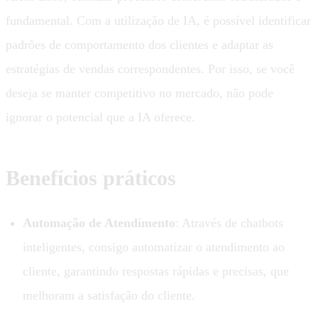
fundamental. Com a utilização de IA, é possível identificar
padrões de comportamento dos clientes e adaptar as
estratégias de vendas correspondentes. Por isso, se você
deseja se manter competitivo no mercado, não pode
ignorar o potencial que a IA oferece.
Benefícios práticos
Automação de Atendimento
: Através de chatbots
inteligentes, consigo automatizar o atendimento ao
cliente, garantindo respostas rápidas e precisas, que
melhoram a satisfação do cliente.