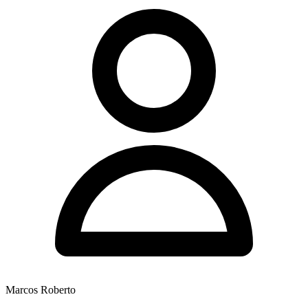
Marcos Roberto