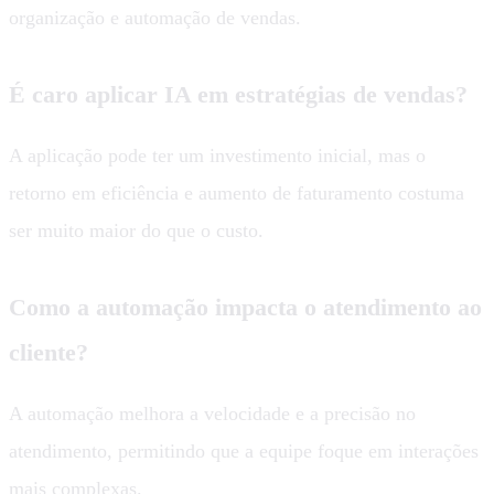
organização e automação de vendas.
É caro aplicar IA em estratégias de vendas?
A aplicação pode ter um investimento inicial, mas o
retorno em eficiência e aumento de faturamento costuma
ser muito maior do que o custo.
Como a automação impacta o atendimento ao
cliente?
A automação melhora a velocidade e a precisão no
atendimento, permitindo que a equipe foque em interações
mais complexas.