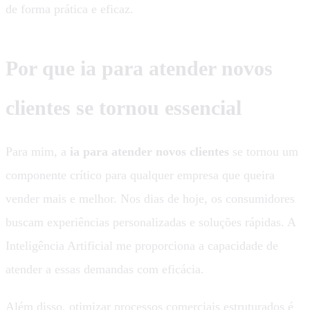
de forma prática e eficaz.
Por que ia para atender novos
clientes se tornou essencial
Para mim, a
ia para atender novos clientes
se tornou um
componente crítico para qualquer empresa que queira
vender mais e melhor. Nos dias de hoje, os consumidores
buscam experiências personalizadas e soluções rápidas. A
Inteligência Artificial me proporciona a capacidade de
atender a essas demandas com eficácia.
Além disso, otimizar processos comerciais estruturados é