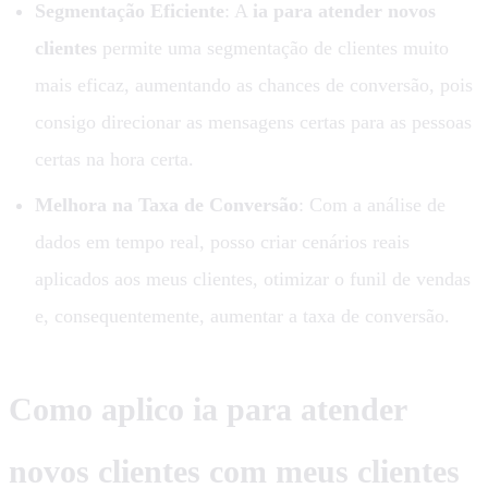
Segmentação Eficiente
: A
ia para atender novos
clientes
permite uma segmentação de clientes muito
mais eficaz, aumentando as chances de conversão, pois
consigo direcionar as mensagens certas para as pessoas
certas na hora certa.
Melhora na Taxa de Conversão
: Com a análise de
dados em tempo real, posso criar cenários reais
aplicados aos meus clientes, otimizar o funil de vendas
e, consequentemente, aumentar a taxa de conversão.
Como aplico ia para atender
novos clientes com meus clientes