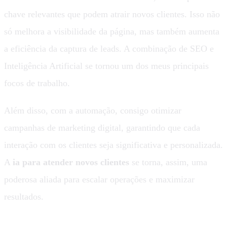
chave relevantes que podem atrair novos clientes. Isso não
só melhora a visibilidade da página, mas também aumenta
a eficiência da captura de leads. A combinação de SEO e
Inteligência Artificial se tornou um dos meus principais
focos de trabalho.
Além disso, com a automação, consigo otimizar
campanhas de marketing digital, garantindo que cada
interação com os clientes seja significativa e personalizada.
A
ia para atender novos clientes
se torna, assim, uma
poderosa aliada para escalar operações e maximizar
resultados.