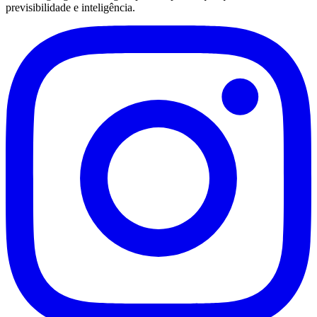
previsibilidade e inteligência.