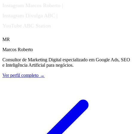
Instagram Marcos Roberto |
Instagram Divulga ABC |
YouTube ABC Station
MR
Marcos Roberto
Consultor de Marketing Digital especializado em Google Ads, SEO
e Inteligência Artificial para negócios.
Ver perfil completo →