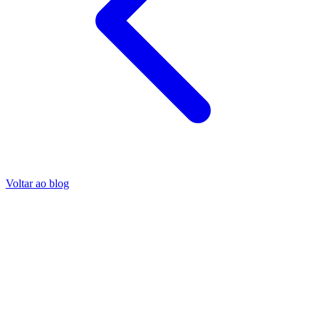
Voltar ao blog