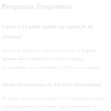
Perguntas Frequentes
Como a IA pode ajudar na captação de
clientes?
Através da análise de dados e automação, a
ia para
atender novos clientes
possibilita estratégias
personalizadas que aumentam a eficiência na captação.
Quais ferramentas de IA você recomenda?
Eu utilizo diversas ferramentas de IA, incluindo chatbots e
CRM inteligentes, que ajudam significativamente na