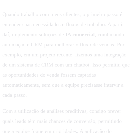
Quando trabalho com meus clientes, o primeiro passo é
entender suas necessidades e fluxos de trabalho. A partir
daí, implemento soluções de
IA comercial
, combinando
automação e CRM para melhorar o fluxo de vendas. Por
exemplo, em um projeto recente, fizemos uma integração
de um sistema de CRM com um chatbot. Isso permitiu que
as oportunidades de venda fossem captadas
automaticamente, sem que a equipe precisasse intervir a
cada passo.
Com a utilização de análises preditivas, consigo prever
quais leads têm mais chances de conversão, permitindo
que a equipe foque em prioridades. A aplicação do