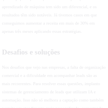
aprendizado de máquina tem sido um diferencial, e os
resultados têm sido notáveis. Já tivemos casos em que
conseguimos aumentar a receita em mais de 30% em
apenas três meses aplicando essas estratégias.
Desafios e soluções
Nos desafios que vejo nas empresas, a falta de organização
comercial e a dificuldade em acompanhar leads são as
mais recorrentes. Para resolver essas questões, implanto
sistemas de gerenciamento de leads que utilizam IA e
automação. Isso não só melhora a captação como também