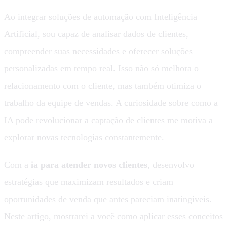
Ao integrar soluções de automação com Inteligência
Artificial, sou capaz de analisar dados de clientes,
compreender suas necessidades e oferecer soluções
personalizadas em tempo real. Isso não só melhora o
relacionamento com o cliente, mas também otimiza o
trabalho da equipe de vendas. A curiosidade sobre como a
IA pode revolucionar a captação de clientes me motiva a
explorar novas tecnologias constantemente.
Com a
ia para atender novos clientes
, desenvolvo
estratégias que maximizam resultados e criam
oportunidades de venda que antes pareciam inatingíveis.
Neste artigo, mostrarei a você como aplicar esses conceitos