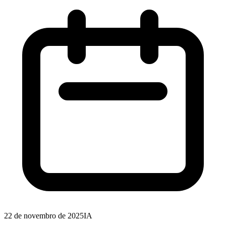
22 de novembro de 2025
IA