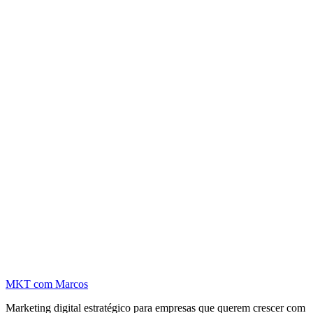
MKT
com Marcos
Marketing digital estratégico para empresas que querem crescer com