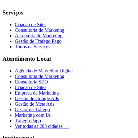
Serviços
Criação de Sites
Consultoria de Marketing
Assessoria de Marketing
Gestão de Tráfego Pago
Todos os Serviços
Atendimento Local
Agência de Marketing Digital
Consultoria de Marketing
Consultoria SEO
Criação de Sites
Empresa de Marketing
Gestão de Google Ads
Gestão de Meta Ads
Gestor de Tráfego
Marketing com IA
Tráfego Pago
Ver todas as
283
cidades →
Institucional