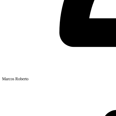
Marcos Roberto