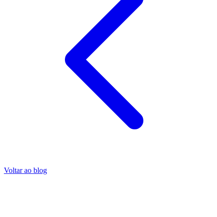
Voltar ao blog