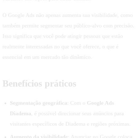
O Google Ads não apenas aumenta sua visibilidade, como
também permite segmentar seu público-alvo com precisão.
Isso significa que você pode atingir pessoas que estão
realmente interessadas no que você oferece, o que é
essencial em um mercado tão dinâmico.
Benefícios práticos
Segmentação geográfica
: Com o
Google Ads
Diadema
, é possível direcionar seus anúncios para
visitantes específicos de Diadema e regiões próximas.
Aumento da visibilidade
: Anunciar no Google coloca