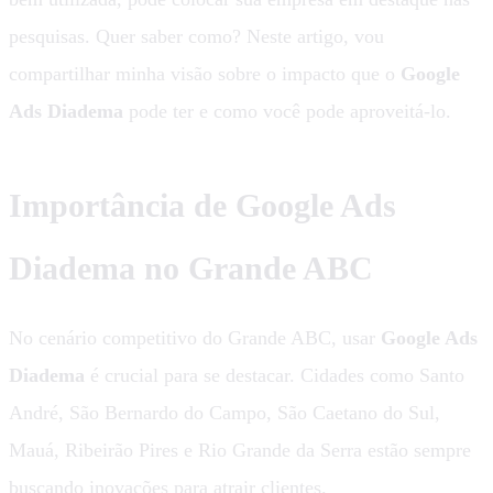
pesquisas. Quer saber como? Neste artigo, vou
compartilhar minha visão sobre o impacto que o
Google
Ads Diadema
pode ter e como você pode aproveitá-lo.
Importância de Google Ads
Diadema no Grande ABC
No cenário competitivo do Grande ABC, usar
Google Ads
Diadema
é crucial para se destacar. Cidades como Santo
André, São Bernardo do Campo, São Caetano do Sul,
Mauá, Ribeirão Pires e Rio Grande da Serra estão sempre
buscando inovações para atrair clientes.