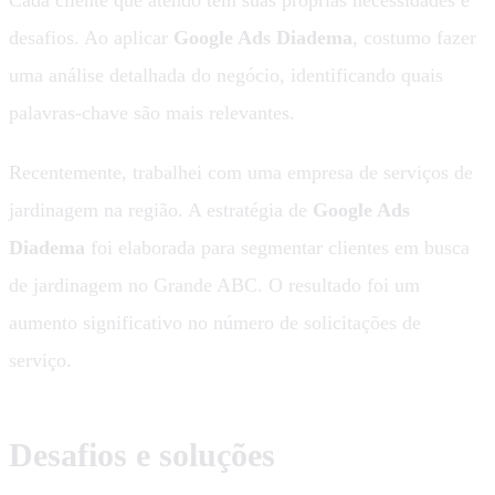
desafios. Ao aplicar
Google Ads Diadema
, costumo fazer
uma análise detalhada do negócio, identificando quais
palavras-chave são mais relevantes.
Recentemente, trabalhei com uma empresa de serviços de
jardinagem na região. A estratégia de
Google Ads
Diadema
foi elaborada para segmentar clientes em busca
de jardinagem no Grande ABC. O resultado foi um
aumento significativo no número de solicitações de
serviço.
Desafios e soluções