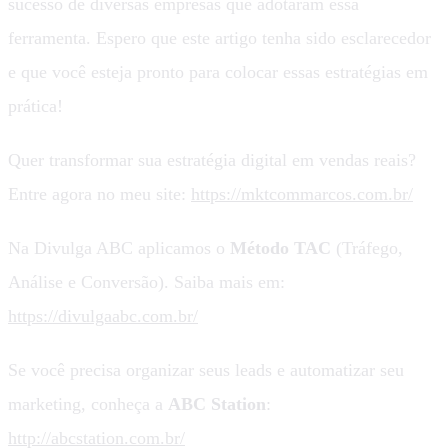
sucesso de diversas empresas que adotaram essa
ferramenta. Espero que este artigo tenha sido esclarecedor
e que você esteja pronto para colocar essas estratégias em
prática!
Quer transformar sua estratégia digital em vendas reais?
Entre agora no meu site:
https://mktcommarcos.com.br/
Na Divulga ABC aplicamos o
Método TAC
(Tráfego,
Análise e Conversão). Saiba mais em:
https://divulgaabc.com.br/
Se você precisa organizar seus leads e automatizar seu
marketing, conheça a
ABC Station
:
http://abcstation.com.br/