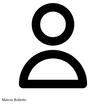
Marcos Roberto