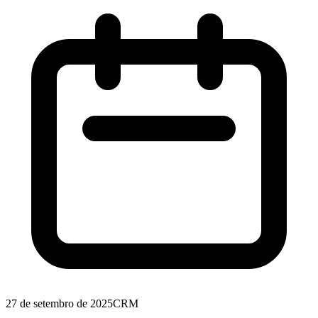
27 de setembro de 2025
CRM