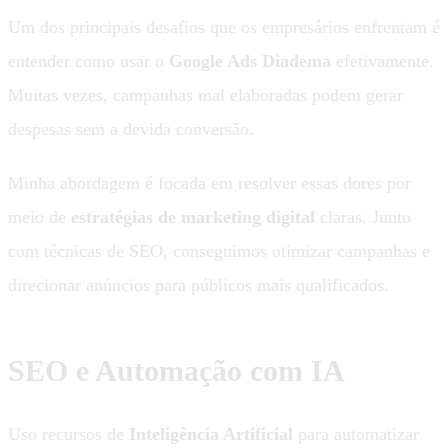
Um dos principais desafios que os empresários enfrentam é
entender como usar o
Google Ads Diadema
efetivamente.
Muitas vezes, campanhas mal elaboradas podem gerar
despesas sem a devida conversão.
Minha abordagem é focada em resolver essas dores por
meio de
estratégias de marketing digital
claras. Junto
com técnicas de SEO, conseguimos otimizar campanhas e
direcionar anúncios para públicos mais qualificados.
SEO e Automação com IA
Uso recursos de
Inteligência Artificial
para automatizar