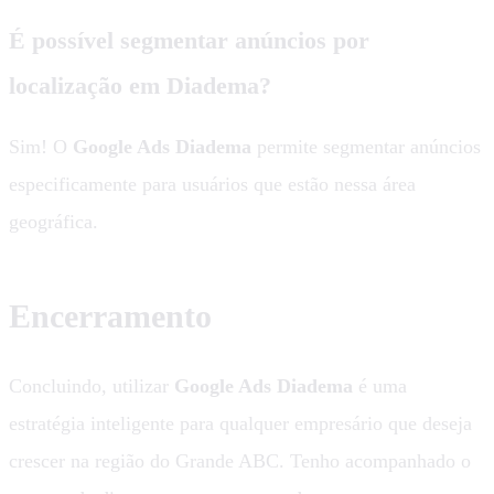
É possível segmentar anúncios por
localização em Diadema?
Sim! O
Google Ads Diadema
permite segmentar anúncios
especificamente para usuários que estão nessa área
geográfica.
Encerramento
Concluindo, utilizar
Google Ads Diadema
é uma
estratégia inteligente para qualquer empresário que deseja
crescer na região do Grande ABC. Tenho acompanhado o