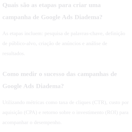
Quais são as etapas para criar uma
campanha de Google Ads Diadema?
As etapas incluem: pesquisa de palavras-chave, definição
de público-alvo, criação de anúncios e análise de
resultados.
Como medir o sucesso das campanhas de
Google Ads Diadema?
Utilizando métricas como taxa de cliques (CTR), custo por
aquisição (CPA) e retorno sobre o investimento (ROI) para
acompanhar o desempenho.