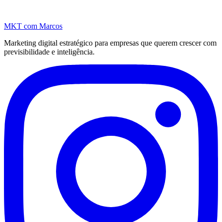
MKT
com Marcos
Marketing digital estratégico para empresas que querem crescer com
previsibilidade e inteligência.