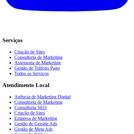
Serviços
Criação de Sites
Consultoria de Marketing
Assessoria de Marketing
Gestão de Tráfego Pago
Todos os Serviços
Atendimento Local
Agência de Marketing Digital
Consultoria de Marketing
Consultoria SEO
Criação de Sites
Empresa de Marketing
Gestão de Google Ads
Gestão de Meta Ads