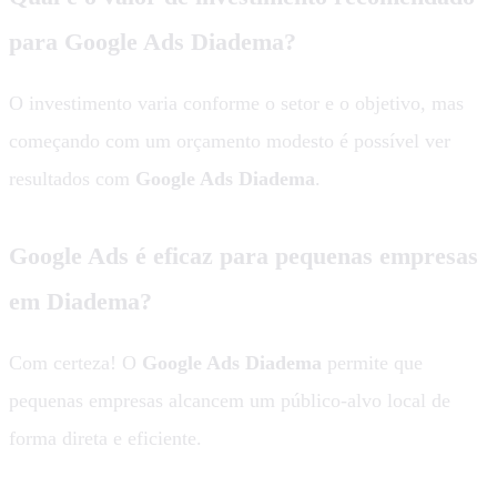
para Google Ads Diadema?
O investimento varia conforme o setor e o objetivo, mas
começando com um orçamento modesto é possível ver
resultados com
Google Ads Diadema
.
Google Ads é eficaz para pequenas empresas
em Diadema?
Com certeza! O
Google Ads Diadema
permite que
pequenas empresas alcancem um público-alvo local de
forma direta e eficiente.