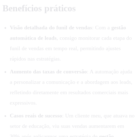
Benefícios práticos
Visão detalhada do funil de vendas
: Com a
gestão
automática de leads
, consigo monitorar cada etapa do
funil de vendas em tempo real, permitindo ajustes
rápidos nas estratégias.
Aumento das taxas de conversão
: A automação ajuda
a personalizar a comunicação e a abordagem aos leads,
refletindo diretamente em resultados comerciais mais
expressivos.
Casos reais de sucesso
: Um cliente meu, que atuava no
setor de educação, viu suas vendas aumentarem em
30% após aplicarmos uma estratégia de
gestão