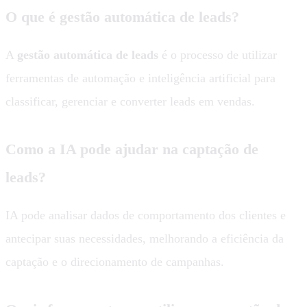
O que é gestão automática de leads?
A
gestão automática de leads
é o processo de utilizar
ferramentas de automação e inteligência artificial para
classificar, gerenciar e converter leads em vendas.
Como a IA pode ajudar na captação de
leads?
IA pode analisar dados de comportamento dos clientes e
antecipar suas necessidades, melhorando a eficiência da
captação e o direcionamento de campanhas.