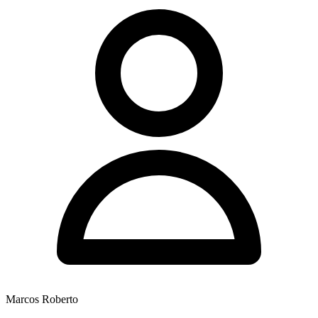
Marcos Roberto