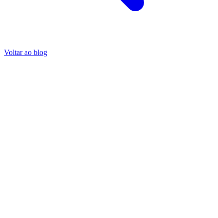
Voltar ao blog