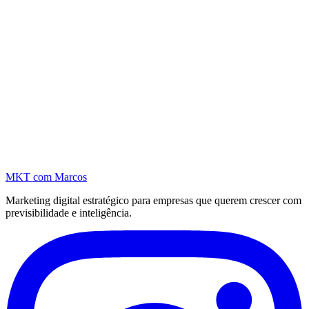
MKT
com Marcos
Marketing digital estratégico para empresas que querem crescer com
previsibilidade e inteligência.