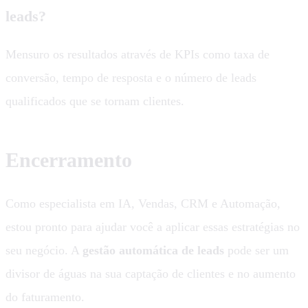
leads?
Mensuro os resultados através de KPIs como taxa de
conversão, tempo de resposta e o número de leads
qualificados que se tornam clientes.
Encerramento
Como especialista em IA, Vendas, CRM e Automação,
estou pronto para ajudar você a aplicar essas estratégias no
seu negócio. A
gestão automática de leads
pode ser um
divisor de águas na sua captação de clientes e no aumento
do faturamento.