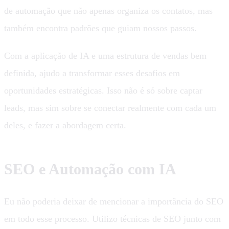
de automação que não apenas organiza os contatos, mas
também encontra padrões que guiam nossos passos.
Com a aplicação de IA e uma estrutura de vendas bem
definida, ajudo a transformar esses desafios em
oportunidades estratégicas. Isso não é só sobre captar
leads, mas sim sobre se conectar realmente com cada um
deles, e fazer a abordagem certa.
SEO e Automação com IA
Eu não poderia deixar de mencionar a importância do SEO
em todo esse processo. Utilizo técnicas de SEO junto com