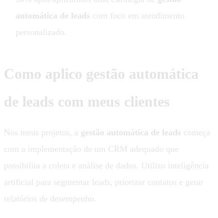
automática de leads
com foco em atendimento
personalizado.
Como aplico gestão automática
de leads com meus clientes
Nos meus projetos, a
gestão automática de leads
começa
com a implementação de um CRM adequado que
possibilita a coleta e análise de dados. Utilizo inteligência
artificial para segmentar leads, priorizar contatos e gerar
relatórios de desempenho.