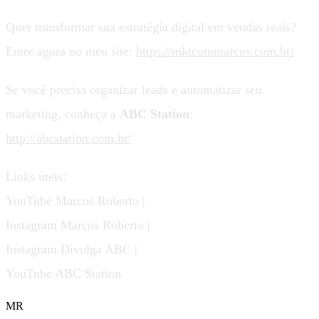
Quer transformar sua estratégia digital em vendas reais?
Entre agora no meu site:
https://mktcommarcos.com.br/
Se você precisa organizar leads e automatizar seu
marketing, conheça a
ABC Station
:
http://abcstation.com.br/
Links úteis:
YouTube Marcos Roberto |
Instagram Marcos Roberto |
Instagram Divulga ABC |
YouTube ABC Station
MR