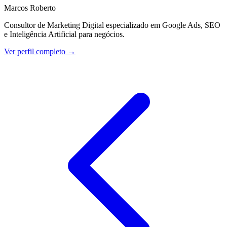
Marcos Roberto
Consultor de Marketing Digital especializado em Google Ads, SEO
e Inteligência Artificial para negócios.
Ver perfil completo →