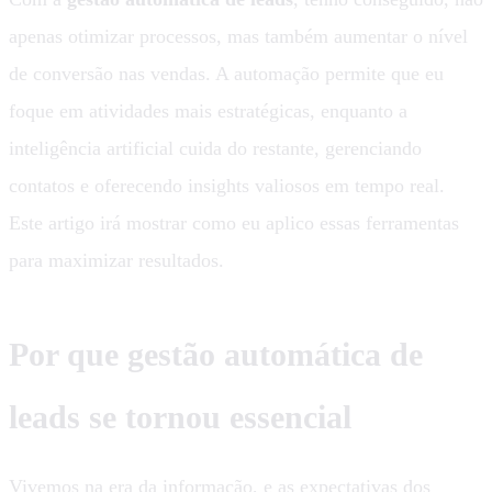
apenas otimizar processos, mas também aumentar o nível
de conversão nas vendas. A automação permite que eu
foque em atividades mais estratégicas, enquanto a
inteligência artificial cuida do restante, gerenciando
contatos e oferecendo insights valiosos em tempo real.
Este artigo irá mostrar como eu aplico essas ferramentas
para maximizar resultados.
Por que gestão automática de
leads se tornou essencial
Vivemos na era da informação, e as expectativas dos