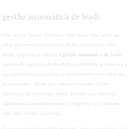
gestão automática de leads
Olá, eu sou Marcos Roberto e hoje quero falar sobre um
tema que revolucionou minha forma de trabalhar e de
ajudar empresas a crescer: a
gestão automática de leads
.
Através da aplicação de Inteligência Artificial no meu dia a
dia, transformei a captação, o atendimento e as vendas dos
meus clientes. Desde que comecei a utilizar IA em
estratégias de marketing digital, percebi uma mudança
significativa na maneira como as empresas se conectam
com seus clientes potenciais.
Com a
gestão automática de leads
, tenho conseguido, não