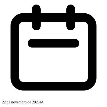
22 de novembro de 2025
IA