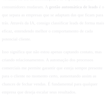
consumidores mudaram. A
gestão automática de leads
é o
que separa as empresas que se adaptam das que ficam para
trás. Através da IA, consigo classificar leads de forma mais
eficaz, entendendo melhor o comportamento de cada
potencial cliente.
Isso significa que não estou apenas captando contato, mas
criando relacionamentos. A automação dos processos
comerciais me permite garantir que esteja sempre presente
para o cliente no momento certo, aumentando assim as
chances de fechar vendas. É fundamental para qualquer
empresa que deseja escalar seus resultados.