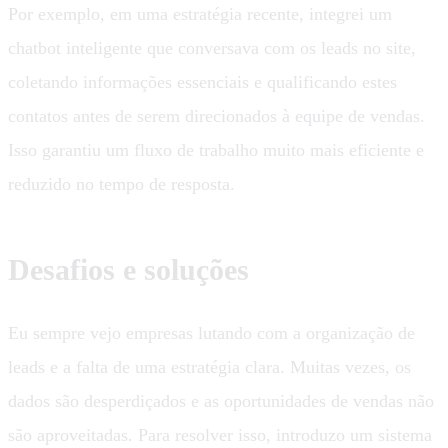
Por exemplo, em uma estratégia recente, integrei um
chatbot inteligente que conversava com os leads no site,
coletando informações essenciais e qualificando estes
contatos antes de serem direcionados à equipe de vendas.
Isso garantiu um fluxo de trabalho muito mais eficiente e
reduzido no tempo de resposta.
Desafios e soluções
Eu sempre vejo empresas lutando com a organização de
leads e a falta de uma estratégia clara. Muitas vezes, os
dados são desperdiçados e as oportunidades de vendas não
são aproveitadas. Para resolver isso, introduzo um sistema