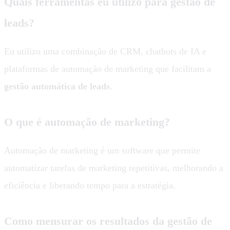
Quais ferramentas eu utilizo para gestão de
leads?
Eu utilizo uma combinação de CRM, chatbots de IA e
plataformas de automação de marketing que facilitam a
gestão automática de leads
.
O que é automação de marketing?
Automação de marketing é um software que permite
automatizar tarefas de marketing repetitivas, melhorando a
eficiência e liberando tempo para a estratégia.
Como mensurar os resultados da gestão de