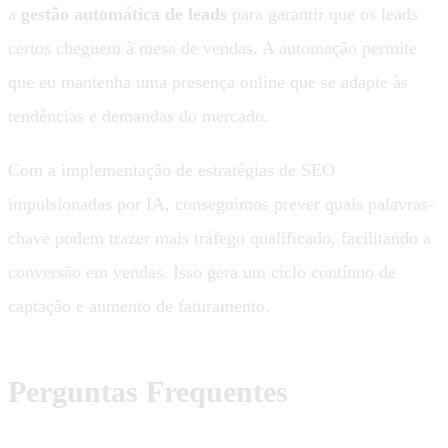
a
gestão automática de leads
para garantir que os leads
certos cheguem à mesa de vendas. A automação permite
que eu mantenha uma presença online que se adapte às
tendências e demandas do mercado.
Com a implementação de estratégias de SEO
impulsionadas por IA, conseguimos prever quais palavras-
chave podem trazer mais tráfego qualificado, facilitando a
conversão em vendas. Isso gera um ciclo contínuo de
captação e aumento de faturamento.
Perguntas Frequentes