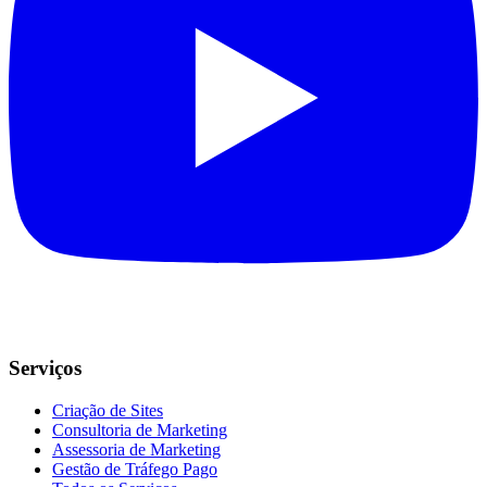
Serviços
Criação de Sites
Consultoria de Marketing
Assessoria de Marketing
Gestão de Tráfego Pago