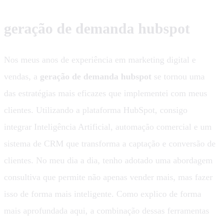
geração de demanda hubspot
Nos meus anos de experiência em marketing digital e
vendas, a
geração de demanda hubspot
se tornou uma
das estratégias mais eficazes que implementei com meus
clientes. Utilizando a plataforma HubSpot, consigo
integrar Inteligência Artificial, automação comercial e um
sistema de CRM que transforma a captação e conversão de
clientes. No meu dia a dia, tenho adotado uma abordagem
consultiva que permite não apenas vender mais, mas fazer
isso de forma mais inteligente. Como explico de forma
mais aprofundada aqui, a combinação dessas ferramentas