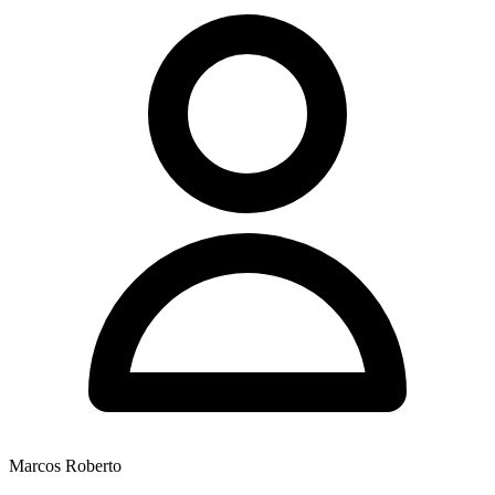
Marcos Roberto