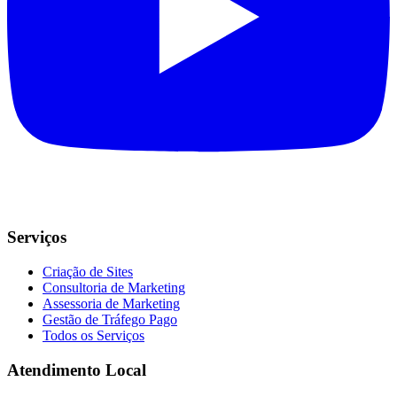
Serviços
Criação de Sites
Consultoria de Marketing
Assessoria de Marketing
Gestão de Tráfego Pago
Todos os Serviços
Atendimento Local