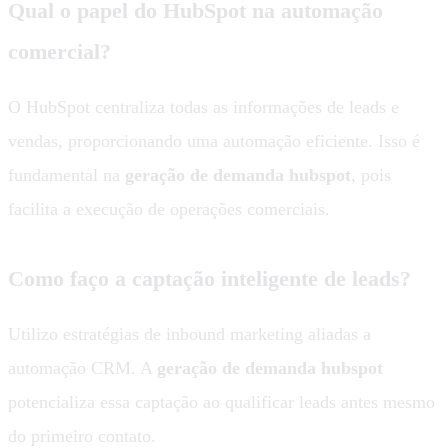
Qual o papel do HubSpot na automação
comercial?
O HubSpot centraliza todas as informações de leads e
vendas, proporcionando uma automação eficiente. Isso é
fundamental na
geração de demanda hubspot
, pois
facilita a execução de operações comerciais.
Como faço a captação inteligente de leads?
Utilizo estratégias de inbound marketing aliadas a
automação CRM. A
geração de demanda hubspot
potencializa essa captação ao qualificar leads antes mesmo
do primeiro contato.