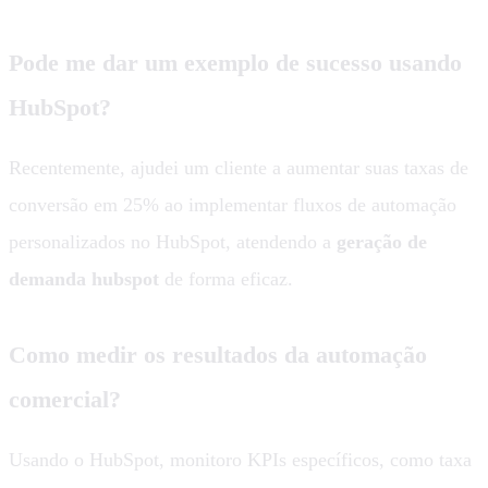
Pode me dar um exemplo de sucesso usando
HubSpot?
Recentemente, ajudei um cliente a aumentar suas taxas de
conversão em 25% ao implementar fluxos de automação
personalizados no HubSpot, atendendo a
geração de
demanda hubspot
de forma eficaz.
Como medir os resultados da automação
comercial?
Usando o HubSpot, monitoro KPIs específicos, como taxa