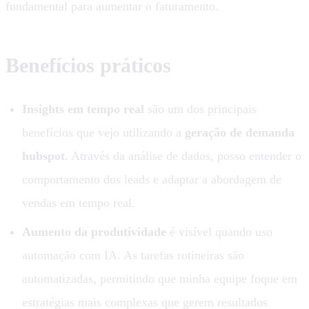
fundamental para aumentar o faturamento.
Benefícios práticos
Insights em tempo real
são um dos principais
benefícios que vejo utilizando a
geração de demanda
hubspot
. Através da análise de dados, posso entender o
comportamento dos leads e adaptar a abordagem de
vendas em tempo real.
Aumento da produtividade
é visível quando uso
automação com IA. As tarefas rotineiras são
automatizadas, permitindo que minha equipe foque em
estratégias mais complexas que gerem resultados