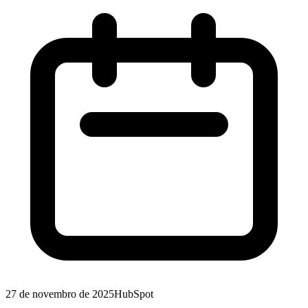
27 de novembro de 2025
HubSpot