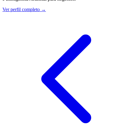
Ver perfil completo →