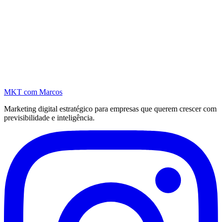
MKT
com Marcos
Marketing digital estratégico para empresas que querem crescer com
previsibilidade e inteligência.