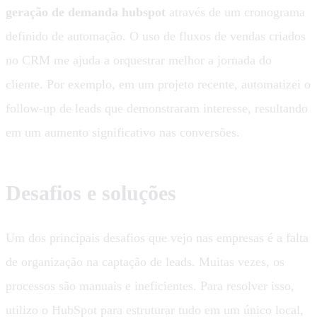
geração de demanda hubspot
através de um cronograma
definido de automação. O uso de fluxos de vendas criados
no CRM me ajuda a orquestrar melhor a jornada do
cliente. Por exemplo, em um projeto recente, automatizei o
follow-up de leads que demonstraram interesse, resultando
em um aumento significativo nas conversões.
Desafios e soluções
Um dos principais desafios que vejo nas empresas é a falta
de organização na captação de leads. Muitas vezes, os
processos são manuais e ineficientes. Para resolver isso,
utilizo o HubSpot para estruturar tudo em um único local,