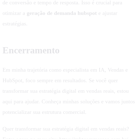
de conversão e tempo de resposta. Isso é crucial para
otimizar a
geração de demanda hubspot
e ajustar
estratégias.
Encerramento
Em minha trajetória como especialista em IA, Vendas e
HubSpot, foco sempre em resultados. Se você quer
transformar sua estratégia digital em vendas reais, estou
aqui para ajudar. Conheça minhas soluções e vamos juntos
potencializar sua estrutura comercial.
Quer transformar sua estratégia digital em vendas reais?