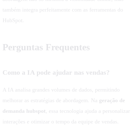
também integra perfeitamente com as ferramentas do
HubSpot.
Perguntas Frequentes
Como a IA pode ajudar nas vendas?
A IA analisa grandes volumes de dados, permitindo
melhorar as estratégias de abordagem. Na
geração de
demanda hubspot
, essa tecnologia ajuda a personalizar
interações e otimizar o tempo da equipe de vendas.