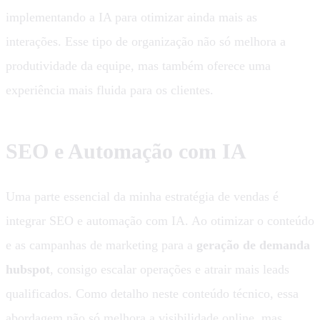
implementando a IA para otimizar ainda mais as
interações. Esse tipo de organização não só melhora a
produtividade da equipe, mas também oferece uma
experiência mais fluida para os clientes.
SEO e Automação com IA
Uma parte essencial da minha estratégia de vendas é
integrar SEO e automação com IA. Ao otimizar o conteúdo
e as campanhas de marketing para a
geração de demanda
hubspot
, consigo escalar operações e atrair mais leads
qualificados. Como detalho neste conteúdo técnico, essa
abordagem não só melhora a visibilidade online, mas