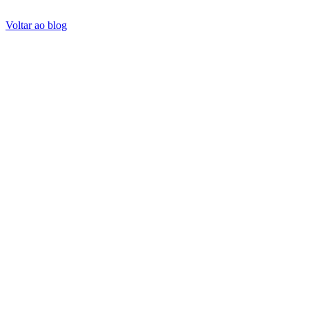
Voltar ao blog