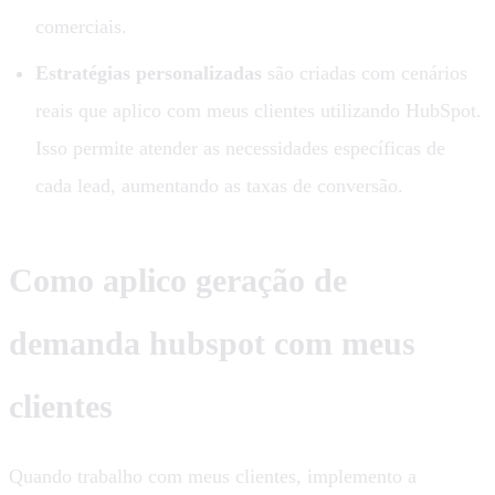
comerciais.
Estratégias personalizadas
são criadas com cenários
reais que aplico com meus clientes utilizando HubSpot.
Isso permite atender as necessidades específicas de
cada lead, aumentando as taxas de conversão.
Como aplico geração de
demanda hubspot com meus
clientes
Quando trabalho com meus clientes, implemento a