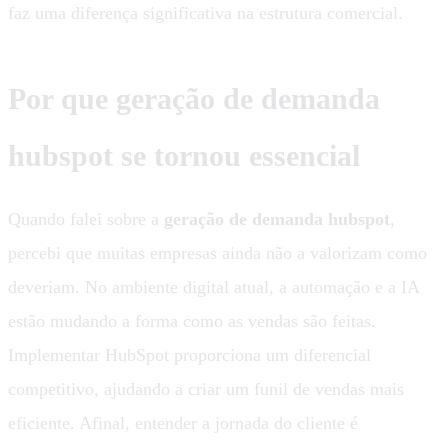
faz uma diferença significativa na estrutura comercial.
Por que geração de demanda
hubspot se tornou essencial
Quando falei sobre a
geração de demanda hubspot
,
percebi que muitas empresas ainda não a valorizam como
deveriam. No ambiente digital atual, a automação e a IA
estão mudando a forma como as vendas são feitas.
Implementar HubSpot proporciona um diferencial
competitivo, ajudando a criar um funil de vendas mais
eficiente. Afinal, entender a jornada do cliente é