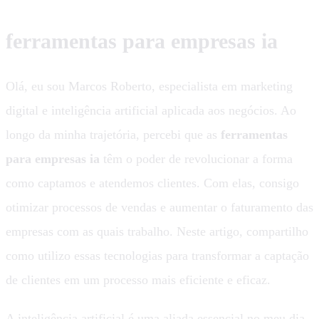
ferramentas para empresas ia
Olá, eu sou Marcos Roberto, especialista em marketing
digital e inteligência artificial aplicada aos negócios. Ao
longo da minha trajetória, percebi que as
ferramentas
para empresas ia
têm o poder de revolucionar a forma
como captamos e atendemos clientes. Com elas, consigo
otimizar processos de vendas e aumentar o faturamento das
empresas com as quais trabalho. Neste artigo, compartilho
como utilizo essas tecnologias para transformar a captação
de clientes em um processo mais eficiente e eficaz.
A inteligência artificial é uma aliada essencial no meu dia