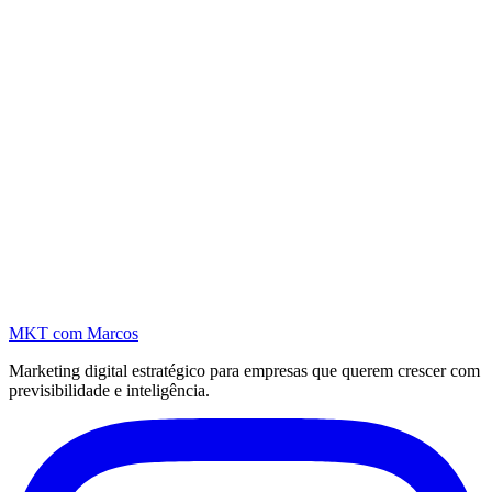
MKT
com Marcos
Marketing digital estratégico para empresas que querem crescer com
previsibilidade e inteligência.