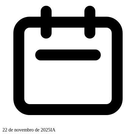
22 de novembro de 2025
IA