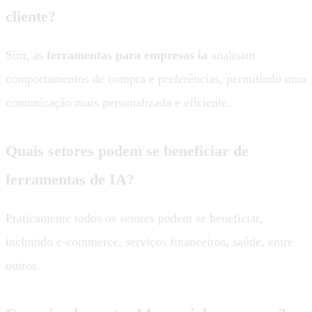
cliente?
Sim, as
ferramentas para empresas ia
analisam
comportamentos de compra e preferências, permitindo uma
comunicação mais personalizada e eficiente.
Quais setores podem se beneficiar de
ferramentas de IA?
Praticamente todos os setores podem se beneficiar,
incluindo e-commerce, serviços financeiros, saúde, entre
outros.