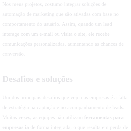
Nos meus projetos, costumo integrar soluções de
automação de marketing que são ativadas com base no
comportamento do usuário. Assim, quando um lead
interage com um e-mail ou visita o site, ele recebe
comunicações personalizadas, aumentando as chances de
conversão.
Desafios e soluções
Um dos principais desafios que vejo nas empresas é a falta
de estratégia na captação e no acompanhamento de leads.
Muitas vezes, as equipes não utilizam
ferramentas para
empresas ia
de forma integrada, o que resulta em perda de