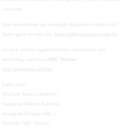
concretos.
Quer transformar sua estratégia digital em vendas reais?
Entre agora no meu site:
https://mktcommarcos.com.br/
Se você precisa organizar leads e automatizar seu
marketing, conheça a
ABC Station
:
http://abcstation.com.br/
Links úteis:
YouTube Marcos Roberto |
Instagram Marcos Roberto |
Instagram Divulga ABC |
YouTube ABC Station