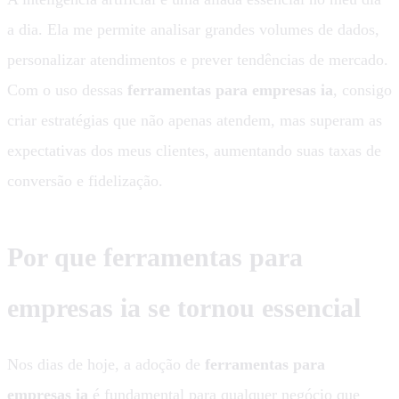
a dia. Ela me permite analisar grandes volumes de dados,
personalizar atendimentos e prever tendências de mercado.
Com o uso dessas
ferramentas para empresas ia
, consigo
criar estratégias que não apenas atendem, mas superam as
expectativas dos meus clientes, aumentando suas taxas de
conversão e fidelização.
Por que ferramentas para
empresas ia se tornou essencial
Nos dias de hoje, a adoção de
ferramentas para
empresas ia
é fundamental para qualquer negócio que