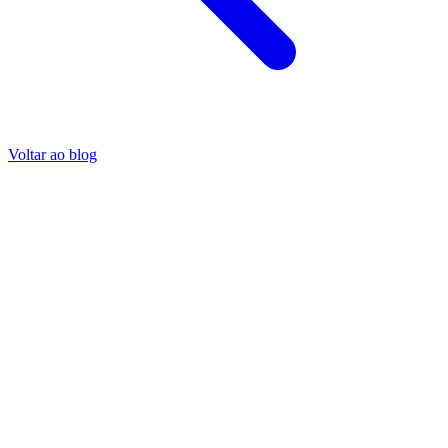
Voltar ao blog