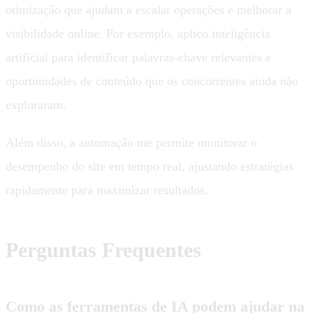
otimização que ajudam a escalar operações e melhorar a
visibilidade online. Por exemplo, aplico inteligência
artificial para identificar palavras-chave relevantes e
oportunidades de conteúdo que os concorrentes ainda não
exploraram.
Além disso, a automação me permite monitorar o
desempenho do site em tempo real, ajustando estratégias
rapidamente para maximizar resultados.
Perguntas Frequentes
Como as ferramentas de IA podem ajudar na