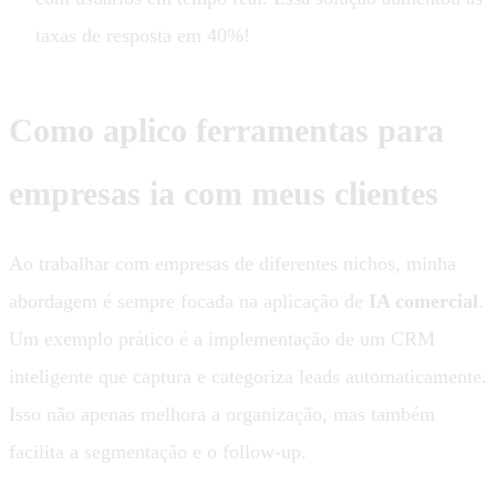
taxas de resposta em 40%!
Como aplico ferramentas para
empresas ia com meus clientes
Ao trabalhar com empresas de diferentes nichos, minha
abordagem é sempre focada na aplicação de
IA comercial
.
Um exemplo prático é a implementação de um CRM
inteligente que captura e categoriza leads automaticamente.
Isso não apenas melhora a organização, mas também
facilita a segmentação e o follow-up.