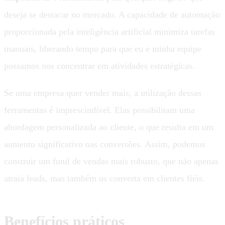
deseja se destacar no mercado. A capacidade de automação
proporcionada pela inteligência artificial minimiza tarefas
manuais, liberando tempo para que eu e minha equipe
possamos nos concentrar em atividades estratégicas.
Se uma empresa quer vender mais, a utilização dessas
ferramentas é imprescindível. Elas possibilitam uma
abordagem personalizada ao cliente, o que resulta em um
aumento significativo nas conversões. Assim, podemos
construir um funil de vendas mais robusto, que não apenas
atraia leads, mas também os converta em clientes fiéis.
Benefícios práticos