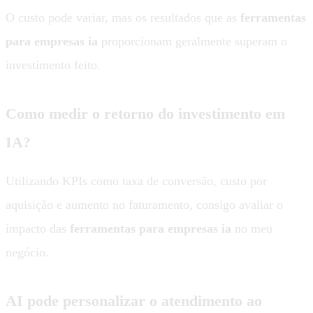
O custo pode variar, mas os resultados que as
ferramentas
para empresas ia
proporcionam geralmente superam o
investimento feito.
Como medir o retorno do investimento em
IA?
Utilizando KPIs como taxa de conversão, custo por
aquisição e aumento no faturamento, consigo avaliar o
impacto das
ferramentas para empresas ia
no meu
negócio.
AI pode personalizar o atendimento ao