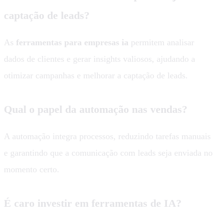
captação de leads?
As
ferramentas para empresas ia
permitem analisar
dados de clientes e gerar insights valiosos, ajudando a
otimizar campanhas e melhorar a captação de leads.
Qual o papel da automação nas vendas?
A automação integra processos, reduzindo tarefas manuais
e garantindo que a comunicação com leads seja enviada no
momento certo.
É caro investir em ferramentas de IA?