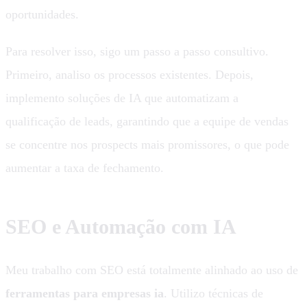
oportunidades.
Para resolver isso, sigo um passo a passo consultivo.
Primeiro, analiso os processos existentes. Depois,
implemento soluções de IA que automatizam a
qualificação de leads, garantindo que a equipe de vendas
se concentre nos prospects mais promissores, o que pode
aumentar a taxa de fechamento.
SEO e Automação com IA
Meu trabalho com SEO está totalmente alinhado ao uso de
ferramentas para empresas ia
. Utilizo técnicas de