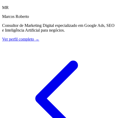
MR
Marcos Roberto
Consultor de Marketing Digital especializado em Google Ads, SEO
e Inteligência Artificial para negócios.
Ver perfil completo →