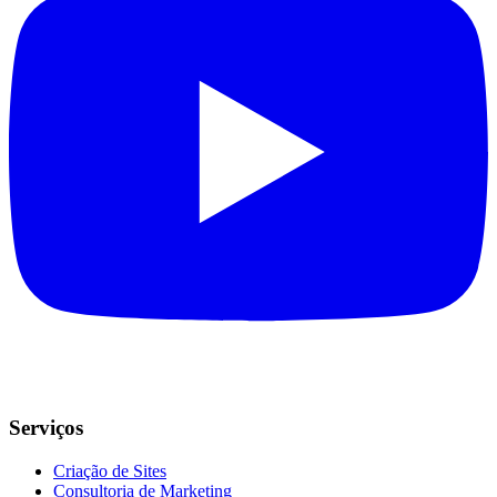
Serviços
Criação de Sites
Consultoria de Marketing