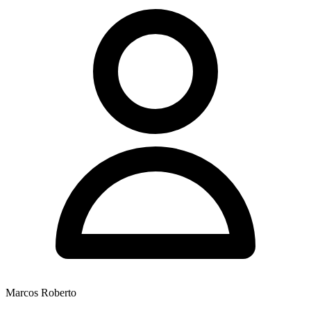
Marcos Roberto