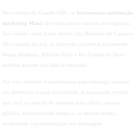
No contexto do Grande ABC, as
ferramentas automação
marketing Mauá
são vitais para o sucesso dos negócios.
Em cidades como Santo André, São Bernardo do Campo e
São Caetano do Sul, as empresas competem ferozmente.
Mauá, Diadema, Ribeirão Pires e Rio Grande da Serra
também querem sua fatia do mercado.
Por isso, entender e implementar uma estratégia baseada
em automação é uma necessidade. A automação permite
que você se conecte de maneira mais eficaz com seu
público, economizando tempo e, ao mesmo tempo,
melhorando a personalização das mensagens.