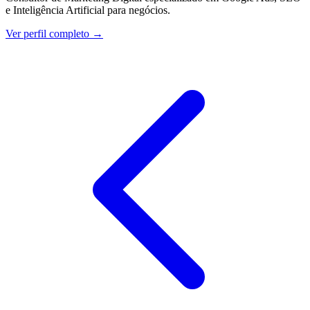
e Inteligência Artificial para negócios.
Ver perfil completo →