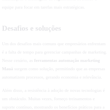
equipe para focar em tarefas mais estratégicas.
Desafios e soluções
Um dos desafios mais comuns que empresários enfrentam
é a falta de tempo para gerenciar campanhas de marketing.
Nesse cenário, as
ferramentas automação marketing
Mauá
surgem como solução, permitindo que as empresas
automatizem processos, gerando economia e relevância.
Além disso, a resistência à adoção de novas tecnologias é
um obstáculo. Muitas vezes, forneço treinamentos e
suporte contínuo, mostrando os benefícios práticos para a