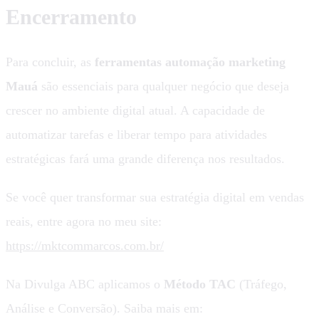
Encerramento
Para concluir, as
ferramentas automação marketing
Mauá
são essenciais para qualquer negócio que deseja
crescer no ambiente digital atual. A capacidade de
automatizar tarefas e liberar tempo para atividades
estratégicas fará uma grande diferença nos resultados.
Se você quer transformar sua estratégia digital em vendas
reais, entre agora no meu site:
https://mktcommarcos.com.br/
Na Divulga ABC aplicamos o
Método TAC
(Tráfego,
Análise e Conversão). Saiba mais em: