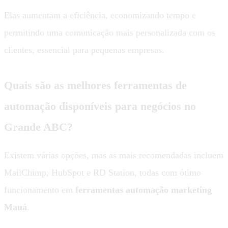
Elas aumentam a eficiência, economizando tempo e
permitindo uma comunicação mais personalizada com os
clientes, essencial para pequenas empresas.
Quais são as melhores ferramentas de
automação disponíveis para negócios no
Grande ABC?
Existem várias opções, mas as mais recomendadas incluem
MailChimp, HubSpot e RD Station, todas com ótimo
funcionamento em
ferramentas automação marketing
Mauá
.