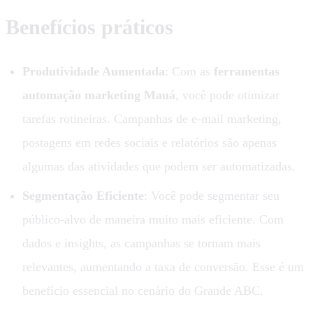
Benefícios práticos
Produtividade Aumentada
: Com as
ferramentas
automação marketing Mauá
, você pode otimizar
tarefas rotineiras. Campanhas de e-mail marketing,
postagens em redes sociais e relatórios são apenas
algumas das atividades que podem ser automatizadas.
Segmentação Eficiente
: Você pode segmentar seu
público-alvo de maneira muito mais eficiente. Com
dados e insights, as campanhas se tornam mais
relevantes, aumentando a taxa de conversão. Esse é um
benefício essencial no cenário do Grande ABC.