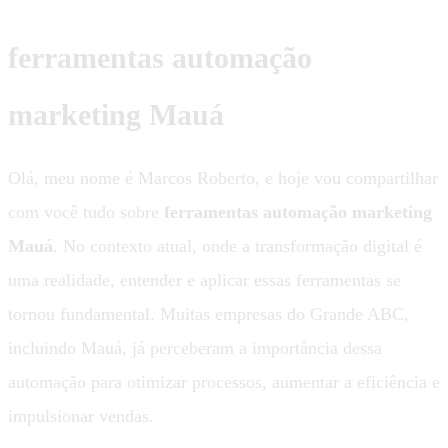
ferramentas automação
marketing Mauá
Olá, meu nome é Marcos Roberto, e hoje vou compartilhar
com você tudo sobre
ferramentas automação marketing
Mauá
. No contexto atual, onde a transformação digital é
uma realidade, entender e aplicar essas ferramentas se
tornou fundamental. Muitas empresas do Grande ABC,
incluindo Mauá, já perceberam a importância dessa
automação para otimizar processos, aumentar a eficiência e
impulsionar vendas.