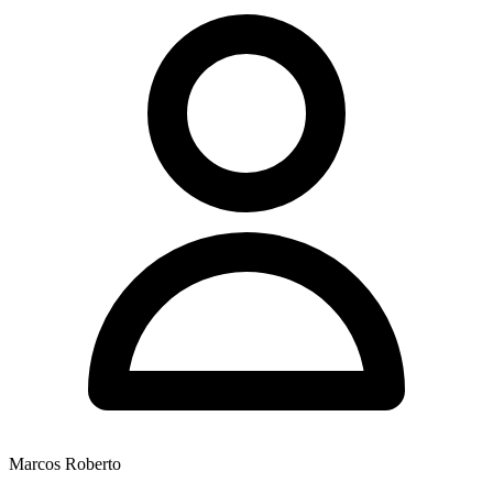
Marcos Roberto