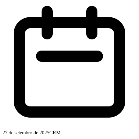
27 de setembro de 2025
CRM