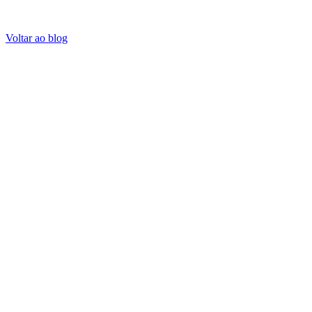
Voltar ao blog