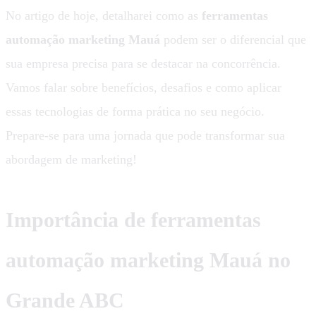
No artigo de hoje, detalharei como as
ferramentas
automação marketing Mauá
podem ser o diferencial que
sua empresa precisa para se destacar na concorrência.
Vamos falar sobre benefícios, desafios e como aplicar
essas tecnologias de forma prática no seu negócio.
Prepare-se para uma jornada que pode transformar sua
abordagem de marketing!
Importância de ferramentas
automação marketing Mauá no
Grande ABC