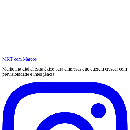
MKT
com Marcos
Marketing digital estratégico para empresas que querem crescer com
previsibilidade e inteligência.