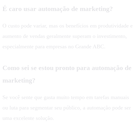
É caro usar automação de marketing?
O custo pode variar, mas os benefícios em produtividade e
aumento de vendas geralmente superam o investimento,
especialmente para empresas no Grande ABC.
Como sei se estou pronto para automação de
marketing?
Se você sente que gasta muito tempo em tarefas manuais
ou luta para segmentar seu público, a automação pode ser
uma excelente solução.