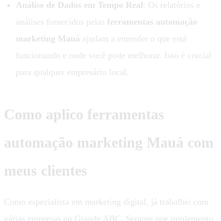
Análise de Dados em Tempo Real
: Os relatórios e
análises fornecidos pelas
ferramentas automação
marketing Mauá
ajudam a entender o que está
funcionando e onde você pode melhorar. Isso é crucial
para qualquer empresário local.
Como aplico ferramentas
automação marketing Mauá com
meus clientes
Como especialista em marketing digital, já trabalhei com
várias empresas no Grande ABC. Sempre que implemento