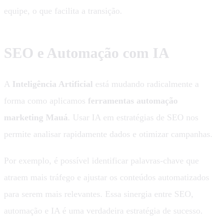
equipe, o que facilita a transição.
SEO e Automação com IA
A
Inteligência Artificial
está mudando radicalmente a
forma como aplicamos
ferramentas automação
marketing Mauá
. Usar IA em estratégias de SEO nos
permite analisar rapidamente dados e otimizar campanhas.
Por exemplo, é possível identificar palavras-chave que
atraem mais tráfego e ajustar os conteúdos automatizados
para serem mais relevantes. Essa sinergia entre SEO,
automação e IA é uma verdadeira estratégia de sucesso.