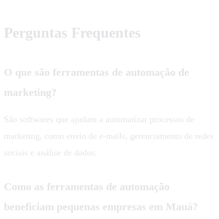
Perguntas Frequentes
O que são ferramentas de automação de
marketing?
São softwares que ajudam a automatizar processos de
marketing, como envio de e-mails, gerenciamento de redes
sociais e análise de dados.
Como as ferramentas de automação
beneficiam pequenas empresas em Mauá?