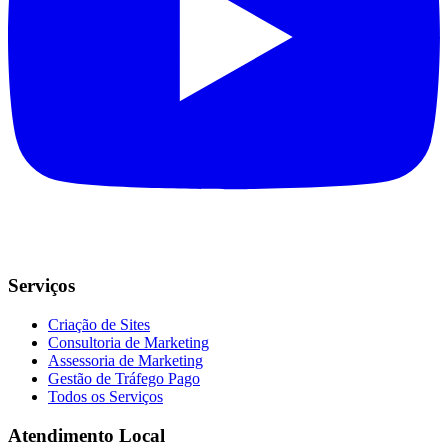
Serviços
Criação de Sites
Consultoria de Marketing
Assessoria de Marketing
Gestão de Tráfego Pago
Todos os Serviços
Atendimento Local