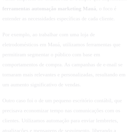
ferramentas automação marketing Mauá
, o foco é
entender as necessidades específicas de cada cliente.
Por exemplo, ao trabalhar com uma loja de
eletrodomésticos em Mauá, utilizamos ferramentas que
permitiram segmentar o público com base em
comportamentos de compra. As campanhas de e-mail se
tornaram mais relevantes e personalizadas, resultando em
um aumento significativo de vendas.
Outro caso foi o de um pequeno escritório contábil, que
precisava economizar tempo nas comunicações com os
clientes. Utilizamos automação para enviar lembretes,
atualizações e mensagens de seguimento, liberando a