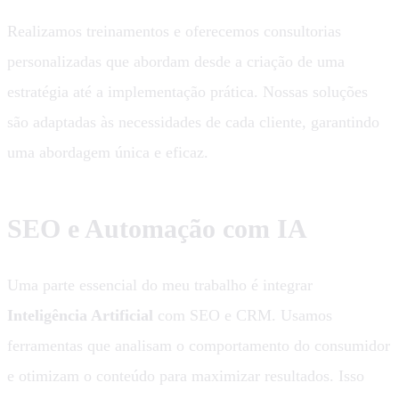
Realizamos treinamentos e oferecemos consultorias
personalizadas que abordam desde a criação de uma
estratégia até a implementação prática. Nossas soluções
são adaptadas às necessidades de cada cliente, garantindo
uma abordagem única e eficaz.
SEO e Automação com IA
Uma parte essencial do meu trabalho é integrar
Inteligência Artificial
com SEO e CRM. Usamos
ferramentas que analisam o comportamento do consumidor
e otimizam o conteúdo para maximizar resultados. Isso