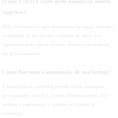
O que é SEO e como pode beneficiar minha
empresa?
SEO, ou otimização para mecanismos de busca, aumenta a
visibilidade do seu site nos resultados de busca. Um
especialista pode aplicar técnicas eficazes para melhorar
seu posicionamento.
Como funciona a automação de marketing?
A automação de marketing permite enviar mensagens
personalizadas a leads e clientes automaticamente. Isso
melhora o engajamento e aumenta as chances de
conversão.