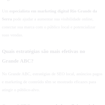
Um
especialista em marketing digital Rio Grande da
Serra
pode ajudar a aumentar sua visibilidade online,
conectar sua marca com o público local e potencializar
suas vendas.
Quais estratégias são mais efetivas no
Grande ABC?
No Grande ABC, estratégias de SEO local, anúncios pagos
e marketing de conteúdo têm se mostrado eficazes para
atingir o público-alvo.