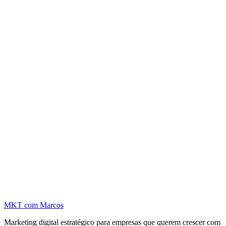
MKT
com Marcos
Marketing digital estratégico para empresas que querem crescer com