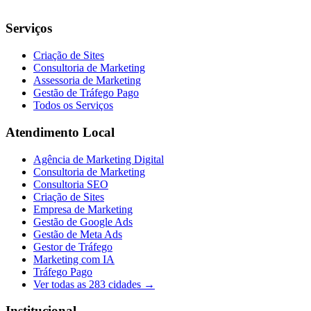
Serviços
Criação de Sites
Consultoria de Marketing
Assessoria de Marketing
Gestão de Tráfego Pago
Todos os Serviços
Atendimento Local
Agência de Marketing Digital
Consultoria de Marketing
Consultoria SEO
Criação de Sites
Empresa de Marketing
Gestão de Google Ads
Gestão de Meta Ads
Gestor de Tráfego
Marketing com IA
Tráfego Pago
Ver todas as
283
cidades →
Institucional