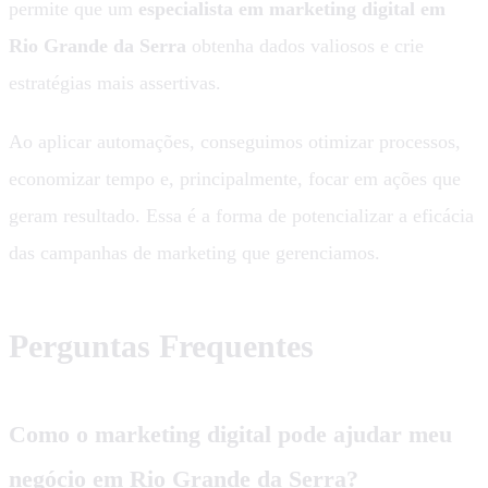
permite que um
especialista em marketing digital em
Rio Grande da Serra
obtenha dados valiosos e crie
estratégias mais assertivas.
Ao aplicar automações, conseguimos otimizar processos,
economizar tempo e, principalmente, focar em ações que
geram resultado. Essa é a forma de potencializar a eficácia
das campanhas de marketing que gerenciamos.
Perguntas Frequentes
Como o marketing digital pode ajudar meu
negócio em Rio Grande da Serra?