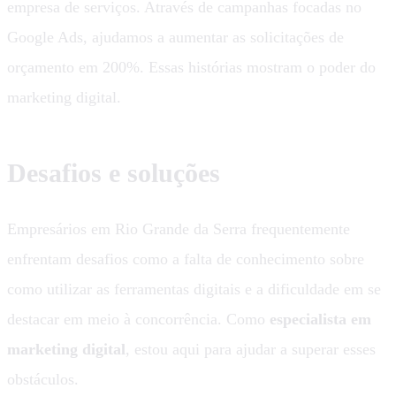
empresa de serviços. Através de campanhas focadas no
Google Ads, ajudamos a aumentar as solicitações de
orçamento em 200%. Essas histórias mostram o poder do
marketing digital.
Desafios e soluções
Empresários em Rio Grande da Serra frequentemente
enfrentam desafios como a falta de conhecimento sobre
como utilizar as ferramentas digitais e a dificuldade em se
destacar em meio à concorrência. Como
especialista em
marketing digital
, estou aqui para ajudar a superar esses
obstáculos.