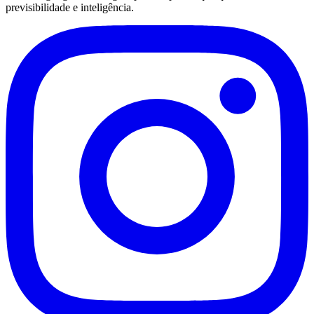
previsibilidade e inteligência.