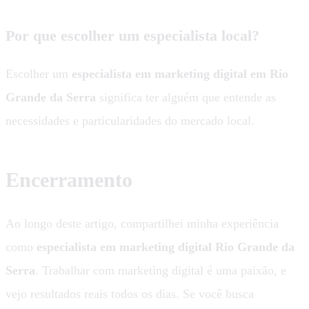
Por que escolher um especialista local?
Escolher um
especialista em marketing digital em Rio
Grande da Serra
significa ter alguém que entende as
necessidades e particularidades do mercado local.
Encerramento
Ao longo deste artigo, compartilhei minha experiência
como
especialista em marketing digital Rio Grande da
Serra
. Trabalhar com marketing digital é uma paixão, e
vejo resultados reais todos os dias. Se você busca