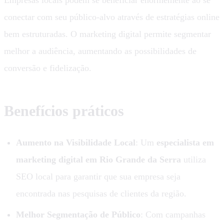
conectar com seu público-alvo através de estratégias online
bem estruturadas. O marketing digital permite segmentar
melhor a audiência, aumentando as possibilidades de
conversão e fidelização.
Benefícios práticos
Aumento na Visibilidade Local
: Um
especialista em
marketing digital em Rio Grande da Serra
utiliza
SEO local para garantir que sua empresa seja
encontrada nas pesquisas de clientes da região.
Melhor Segmentação de Público
: Com campanhas