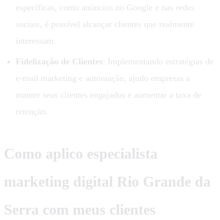
específicas, como anúncios no Google e nas redes
sociais, é possível alcançar clientes que realmente
interessam.
Fidelização de Clientes
: Implementando estratégias de
e-mail marketing e automação, ajudo empresas a
manter seus clientes engajados e aumentar a taxa de
retenção.
Como aplico especialista
marketing digital Rio Grande da
Serra com meus clientes