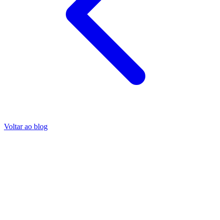
Voltar ao blog