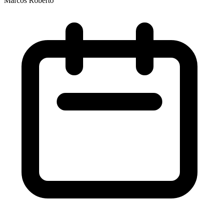
Marcos Roberto