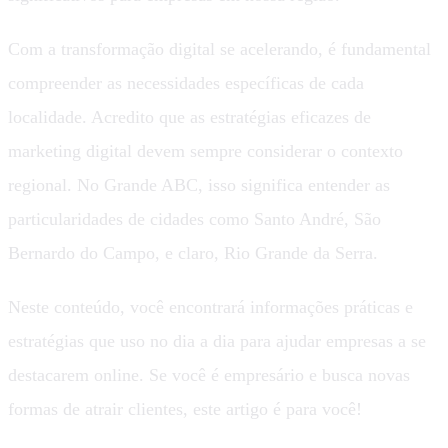
Com a transformação digital se acelerando, é fundamental
compreender as necessidades específicas de cada
localidade. Acredito que as estratégias eficazes de
marketing digital devem sempre considerar o contexto
regional. No Grande ABC, isso significa entender as
particularidades de cidades como Santo André, São
Bernardo do Campo, e claro, Rio Grande da Serra.
Neste conteúdo, você encontrará informações práticas e
estratégias que uso no dia a dia para ajudar empresas a se
destacarem online. Se você é empresário e busca novas
formas de atrair clientes, este artigo é para você!