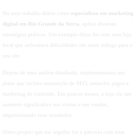
No meu trabalho diário como
especialista em marketing
digital em Rio Grande da Serra
, aplico diversas
estratégias práticas. Um exemplo disso foi com uma loja
local que enfrentava dificuldades em atrair tráfego para o
seu site.
Depois de uma análise detalhada, implementamos um
plano que incluía otimização de SEO, anúncios pagos e
marketing de conteúdo. Em poucos meses, a loja viu um
aumento significativo nas visitas e nas vendas,
impulsionando seus resultados.
Outro projeto que me orgulho foi a parceria com uma