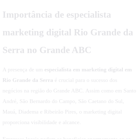
Importância de especialista
marketing digital Rio Grande da
Serra no Grande ABC
A presença de um
especialista em marketing digital em
Rio Grande da Serra
é crucial para o sucesso dos
negócios na região do Grande ABC. Assim como em Santo
André, São Bernardo do Campo, São Caetano do Sul,
Mauá, Diadema e Ribeirão Pires, o marketing digital
proporciona visibilidade e alcance.
Empresas locais podem se beneficiar enormemente ao se