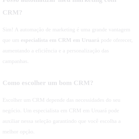
CRM?
Sim! A automação de marketing é uma grande vantagem
que um
especialista em CRM em Uruará
pode oferecer,
aumentando a eficiência e a personalização das
campanhas.
Como escolher um bom CRM?
Escolher um CRM depende das necessidades do seu
negócio. Um especialista em CRM em Uruará pode
auxiliar nessa seleção garantindo que você escolha a
melhor opção.