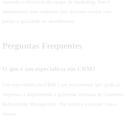
aumenta a eficiência da equipe de marketing. Isso é
fundamental para empresas que desejam escalar sem
perder a qualidade no atendimento.
Perguntas Frequentes
O que é um especialista em CRM?
Um especialista em CRM é um profissional que ajuda as
empresas a implementar e gerenciar sistemas de Customer
Relationship Management. Ele otimiza a relação com o
cliente.