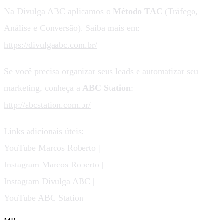
Na Divulga ABC aplicamos o
Método TAC
(Tráfego,
Análise e Conversão). Saiba mais em:
https://divulgaabc.com.br/
Se você precisa organizar seus leads e automatizar seu
marketing, conheça a
ABC Station
:
http://abcstation.com.br/
Links adicionais úteis:
YouTube Marcos Roberto |
Instagram Marcos Roberto |
Instagram Divulga ABC |
YouTube ABC Station