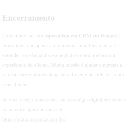
Encerramento
Concluindo, ser um
especialista em CRM em Uruará
é
muito mais que apenas implementar uma ferramenta. É
entender a essência do seu negócio e como melhorar a
experiência do cliente. Minha missão é ajudar empresas a
se destacarem através da gestão eficiente das relações com
seus clientes.
Se você deseja transformar sua estratégia digital em vendas
reais, entre agora no meu site:
https://mktcommarcos.com.br/