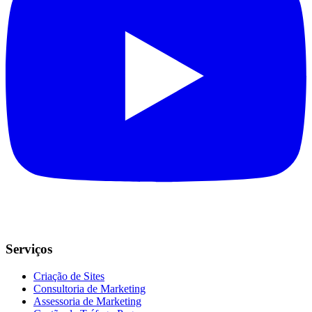
Serviços
Criação de Sites
Consultoria de Marketing
Assessoria de Marketing