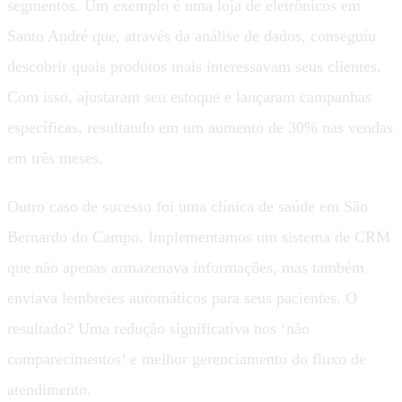
segmentos. Um exemplo é uma loja de eletrônicos em
Santo André que, através da análise de dados, conseguiu
descobrir quais produtos mais interessavam seus clientes.
Com isso, ajustaram seu estoque e lançaram campanhas
específicas, resultando em um aumento de 30% nas vendas
em três meses.
Outro caso de sucesso foi uma clínica de saúde em São
Bernardo do Campo. Implementamos um sistema de CRM
que não apenas armazenava informações, mas também
enviava lembretes automáticos para seus pacientes. O
resultado? Uma redução significativa nos ‘não
comparecimentos’ e melhor gerenciamento do fluxo de
atendimento.