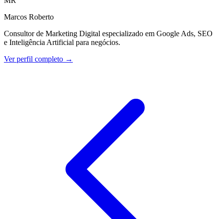
MR
Marcos Roberto
Consultor de Marketing Digital especializado em Google Ads, SEO
e Inteligência Artificial para negócios.
Ver perfil completo →