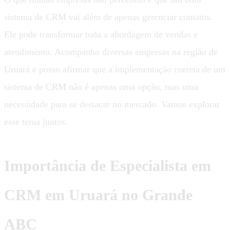
sistema de CRM vai além de apenas gerenciar contatos.
Ele pode transformar toda a abordagem de vendas e
atendimento. Acompanho diversas empresas na região de
Uruará e posso afirmar que a implementação correta de um
sistema de CRM não é apenas uma opção, mas uma
necessidade para se destacar no mercado. Vamos explorar
esse tema juntos.
Importância de Especialista em
CRM em Uruará no Grande
ABC