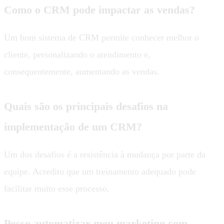
Como o CRM pode impactar as vendas?
Um bom sistema de CRM permite conhecer melhor o
cliente, personalizando o atendimento e,
consequentemente, aumentando as vendas.
Quais são os principais desafios na
implementação de um CRM?
Um dos desafios é a resistência à mudança por parte da
equipe. Acredito que um treinamento adequado pode
facilitar muito esse processo.
Posso automatizar meu marketing com