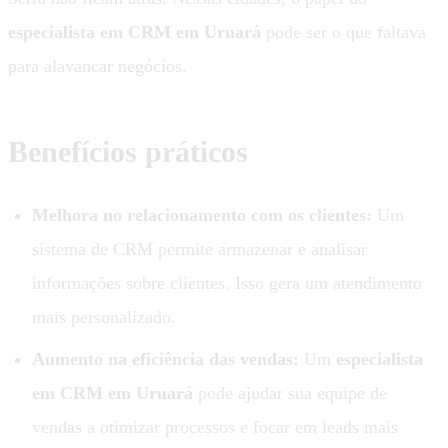
especialista em CRM em Uruará
pode ser o que faltava
para alavancar negócios.
Benefícios práticos
Melhora no relacionamento com os clientes:
Um
sistema de CRM permite armazenar e analisar
informações sobre clientes. Isso gera um atendimento
mais personalizado.
Aumento na eficiência das vendas:
Um
especialista
em CRM em Uruará
pode ajudar sua equipe de
vendas a otimizar processos e focar em leads mais