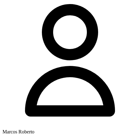
Marcos Roberto