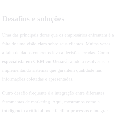
Desafios e soluções
Uma das principais dores que os empresários enfrentam é a
falta de uma visão clara sobre seus clientes. Muitas vezes,
a falta de dados concretos leva a decisões erradas. Como
especialista em CRM em Uruará
, ajudo a resolver isso
implementando sistemas que garantem qualidade nas
informações coletadas e apresentadas.
Outro desafio frequente é a integração entre diferentes
ferramentas de marketing. Aqui, mostramos como a
inteligência artificial
pode facilitar processos e integrar