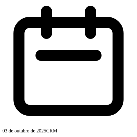
03 de outubro de 2025
CRM