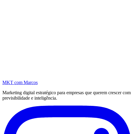
MKT
com Marcos
Marketing digital estratégico para empresas que querem crescer com
previsibilidade e inteligência.