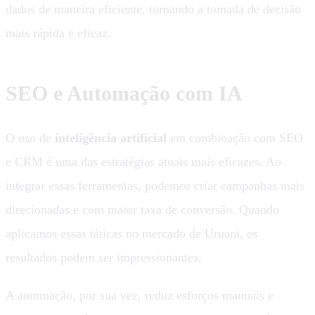
dados de maneira eficiente, tornando a tomada de decisão
mais rápida e eficaz.
SEO e Automação com IA
O uso de
inteligência artificial
em combinação com SEO
e CRM é uma das estratégias atuais mais eficazes. Ao
integrar essas ferramentas, podemos criar campanhas mais
direcionadas e com maior taxa de conversão. Quando
aplicamos essas táticas no mercado de Uruará, os
resultados podem ser impressionantes.
A automação, por sua vez, reduz esforços manuais e