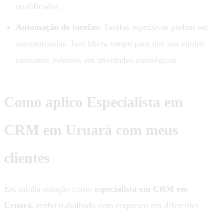
qualificados.
Automação de tarefas:
Tarefas repetitivas podem ser
automatizadas. Isso libera tempo para que sua equipe
concentre esforços em atividades estratégicas.
Como aplico Especialista em
CRM em Uruará com meus
clientes
Em minha atuação como
especialista em CRM em
Uruará
, tenho trabalhado com empresas em diferentes