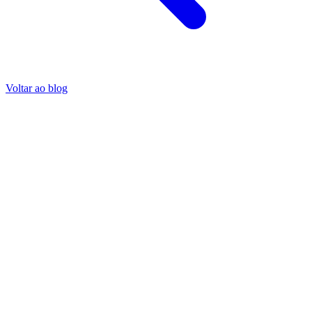
Voltar ao blog