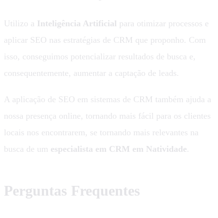
Utilizo a
Inteligência Artificial
para otimizar processos e
aplicar SEO nas estratégias de CRM que proponho. Com
isso, conseguimos potencializar resultados de busca e,
consequentemente, aumentar a captação de leads.
A aplicação de SEO em sistemas de CRM também ajuda a
nossa presença online, tornando mais fácil para os clientes
locais nos encontrarem, se tornando mais relevantes na
busca de um
especialista em CRM em Natividade
.
Perguntas Frequentes