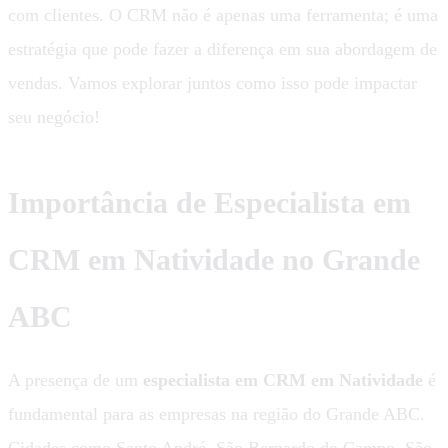
com clientes. O CRM não é apenas uma ferramenta; é uma
estratégia que pode fazer a diferença em sua abordagem de
vendas. Vamos explorar juntos como isso pode impactar
seu negócio!
Importância de Especialista em
CRM em Natividade no Grande
ABC
A presença de um
especialista em CRM em Natividade
é
fundamental para as empresas na região do Grande ABC.
Cidades como Santo André, São Bernardo do Campo, São