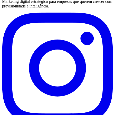
Marketing digital estratégico para empresas que querem crescer com
previsibilidade e inteligência.