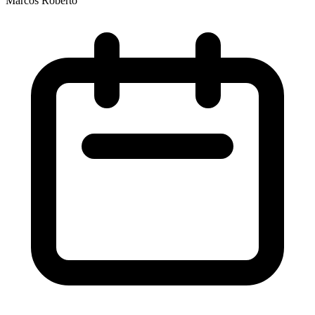
Marcos Roberto