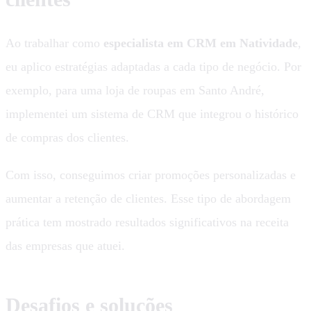
Ao trabalhar como
especialista em CRM em Natividade
,
eu aplico estratégias adaptadas a cada tipo de negócio. Por
exemplo, para uma loja de roupas em Santo André,
implementei um sistema de CRM que integrou o histórico
de compras dos clientes.
Com isso, conseguimos criar promoções personalizadas e
aumentar a retenção de clientes. Esse tipo de abordagem
prática tem mostrado resultados significativos na receita
das empresas que atuei.
Desafios e soluções