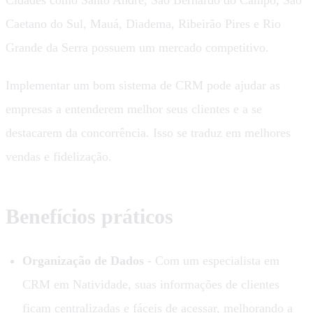
Caetano do Sul, Mauá, Diadema, Ribeirão Pires e Rio
Grande da Serra possuem um mercado competitivo.
Implementar um bom sistema de CRM pode ajudar as
empresas a entenderem melhor seus clientes e a se
destacarem da concorrência. Isso se traduz em melhores
vendas e fidelização.
Benefícios práticos
Organização de Dados
- Com um especialista em
CRM em Natividade, suas informações de clientes
ficam centralizadas e fáceis de acessar, melhorando a