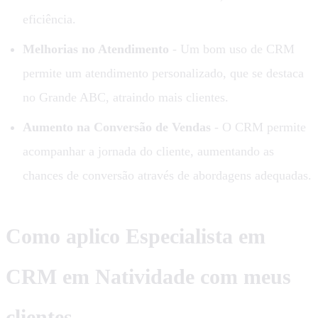
eficiência.
Melhorias no Atendimento
- Um bom uso de CRM
permite um atendimento personalizado, que se destaca
no Grande ABC, atraindo mais clientes.
Aumento na Conversão de Vendas
- O CRM permite
acompanhar a jornada do cliente, aumentando as
chances de conversão através de abordagens adequadas.
Como aplico Especialista em
CRM em Natividade com meus
clientes