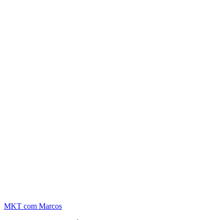
MKT
com Marcos