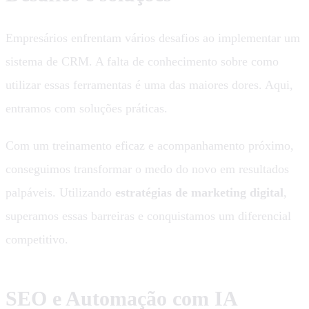
Empresários enfrentam vários desafios ao implementar um
sistema de CRM. A falta de conhecimento sobre como
utilizar essas ferramentas é uma das maiores dores. Aqui,
entramos com soluções práticas.
Com um treinamento eficaz e acompanhamento próximo,
conseguimos transformar o medo do novo em resultados
palpáveis. Utilizando
estratégias de marketing digital
,
superamos essas barreiras e conquistamos um diferencial
competitivo.
SEO e Automação com IA