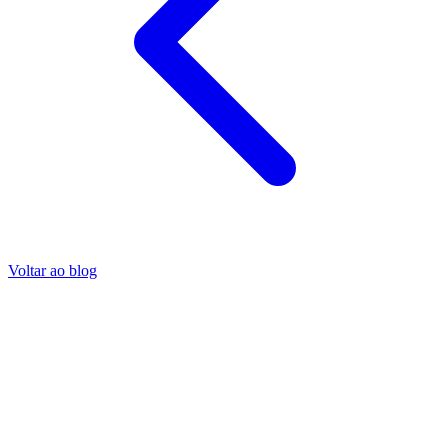
Voltar ao blog