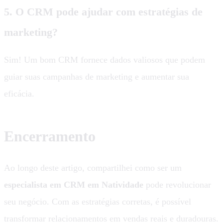
5. O CRM pode ajudar com estratégias de
marketing?
Sim! Um bom CRM fornece dados valiosos que podem
guiar suas campanhas de marketing e aumentar sua
eficácia.
Encerramento
Ao longo deste artigo, compartilhei como ser um
especialista em CRM em Natividade
pode revolucionar
seu negócio. Com as estratégias corretas, é possível
transformar relacionamentos em vendas reais e duradouras.