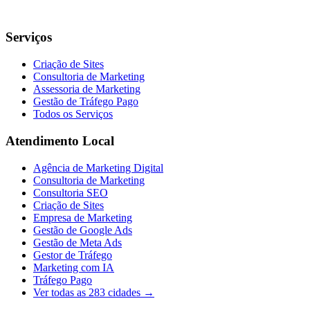
Serviços
Criação de Sites
Consultoria de Marketing
Assessoria de Marketing
Gestão de Tráfego Pago
Todos os Serviços
Atendimento Local
Agência de Marketing Digital
Consultoria de Marketing
Consultoria SEO
Criação de Sites
Empresa de Marketing
Gestão de Google Ads
Gestão de Meta Ads
Gestor de Tráfego
Marketing com IA
Tráfego Pago
Ver todas as
283
cidades →