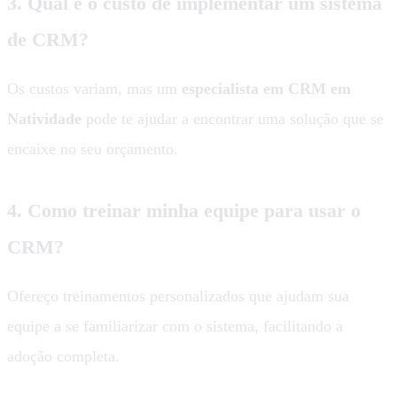
3. Qual é o custo de implementar um sistema
de CRM?
Os custos variam, mas um
especialista em CRM em
Natividade
pode te ajudar a encontrar uma solução que se
encaixe no seu orçamento.
4. Como treinar minha equipe para usar o
CRM?
Ofereço treinamentos personalizados que ajudam sua
equipe a se familiarizar com o sistema, facilitando a
adoção completa.