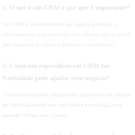
1. O que é um CRM e por que é importante?
Um CRM é uma ferramenta que ajuda a gerenciar o
relacionamento e as interações com clientes. Isso é crucial
para aumentar as vendas e melhorar o atendimento.
2. Como um especialista em CRM em
Natividade pode ajudar meu negócio?
Um especialista pode implementar e gerenciar um sistema
de CRM,Garantindo que você utilize a tecnologia para
entender melhor seus clientes.