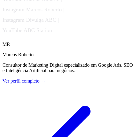
Instagram Marcos Roberto |
Instagram Divulga ABC |
YouTube ABC Station
MR
Marcos Roberto
Consultor de Marketing Digital especializado em Google Ads, SEO
e Inteligência Artificial para negócios.
Ver perfil completo →