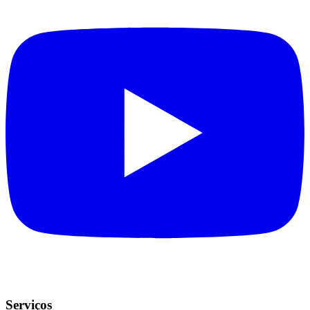
Serviços