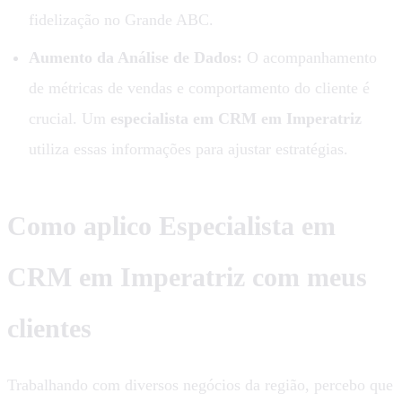
fidelização no Grande ABC.
Aumento da Análise de Dados:
O acompanhamento
de métricas de vendas e comportamento do cliente é
crucial. Um
especialista em CRM em Imperatriz
utiliza essas informações para ajustar estratégias.
Como aplico Especialista em
CRM em Imperatriz com meus
clientes
Trabalhando com diversos negócios da região, percebo que