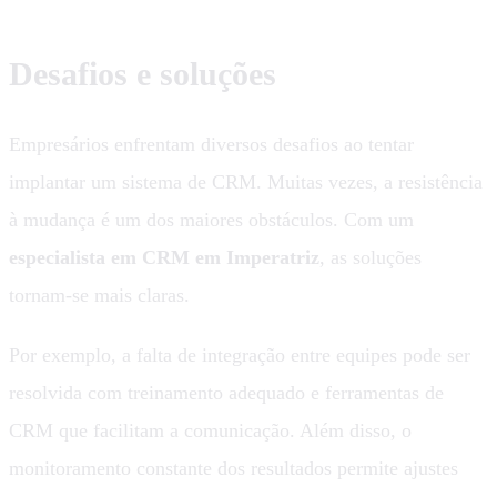
Desafios e soluções
Empresários enfrentam diversos desafios ao tentar
implantar um sistema de CRM. Muitas vezes, a resistência
à mudança é um dos maiores obstáculos. Com um
especialista em CRM em Imperatriz
, as soluções
tornam-se mais claras.
Por exemplo, a falta de integração entre equipes pode ser
resolvida com treinamento adequado e ferramentas de
CRM que facilitam a comunicação. Além disso, o
monitoramento constante dos resultados permite ajustes