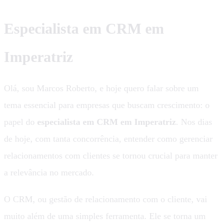
Especialista em CRM em
Imperatriz
Olá, sou Marcos Roberto, e hoje quero falar sobre um
tema essencial para empresas que buscam crescimento: o
papel do
especialista em CRM em Imperatriz
. Nos dias
de hoje, com tanta concorrência, entender como gerenciar
relacionamentos com clientes se tornou crucial para manter
a relevância no mercado.
O CRM, ou gestão de relacionamento com o cliente, vai
muito além de uma simples ferramenta. Ele se torna um