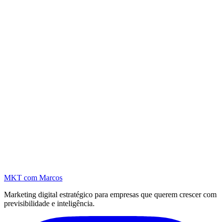
MKT
com Marcos
Marketing digital estratégico para empresas que querem crescer com
previsibilidade e inteligência.