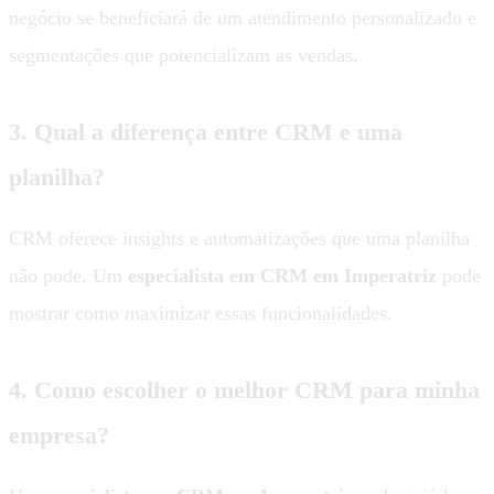
negócio se beneficiará de um atendimento personalizado e
segmentações que potencializam as vendas.
3. Qual a diferença entre CRM e uma
planilha?
CRM oferece insights e automatizações que uma planilha
não pode. Um
especialista em CRM em Imperatriz
pode
mostrar como maximizar essas funcionalidades.
4. Como escolher o melhor CRM para minha
empresa?