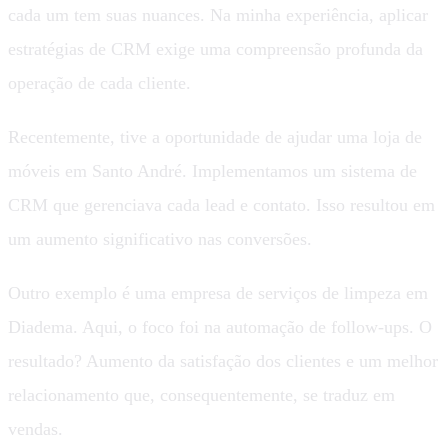
cada um tem suas nuances. Na minha experiência, aplicar
estratégias de CRM exige uma compreensão profunda da
operação de cada cliente.
Recentemente, tive a oportunidade de ajudar uma loja de
móveis em Santo André. Implementamos um sistema de
CRM que gerenciava cada lead e contato. Isso resultou em
um aumento significativo nas conversões.
Outro exemplo é uma empresa de serviços de limpeza em
Diadema. Aqui, o foco foi na automação de follow-ups. O
resultado? Aumento da satisfação dos clientes e um melhor
relacionamento que, consequentemente, se traduz em
vendas.