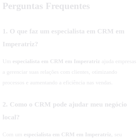
Perguntas Frequentes
1. O que faz um especialista em CRM em
Imperatriz?
Um
especialista em CRM em Imperatriz
ajuda empresas
a gerenciar suas relações com clientes, otimizando
processos e aumentando a eficiência nas vendas.
2. Como o CRM pode ajudar meu negócio
local?
Com um
especialista em CRM em Imperatriz
, seu