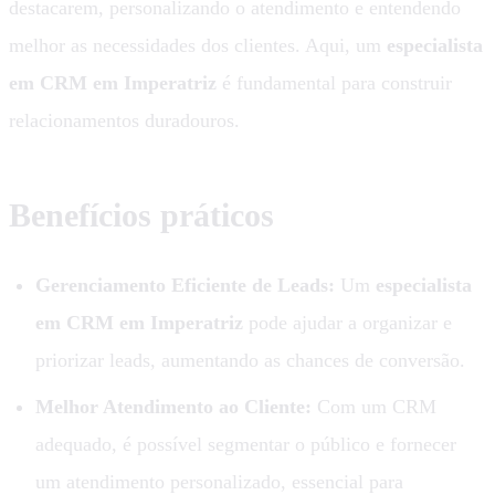
destacarem, personalizando o atendimento e entendendo
melhor as necessidades dos clientes. Aqui, um
especialista
em CRM em Imperatriz
é fundamental para construir
relacionamentos duradouros.
Benefícios práticos
Gerenciamento Eficiente de Leads:
Um
especialista
em CRM em Imperatriz
pode ajudar a organizar e
priorizar leads, aumentando as chances de conversão.
Melhor Atendimento ao Cliente:
Com um CRM
adequado, é possível segmentar o público e fornecer
um atendimento personalizado, essencial para