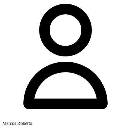
Marcos Roberto