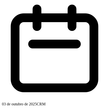
03 de outubro de 2025
CRM