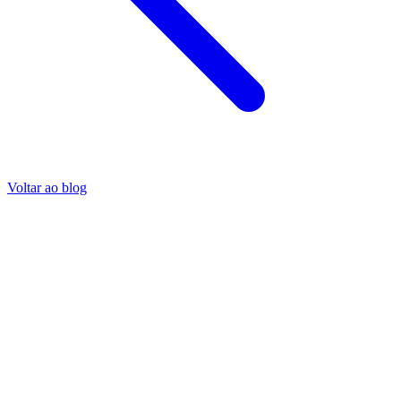
Voltar ao blog