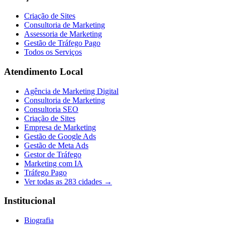
Criação de Sites
Consultoria de Marketing
Assessoria de Marketing
Gestão de Tráfego Pago
Todos os Serviços
Atendimento Local
Agência de Marketing Digital
Consultoria de Marketing
Consultoria SEO
Criação de Sites
Empresa de Marketing
Gestão de Google Ads
Gestão de Meta Ads
Gestor de Tráfego
Marketing com IA
Tráfego Pago
Ver todas as
283
cidades →
Institucional
Biografia