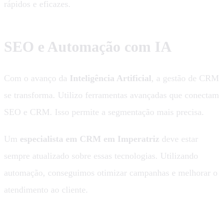
rápidos e eficazes.
SEO e Automação com IA
Com o avanço da
Inteligência Artificial
, a gestão de CRM
se transforma. Utilizo ferramentas avançadas que conectam
SEO e CRM. Isso permite a segmentação mais precisa.
Um
especialista em CRM em Imperatriz
deve estar
sempre atualizado sobre essas tecnologias. Utilizando
automação, conseguimos otimizar campanhas e melhorar o
atendimento ao cliente.