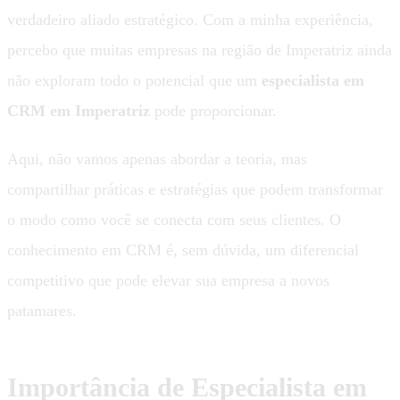
verdadeiro aliado estratégico. Com a minha experiência,
percebo que muitas empresas na região de Imperatriz ainda
não exploram todo o potencial que um
especialista em
CRM em Imperatriz
pode proporcionar.
Aqui, não vamos apenas abordar a teoria, mas
compartilhar práticas e estratégias que podem transformar
o modo como você se conecta com seus clientes. O
conhecimento em CRM é, sem dúvida, um diferencial
competitivo que pode elevar sua empresa a novos
patamares.
Importância de Especialista em