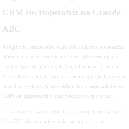
CRM em Imperatriz no Grande
ABC
A região do Grande ABC é um polo industrial e comercial
vibrante. Cidades como Santo André, São Bernardo do
Campo, São Caetano do Sul, Mauá, Diadema, Ribeirão
Pires e Rio Grande da Serra possuem empresas de diversos
tamanhos e setores. A necessidade de um
especialista em
CRM em Imperatriz
é mais evidente do que nunca.
Essas cidades estão interligadas, e a competição é acirrada.
Um CRM eficiente pode ajudar as empresas a se