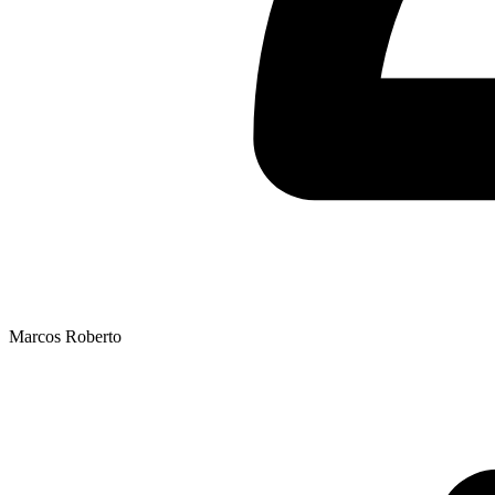
Marcos Roberto