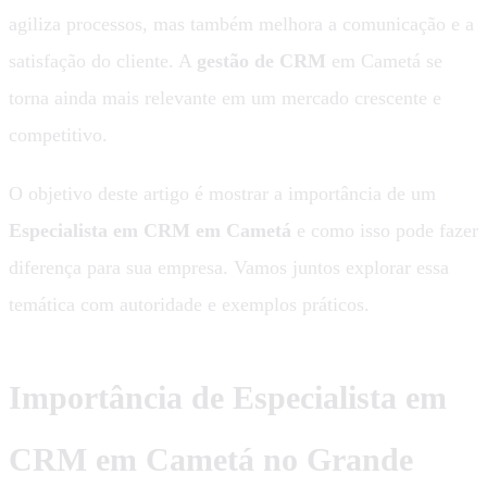
agiliza processos, mas também melhora a comunicação e a
satisfação do cliente. A
gestão de CRM
em Cametá se
torna ainda mais relevante em um mercado crescente e
competitivo.
O objetivo deste artigo é mostrar a importância de um
Especialista em CRM em Cametá
e como isso pode fazer
diferença para sua empresa. Vamos juntos explorar essa
temática com autoridade e exemplos práticos.
Importância de
Especialista em
CRM em Cametá
no Grande