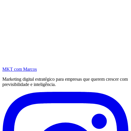
MKT
com Marcos
Marketing digital estratégico para empresas que querem crescer com
previsibilidade e inteligência.