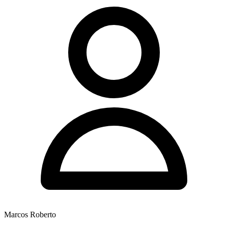
Marcos Roberto