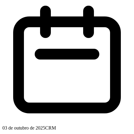
03 de outubro de 2025
CRM