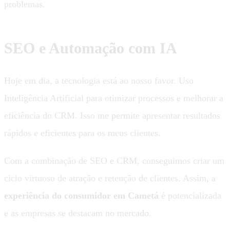
problemas.
SEO e Automação com IA
Hoje em dia, a tecnologia está ao nosso favor. Uso
Inteligência Artificial para otimizar processos e melhorar a
eficiência do CRM. Isso me permite apresentar resultados
rápidos e eficientes para os meus clientes.
Com a combinação de SEO e CRM, conseguimos criar um
ciclo virtuoso de atração e retenção de clientes. Assim, a
experiência do consumidor em Cametá
é potencializada
e as empresas se destacam no mercado.