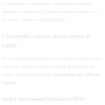
Existem diversas ferramentas, mas as que melhor se
adaptam às empresas de Cametá incluem o HubSpot e o
Salesforce, devido à sua flexibilidade.
Como medir o sucesso de um sistema de
CRM?
O sucesso pode ser medido através de KPIs como taxa de
conversão, tempo de resposta e níveis de satisfação do
cliente, fundamentais para um
Especialista em CRM em
Cametá
.
Qual o investimento inicial em CRM?