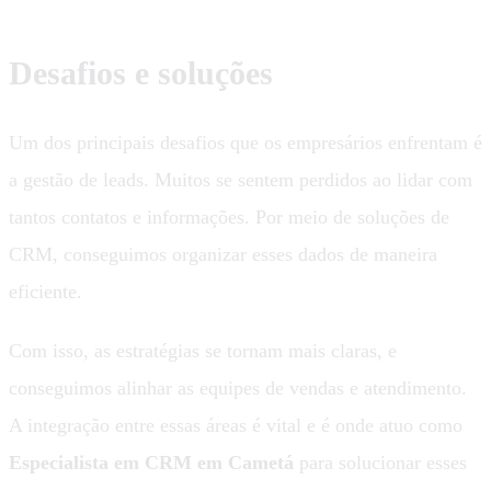
Desafios e soluções
Um dos principais desafios que os empresários enfrentam é
a gestão de leads. Muitos se sentem perdidos ao lidar com
tantos contatos e informações. Por meio de soluções de
CRM, conseguimos organizar esses dados de maneira
eficiente.
Com isso, as estratégias se tornam mais claras, e
conseguimos alinhar as equipes de vendas e atendimento.
A integração entre essas áreas é vital e é onde atuo como
Especialista em CRM em Cametá
para solucionar esses