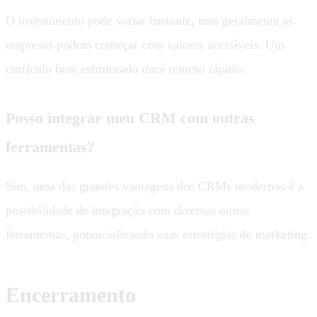
O investimento pode variar bastante, mas geralmente as
empresas podem começar com valores acessíveis. Um
currículo bem estruturado trará retorno rápido.
Posso integrar meu CRM com outras
ferramentas?
Sim, uma das grandes vantagens dos CRMs modernos é a
possibilidade de integração com diversas outras
ferramentas, potencializando suas estratégias de marketing.
Encerramento