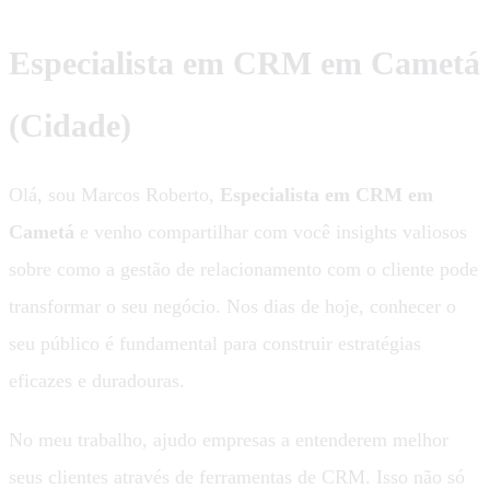
Especialista em CRM em Cametá
(Cidade)
Olá, sou Marcos Roberto,
Especialista em CRM em
Cametá
e venho compartilhar com você insights valiosos
sobre como a gestão de relacionamento com o cliente pode
transformar o seu negócio. Nos dias de hoje, conhecer o
seu público é fundamental para construir estratégias
eficazes e duradouras.
No meu trabalho, ajudo empresas a entenderem melhor
seus clientes através de ferramentas de CRM. Isso não só