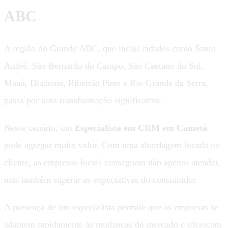
ABC
A região do Grande ABC, que inclui cidades como Santo
André, São Bernardo do Campo, São Caetano do Sul,
Mauá, Diadema, Ribeirão Pires e Rio Grande da Serra,
passa por uma transformação significativa.
Nesse cenário, um
Especialista em CRM em Cametá
pode agregar muito valor. Com uma abordagem focada no
cliente, as empresas locais conseguem não apenas atender,
mas também superar as expectativas do consumidor.
A presença de um especialista permite que as empresas se
adaptem rapidamente às mudanças do mercado e ofereçam