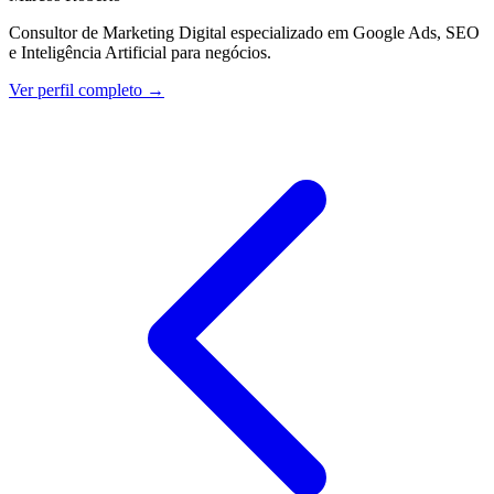
Consultor de Marketing Digital especializado em Google Ads, SEO
e Inteligência Artificial para negócios.
Ver perfil completo →