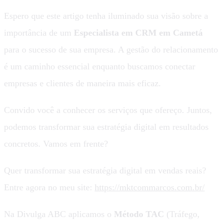
Espero que este artigo tenha iluminado sua visão sobre a
importância de um
Especialista em CRM em Cametá
para o sucesso de sua empresa. A gestão do relacionamento
é um caminho essencial enquanto buscamos conectar
empresas e clientes de maneira mais eficaz.
Convido você a conhecer os serviços que ofereço. Juntos,
podemos transformar sua estratégia digital em resultados
concretos. Vamos em frente?
Quer transformar sua estratégia digital em vendas reais?
Entre agora no meu site:
https://mktcommarcos.com.br/
Na Divulga ABC aplicamos o
Método TAC
(Tráfego,