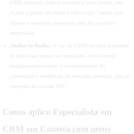
CRM adequado pode potencializar suas vendas, pois
facilita a gestão dos leads e follow-ups. Vendas mais
rápidas e assertivas tornam-se parte do cotidiano
empresarial.
Análise de Dados:
O uso de CRM traz uma infinidade
de dados que podem ser analisados. Isso fornece
insights valiosos sobre o comportamento do
consumidor e tendências do mercado, essencial para as
empresas do Grande ABC.
Como aplico
Especialista em
CRM em Cametá
com meus