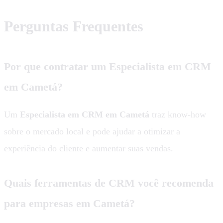
Perguntas Frequentes
Por que contratar um Especialista em CRM
em Cametá?
Um
Especialista em CRM em Cametá
traz know-how
sobre o mercado local e pode ajudar a otimizar a
experiência do cliente e aumentar suas vendas.
Quais ferramentas de CRM você recomenda
para empresas em Cametá?