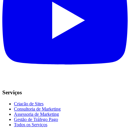
Serviços
Criação de Sites
Consultoria de Marketing
Assessoria de Marketing
Gestão de Tráfego Pago
Todos os Serviços