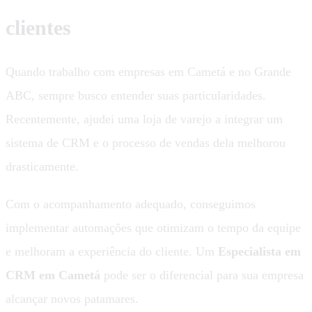
clientes
Quando trabalho com empresas em Cametá e no Grande
ABC, sempre busco entender suas particularidades.
Recentemente, ajudei uma loja de varejo a integrar um
sistema de CRM e o processo de vendas dela melhorou
drasticamente.
Com o acompanhamento adequado, conseguimos
implementar automações que otimizam o tempo da equipe
e melhoram a experiência do cliente. Um
Especialista em
CRM em Cametá
pode ser o diferencial para sua empresa
alcançar novos patamares.