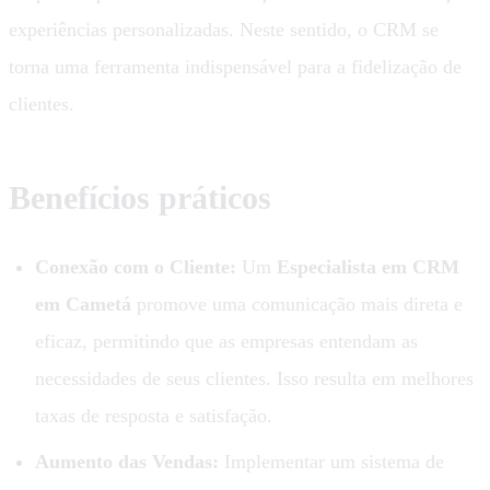
experiências personalizadas. Neste sentido, o CRM se
torna uma ferramenta indispensável para a fidelização de
clientes.
Benefícios práticos
Conexão com o Cliente:
Um
Especialista em CRM
em Cametá
promove uma comunicação mais direta e
eficaz, permitindo que as empresas entendam as
necessidades de seus clientes. Isso resulta em melhores
taxas de resposta e satisfação.
Aumento das Vendas:
Implementar um sistema de