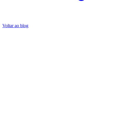
Voltar ao blog