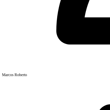
Marcos Roberto