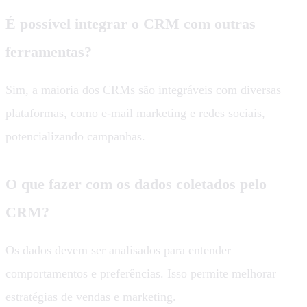
É possível integrar o CRM com outras
ferramentas?
Sim, a maioria dos CRMs são integráveis com diversas
plataformas, como e-mail marketing e redes sociais,
potencializando campanhas.
O que fazer com os dados coletados pelo
CRM?
Os dados devem ser analisados para entender
comportamentos e preferências. Isso permite melhorar
estratégias de vendas e marketing.