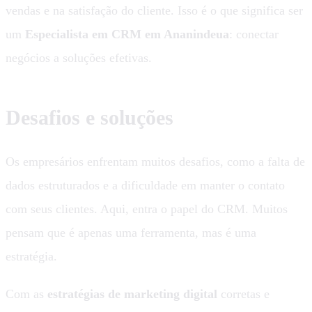
vendas e na satisfação do cliente. Isso é o que significa ser
um
Especialista em CRM em Ananindeua
: conectar
negócios a soluções efetivas.
Desafios e soluções
Os empresários enfrentam muitos desafios, como a falta de
dados estruturados e a dificuldade em manter o contato
com seus clientes. Aqui, entra o papel do CRM. Muitos
pensam que é apenas uma ferramenta, mas é uma
estratégia.
Com as
estratégias de marketing digital
corretas e