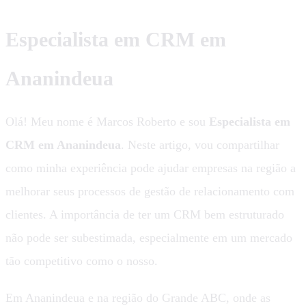
Especialista em CRM em
Ananindeua
Olá! Meu nome é Marcos Roberto e sou
Especialista em
CRM em Ananindeua
. Neste artigo, vou compartilhar
como minha experiência pode ajudar empresas na região a
melhorar seus processos de gestão de relacionamento com
clientes. A importância de ter um CRM bem estruturado
não pode ser subestimada, especialmente em um mercado
tão competitivo como o nosso.
Em Ananindeua e na região do Grande ABC, onde as