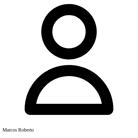
Marcos Roberto