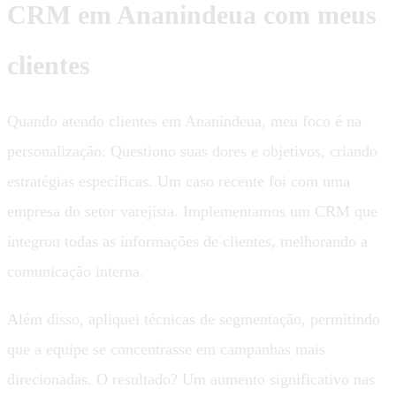
CRM em Ananindeua com meus
clientes
Quando atendo clientes em Ananindeua, meu foco é na
personalização. Questiono suas dores e objetivos, criando
estratégias específicas. Um caso recente foi com uma
empresa do setor varejista. Implementamos um CRM que
integrou todas as informações de clientes, melhorando a
comunicação interna.
Além disso, apliquei técnicas de segmentação, permitindo
que a equipe se concentrasse em campanhas mais
direcionadas. O resultado? Um aumento significativo nas