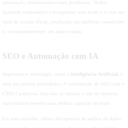
automação, minimizamos esses problemas. Venho
ajudando empresários a reorganizar seus leads e a criar um
funil de vendas eficaz, resultando em melhores conversões
e, consequentemente, em mais vendas.
SEO e Automação com IA
Implementar tecnologia, como a
Inteligência Artificial
, é
uma das minhas prioridades. A combinação de SEO com o
CRM é poderosa. Isso não só otimiza o site da empresa,
mas também permite uma melhor captação de leads.
Em meu trabalho, utilizo ferramentas de análise de dados