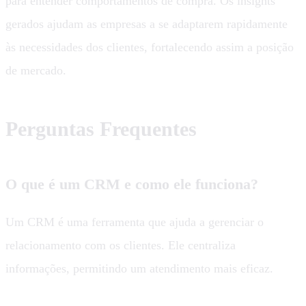
para entender comportamentos de compra. Os insights
gerados ajudam as empresas a se adaptarem rapidamente
às necessidades dos clientes, fortalecendo assim a posição
de mercado.
Perguntas Frequentes
O que é um CRM e como ele funciona?
Um CRM é uma ferramenta que ajuda a gerenciar o
relacionamento com os clientes. Ele centraliza
informações, permitindo um atendimento mais eficaz.