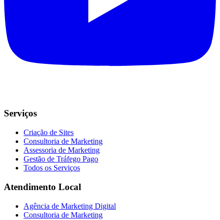
Serviços
Criação de Sites
Consultoria de Marketing
Assessoria de Marketing
Gestão de Tráfego Pago
Todos os Serviços
Atendimento Local
Agência de Marketing Digital
Consultoria de Marketing