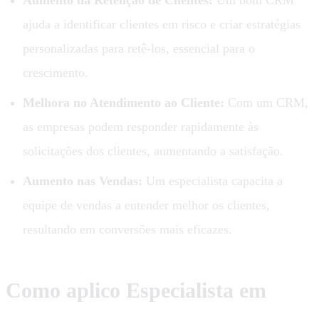
ajuda a identificar clientes em risco e criar estratégias
personalizadas para retê-los, essencial para o
crescimento.
Melhora no Atendimento ao Cliente:
Com um CRM,
as empresas podem responder rapidamente às
solicitações dos clientes, aumentando a satisfação.
Aumento nas Vendas:
Um especialista capacita a
equipe de vendas a entender melhor os clientes,
resultando em conversões mais eficazes.
Como aplico Especialista em