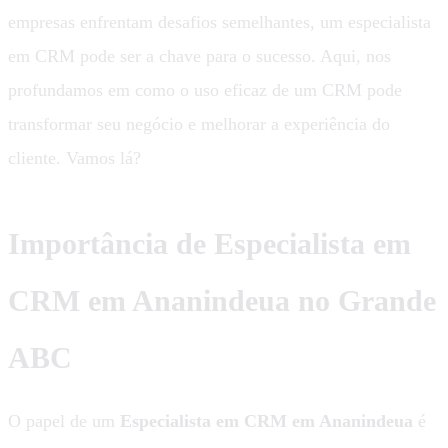
empresas enfrentam desafios semelhantes, um especialista
em CRM pode ser a chave para o sucesso. Aqui, nos
profundamos em como o uso eficaz de um CRM pode
transformar seu negócio e melhorar a experiência do
cliente. Vamos lá?
Importância de Especialista em
CRM em Ananindeua no Grande
ABC
O papel de um
Especialista em CRM em Ananindeua
é