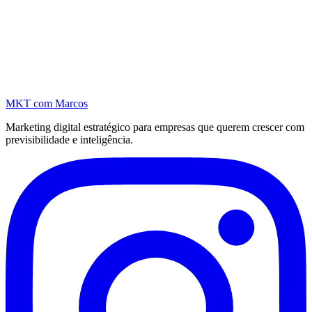
MKT
com Marcos
Marketing digital estratégico para empresas que querem crescer com
previsibilidade e inteligência.