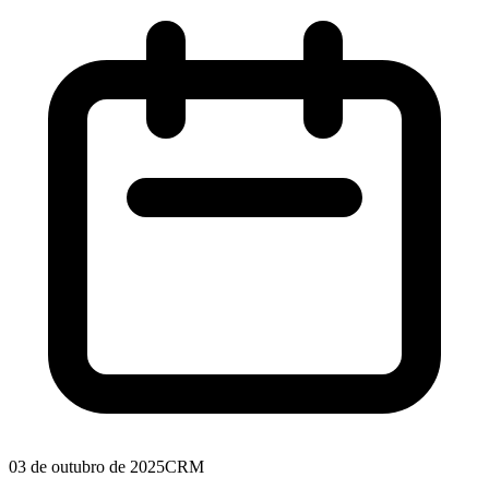
03 de outubro de 2025
CRM