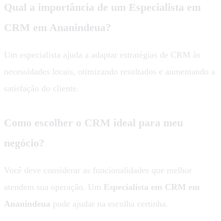
Qual a importância de um
Especialista em
CRM em Ananindeua
?
Um especialista ajuda a adaptar estratégias de CRM às
necessidades locais, otimizando resultados e aumentando a
satisfação do cliente.
Como escolher o CRM ideal para meu
negócio?
Você deve considerar as funcionalidades que melhor
atendem sua operação. Um
Especialista em CRM em
Ananindeua
pode ajudar na escolha certinha.