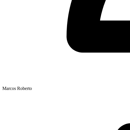
Marcos Roberto