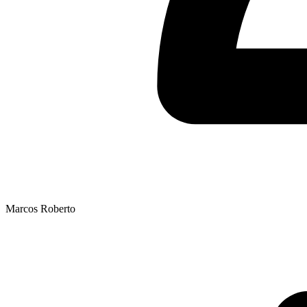
Marcos Roberto