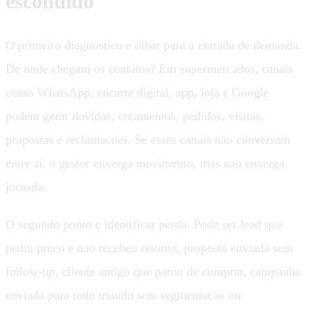
escondido
O primeiro diagnostico e olhar para a entrada de demanda.
De onde chegam os contatos? Em supermercados, canais
como WhatsApp, encarte digital, app, loja e Google
podem gerar duvidas, orcamentos, pedidos, visitas,
propostas e reclamacoes. Se esses canais nao conversam
entre si, o gestor enxerga movimento, mas nao enxerga
jornada.
O segundo ponto e identificar perda. Pode ser lead que
pediu preco e nao recebeu retorno, proposta enviada sem
follow-up, cliente antigo que parou de comprar, campanha
enviada para todo mundo sem segmentacao ou