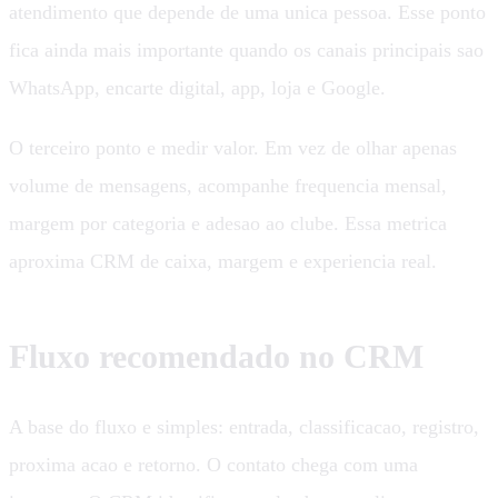
atendimento que depende de uma unica pessoa. Esse ponto
fica ainda mais importante quando os canais principais sao
WhatsApp, encarte digital, app, loja e Google.
O terceiro ponto e medir valor. Em vez de olhar apenas
volume de mensagens, acompanhe frequencia mensal,
margem por categoria e adesao ao clube. Essa metrica
aproxima CRM de caixa, margem e experiencia real.
Fluxo recomendado no CRM
A base do fluxo e simples: entrada, classificacao, registro,
proxima acao e retorno. O contato chega com uma