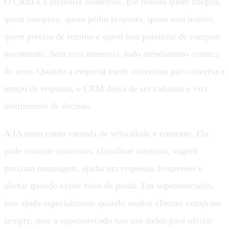
O CRM e a memoria comercial. Ele mostra quem chegou,
quem comprou, quem pediu proposta, quem esta inativo,
quem precisa de retorno e quem tem potencial de comprar
novamente. Sem essa memoria, todo atendimento comeca
do zero. Quando a empresa mede conversao por conversa e
tempo de resposta, o CRM deixa de ser cadastro e vira
instrumento de decisao.
A IA entra como camada de velocidade e contexto. Ela
pode resumir conversas, classificar intencao, sugerir
proxima mensagem, ajudar em respostas frequentes e
alertar quando existe risco de perda. Em supermercados,
isso ajuda especialmente quando muitos clientes compram
sempre, mas o supermercado nao usa dados para ofertas