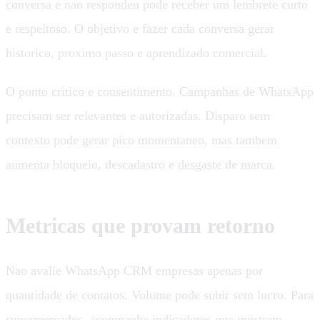
conversa e nao respondeu pode receber um lembrete curto
e respeitoso. O objetivo e fazer cada conversa gerar
historico, proximo passo e aprendizado comercial.
O ponto critico e consentimento. Campanhas de WhatsApp
precisam ser relevantes e autorizadas. Disparo sem
contexto pode gerar pico momentaneo, mas tambem
aumenta bloqueio, descadastro e desgaste de marca.
Metricas que provam retorno
Nao avalie WhatsApp CRM empresas apenas por
quantidade de contatos. Volume pode subir sem lucro. Para
supermercados, acompanhe indicadores que mostram