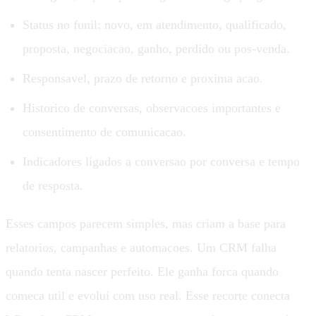
Status no funil: novo, em atendimento, qualificado,
proposta, negociacao, ganho, perdido ou pos-venda.
Responsavel, prazo de retorno e proxima acao.
Historico de conversas, observacoes importantes e
consentimento de comunicacao.
Indicadores ligados a conversao por conversa e tempo
de resposta.
Esses campos parecem simples, mas criam a base para
relatorios, campanhas e automacoes. Um CRM falha
quando tenta nascer perfeito. Ele ganha forca quando
comeca util e evolui com uso real. Esse recorte conecta