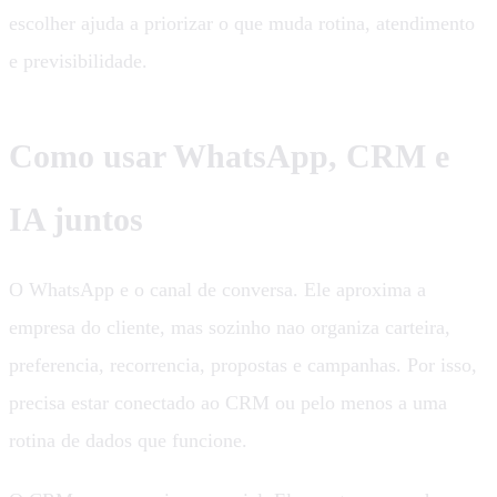
escolher ajuda a priorizar o que muda rotina, atendimento
e previsibilidade.
Como usar WhatsApp, CRM e
IA juntos
O WhatsApp e o canal de conversa. Ele aproxima a
empresa do cliente, mas sozinho nao organiza carteira,
preferencia, recorrencia, propostas e campanhas. Por isso,
precisa estar conectado ao CRM ou pelo menos a uma
rotina de dados que funcione.