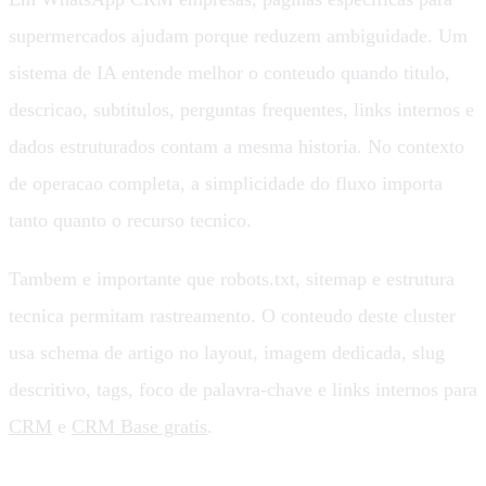
supermercados ajudam porque reduzem ambiguidade. Um
sistema de IA entende melhor o conteudo quando titulo,
descricao, subtitulos, perguntas frequentes, links internos e
dados estruturados contam a mesma historia. No contexto
de operacao completa, a simplicidade do fluxo importa
tanto quanto o recurso tecnico.
Tambem e importante que robots.txt, sitemap e estrutura
tecnica permitam rastreamento. O conteudo deste cluster
usa schema de artigo no layout, imagem dedicada, slug
descritivo, tags, foco de palavra-chave e links internos para
CRM
e
CRM Base gratis
.