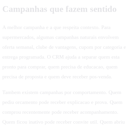
Campanhas que fazem sentido
A melhor campanha e a que respeita contexto. Para
supermercados, algumas campanhas naturais envolvem
oferta semanal, clube de vantagens, cupom por categoria e
entrega programada. O CRM ajuda a separar quem esta
pronto para comprar, quem precisa de educacao, quem
precisa de proposta e quem deve receber pos-venda.
Tambem existem campanhas por comportamento. Quem
pediu orcamento pode receber explicacao e prova. Quem
comprou recentemente pode receber acompanhamento.
Quem ficou inativo pode receber convite util. Quem abriu