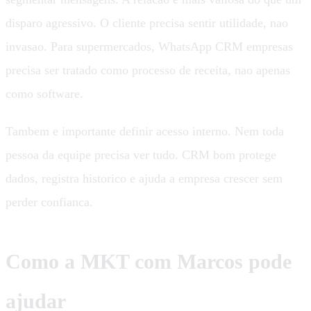
disparo agressivo. O cliente precisa sentir utilidade, nao
invasao. Para supermercados, WhatsApp CRM empresas
precisa ser tratado como processo de receita, nao apenas
como software.
Tambem e importante definir acesso interno. Nem toda
pessoa da equipe precisa ver tudo. CRM bom protege
dados, registra historico e ajuda a empresa crescer sem
perder confianca.
Como a MKT com Marcos pode
ajudar