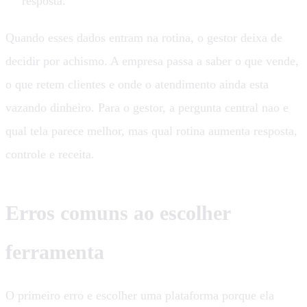
resposta.
Quando esses dados entram na rotina, o gestor deixa de
decidir por achismo. A empresa passa a saber o que vende,
o que retem clientes e onde o atendimento ainda esta
vazando dinheiro. Para o gestor, a pergunta central nao e
qual tela parece melhor, mas qual rotina aumenta resposta,
controle e receita.
Erros comuns ao escolher
ferramenta
O primeiro erro e escolher uma plataforma porque ela