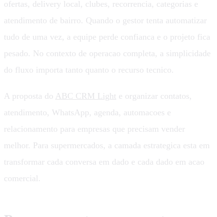
ofertas, delivery local, clubes, recorrencia, categorias e
atendimento de bairro. Quando o gestor tenta automatizar
tudo de uma vez, a equipe perde confianca e o projeto fica
pesado. No contexto de operacao completa, a simplicidade
do fluxo importa tanto quanto o recurso tecnico.
A proposta do
ABC CRM Light
e organizar contatos,
atendimento, WhatsApp, agenda, automacoes e
relacionamento para empresas que precisam vender
melhor. Para supermercados, a camada estrategica esta em
transformar cada conversa em dado e cada dado em acao
comercial.