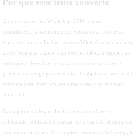
Por que esse tema converte
Quem pesquisa por WhatsApp CRM empresas
normalmente ja sentiu uma dor operacional. Talvez os
leads estejam espalhados, talvez o WhatsApp esteja cheio,
talvez propostas fiquem sem retorno, talvez a equipe nao
saiba quem deve fazer o proximo contato ou talvez o
gestor nao consiga prever vendas. O objetivo e fazer cada
conversa gerar historico, proximo passo e aprendizado
comercial.
Em supermercados, o cliente decide com base em
velocidade, confianca e clareza. Se a resposta demora, ele
procura outra opcao. Se a empresa esquece o follow-up, a