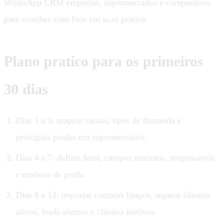
WhatsApp CRM empresas, supermercados e comparativo
para escolher com foco em acao pratica.
Plano pratico para os primeiros
30 dias
Dias 1 a 3: mapear canais, tipos de demanda e
principais perdas em supermercados.
Dias 4 a 7: definir funil, campos minimos, responsaveis
e motivos de perda.
Dias 8 a 12: importar contatos limpos, separar clientes
ativos, leads abertos e clientes inativos.