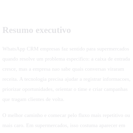
Resumo executivo
WhatsApp CRM empresas faz sentido para supermercados
quando resolve um problema especifico: a caixa de entrada
cresce, mas a empresa nao sabe quais conversas viraram
receita. A tecnologia precisa ajudar a registrar informacoes,
priorizar oportunidades, orientar o time e criar campanhas
que tragam clientes de volta.
O melhor caminho e comecar pelo fluxo mais repetitivo ou
mais caro. Em supermercados, isso costuma aparecer em