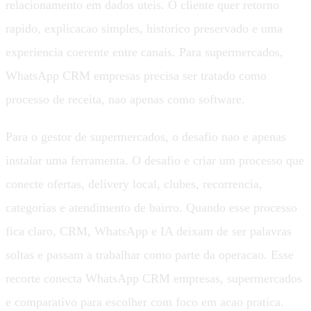
relacionamento em dados uteis. O cliente quer retorno
rapido, explicacao simples, historico preservado e uma
experiencia coerente entre canais. Para supermercados,
WhatsApp CRM empresas precisa ser tratado como
processo de receita, nao apenas como software.
Para o gestor de supermercados, o desafio nao e apenas
instalar uma ferramenta. O desafio e criar um processo que
conecte ofertas, delivery local, clubes, recorrencia,
categorias e atendimento de bairro. Quando esse processo
fica claro, CRM, WhatsApp e IA deixam de ser palavras
soltas e passam a trabalhar como parte da operacao. Esse
recorte conecta WhatsApp CRM empresas, supermercados
e comparativo para escolher com foco em acao pratica.