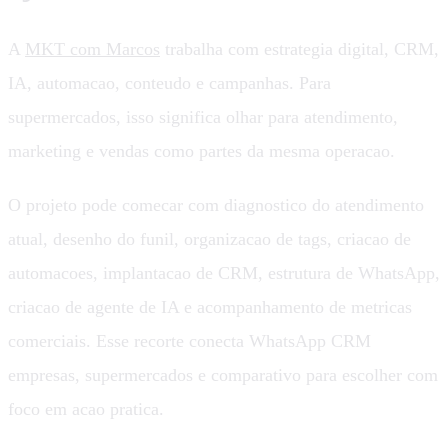
A
MKT com Marcos
trabalha com estrategia digital, CRM,
IA, automacao, conteudo e campanhas. Para
supermercados, isso significa olhar para atendimento,
marketing e vendas como partes da mesma operacao.
O projeto pode comecar com diagnostico do atendimento
atual, desenho do funil, organizacao de tags, criacao de
automacoes, implantacao de CRM, estrutura de WhatsApp,
criacao de agente de IA e acompanhamento de metricas
comerciais. Esse recorte conecta WhatsApp CRM
empresas, supermercados e comparativo para escolher com
foco em acao pratica.