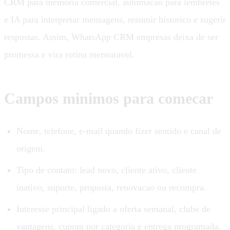
CRM para memoria comercial, automacao para lembretes
e IA para interpretar mensagens, resumir historico e sugerir
respostas. Assim, WhatsApp CRM empresas deixa de ser
promessa e vira rotina mensuravel.
Campos minimos para comecar
Nome, telefone, e-mail quando fizer sentido e canal de
origem.
Tipo de contato: lead novo, cliente ativo, cliente
inativo, suporte, proposta, renovacao ou recompra.
Interesse principal ligado a oferta semanal, clube de
vantagens, cupom por categoria e entrega programada.