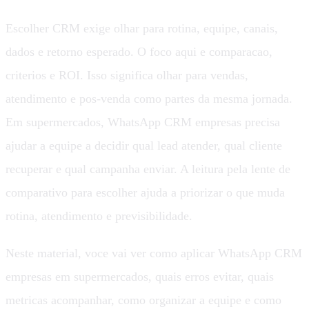
Escolher CRM exige olhar para rotina, equipe, canais,
dados e retorno esperado. O foco aqui e comparacao,
criterios e ROI. Isso significa olhar para vendas,
atendimento e pos-venda como partes da mesma jornada.
Em supermercados, WhatsApp CRM empresas precisa
ajudar a equipe a decidir qual lead atender, qual cliente
recuperar e qual campanha enviar. A leitura pela lente de
comparativo para escolher ajuda a priorizar o que muda
rotina, atendimento e previsibilidade.
Neste material, voce vai ver como aplicar WhatsApp CRM
empresas em supermercados, quais erros evitar, quais
metricas acompanhar, como organizar a equipe e como