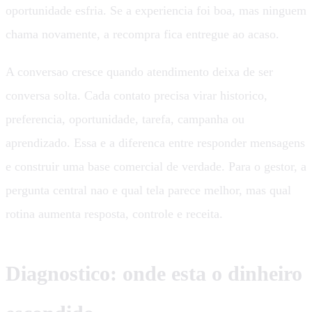
oportunidade esfria. Se a experiencia foi boa, mas ninguem
chama novamente, a recompra fica entregue ao acaso.
A conversao cresce quando atendimento deixa de ser
conversa solta. Cada contato precisa virar historico,
preferencia, oportunidade, tarefa, campanha ou
aprendizado. Essa e a diferenca entre responder mensagens
e construir uma base comercial de verdade. Para o gestor, a
pergunta central nao e qual tela parece melhor, mas qual
rotina aumenta resposta, controle e receita.
Diagnostico: onde esta o dinheiro