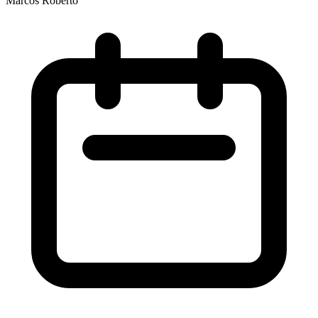
Marcos Roberto