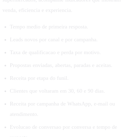
venda, eficiencia e experiencia.
Tempo medio de primeira resposta.
Leads novos por canal e por campanha.
Taxa de qualificacao e perda por motivo.
Propostas enviadas, abertas, paradas e aceitas.
Receita por etapa do funil.
Clientes que voltaram em 30, 60 e 90 dias.
Receita por campanha de WhatsApp, e-mail ou
atendimento.
Evolucao de conversao por conversa e tempo de