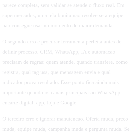
parece completa, sem validar se atende o fluxo real. Em
supermercados, uma tela bonita nao resolve se a equipe
nao consegue usar no momento de maior demanda.
O segundo erro e procurar ferramenta perfeita antes de
definir processo. CRM, WhatsApp, IA e automacao
precisam de regras: quem atende, quando transfere, como
registra, qual tag usa, que mensagem envia e qual
indicador prova resultado. Esse ponto fica ainda mais
importante quando os canais principais sao WhatsApp,
encarte digital, app, loja e Google.
O terceiro erro e ignorar manutencao. Oferta muda, preco
muda, equipe muda, campanha muda e pergunta muda. Se