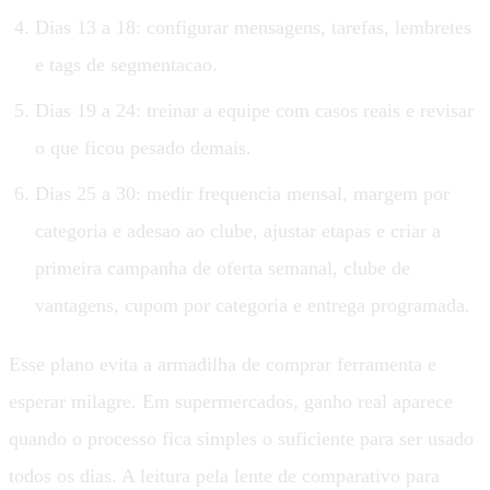
Dias 13 a 18: configurar mensagens, tarefas, lembretes
e tags de segmentacao.
Dias 19 a 24: treinar a equipe com casos reais e revisar
o que ficou pesado demais.
Dias 25 a 30: medir frequencia mensal, margem por
categoria e adesao ao clube, ajustar etapas e criar a
primeira campanha de oferta semanal, clube de
vantagens, cupom por categoria e entrega programada.
Esse plano evita a armadilha de comprar ferramenta e
esperar milagre. Em supermercados, ganho real aparece
quando o processo fica simples o suficiente para ser usado
todos os dias. A leitura pela lente de comparativo para