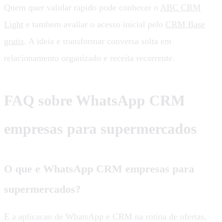
Quem quer validar rapido pode conhecer o
ABC CRM
Light
e tambem avaliar o acesso inicial pelo
CRM Base
gratis
. A ideia e transformar conversa solta em
relacionamento organizado e receita recorrente.
FAQ sobre WhatsApp CRM
empresas para supermercados
O que e WhatsApp CRM empresas para
supermercados?
E a aplicacao de WhatsApp e CRM na rotina de ofertas,