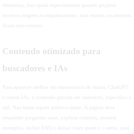
eletronica, isso ajuda especialmente quando projetos
tecnicos exigem acompanhamento, mas muitos orcamentos
ficam sem retorno.
Conteudo otimizado para
buscadores e IAs
Para aparecer melhor em mecanismos de busca, ChatGPT
e outras IAs, o conteudo precisa ser rastreavel, especifico e
util. Nao basta repetir palavra-chave. A pagina deve
responder perguntas reais, explicar criterios, mostrar
exemplos, incluir FAQ e deixar claro quem e o autor, qual