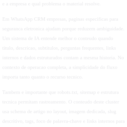
e a empresa e qual problema o material resolve.
Em WhatsApp CRM empresas, paginas especificas para
seguranca eletronica ajudam porque reduzem ambiguidade.
Um sistema de IA entende melhor o conteudo quando
titulo, descricao, subtitulos, perguntas frequentes, links
internos e dados estruturados contam a mesma historia. No
contexto de operacao completa, a simplicidade do fluxo
importa tanto quanto o recurso tecnico.
Tambem e importante que robots.txt, sitemap e estrutura
tecnica permitam rastreamento. O conteudo deste cluster
usa schema de artigo no layout, imagem dedicada, slug
descritivo, tags, foco de palavra-chave e links internos para