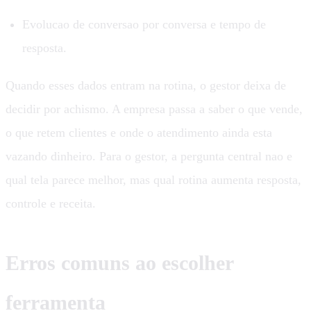
Evolucao de conversao por conversa e tempo de
resposta.
Quando esses dados entram na rotina, o gestor deixa de
decidir por achismo. A empresa passa a saber o que vende,
o que retem clientes e onde o atendimento ainda esta
vazando dinheiro. Para o gestor, a pergunta central nao e
qual tela parece melhor, mas qual rotina aumenta resposta,
controle e receita.
Erros comuns ao escolher
ferramenta