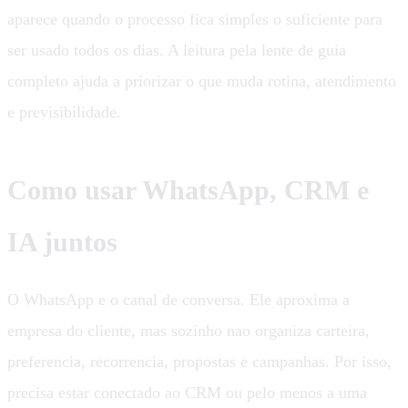
aparece quando o processo fica simples o suficiente para
ser usado todos os dias. A leitura pela lente de guia
completo ajuda a priorizar o que muda rotina, atendimento
e previsibilidade.
Como usar WhatsApp, CRM e
IA juntos
O WhatsApp e o canal de conversa. Ele aproxima a
empresa do cliente, mas sozinho nao organiza carteira,
preferencia, recorrencia, propostas e campanhas. Por isso,
precisa estar conectado ao CRM ou pelo menos a uma