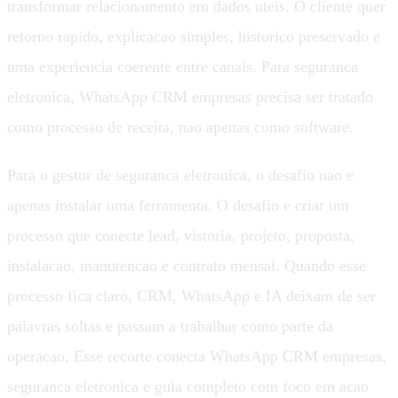
transformar relacionamento em dados uteis. O cliente quer
retorno rapido, explicacao simples, historico preservado e
uma experiencia coerente entre canais. Para seguranca
eletronica, WhatsApp CRM empresas precisa ser tratado
como processo de receita, nao apenas como software.
Para o gestor de seguranca eletronica, o desafio nao e
apenas instalar uma ferramenta. O desafio e criar um
processo que conecte lead, vistoria, projeto, proposta,
instalacao, manutencao e contrato mensal. Quando esse
processo fica claro, CRM, WhatsApp e IA deixam de ser
palavras soltas e passam a trabalhar como parte da
operacao. Esse recorte conecta WhatsApp CRM empresas,
seguranca eletronica e guia completo com foco em acao