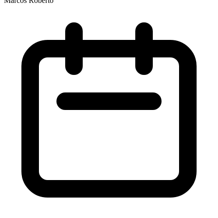
Marcos Roberto