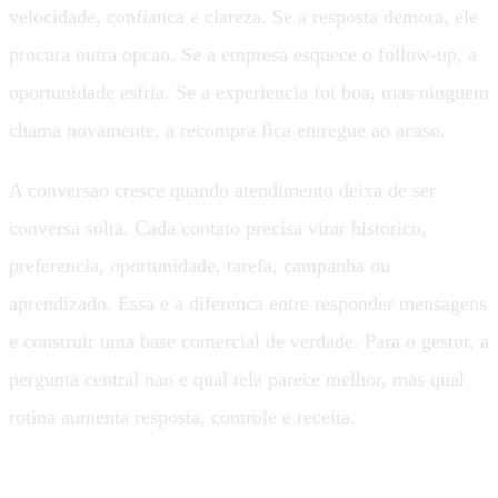
velocidade, confianca e clareza. Se a resposta demora, ele
procura outra opcao. Se a empresa esquece o follow-up, a
oportunidade esfria. Se a experiencia foi boa, mas ninguem
chama novamente, a recompra fica entregue ao acaso.
A conversao cresce quando atendimento deixa de ser
conversa solta. Cada contato precisa virar historico,
preferencia, oportunidade, tarefa, campanha ou
aprendizado. Essa e a diferenca entre responder mensagens
e construir uma base comercial de verdade. Para o gestor, a
pergunta central nao e qual tela parece melhor, mas qual
rotina aumenta resposta, controle e receita.