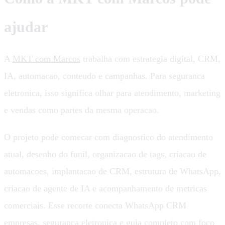
ajudar
A
MKT com Marcos
trabalha com estrategia digital, CRM,
IA, automacao, conteudo e campanhas. Para seguranca
eletronica, isso significa olhar para atendimento, marketing
e vendas como partes da mesma operacao.
O projeto pode comecar com diagnostico do atendimento
atual, desenho do funil, organizacao de tags, criacao de
automacoes, implantacao de CRM, estrutura de WhatsApp,
criacao de agente de IA e acompanhamento de metricas
comerciais. Esse recorte conecta WhatsApp CRM
empresas, seguranca eletronica e guia completo com foco