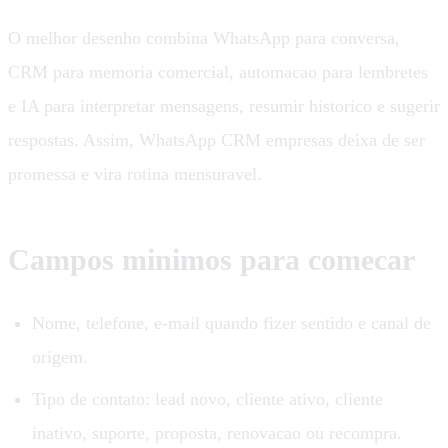
O melhor desenho combina WhatsApp para conversa,
CRM para memoria comercial, automacao para lembretes
e IA para interpretar mensagens, resumir historico e sugerir
respostas. Assim, WhatsApp CRM empresas deixa de ser
promessa e vira rotina mensuravel.
Campos minimos para comecar
Nome, telefone, e-mail quando fizer sentido e canal de
origem.
Tipo de contato: lead novo, cliente ativo, cliente
inativo, suporte, proposta, renovacao ou recompra.