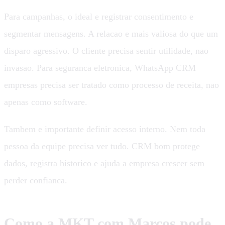
Para campanhas, o ideal e registrar consentimento e
segmentar mensagens. A relacao e mais valiosa do que um
disparo agressivo. O cliente precisa sentir utilidade, nao
invasao. Para seguranca eletronica, WhatsApp CRM
empresas precisa ser tratado como processo de receita, nao
apenas como software.
Tambem e importante definir acesso interno. Nem toda
pessoa da equipe precisa ver tudo. CRM bom protege
dados, registra historico e ajuda a empresa crescer sem
perder confianca.
Como a MKT com Marcos pode