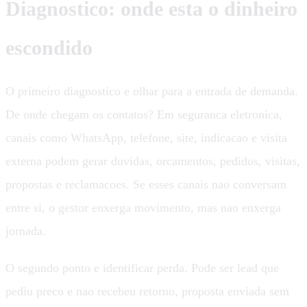
Diagnostico: onde esta o dinheiro
escondido
O primeiro diagnostico e olhar para a entrada de demanda.
De onde chegam os contatos? Em seguranca eletronica,
canais como WhatsApp, telefone, site, indicacao e visita
externa podem gerar duvidas, orcamentos, pedidos, visitas,
propostas e reclamacoes. Se esses canais nao conversam
entre si, o gestor enxerga movimento, mas nao enxerga
jornada.
O segundo ponto e identificar perda. Pode ser lead que
pediu preco e nao recebeu retorno, proposta enviada sem