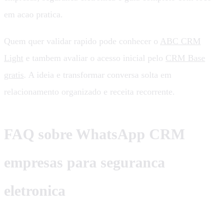
em acao pratica.
Quem quer validar rapido pode conhecer o
ABC CRM
Light
e tambem avaliar o acesso inicial pelo
CRM Base
gratis
. A ideia e transformar conversa solta em
relacionamento organizado e receita recorrente.
FAQ sobre WhatsApp CRM
empresas para seguranca
eletronica