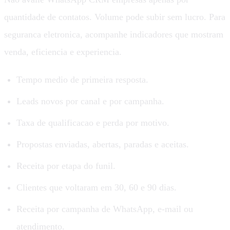
quantidade de contatos. Volume pode subir sem lucro. Para
seguranca eletronica, acompanhe indicadores que mostram
venda, eficiencia e experiencia.
Tempo medio de primeira resposta.
Leads novos por canal e por campanha.
Taxa de qualificacao e perda por motivo.
Propostas enviadas, abertas, paradas e aceitas.
Receita por etapa do funil.
Clientes que voltaram em 30, 60 e 90 dias.
Receita por campanha de WhatsApp, e-mail ou
atendimento.