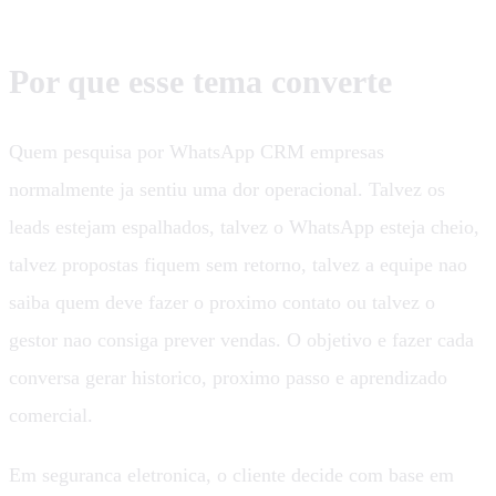
Por que esse tema converte
Quem pesquisa por WhatsApp CRM empresas
normalmente ja sentiu uma dor operacional. Talvez os
leads estejam espalhados, talvez o WhatsApp esteja cheio,
talvez propostas fiquem sem retorno, talvez a equipe nao
saiba quem deve fazer o proximo contato ou talvez o
gestor nao consiga prever vendas. O objetivo e fazer cada
conversa gerar historico, proximo passo e aprendizado
comercial.
Em seguranca eletronica, o cliente decide com base em