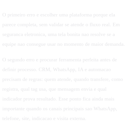
O primeiro erro e escolher uma plataforma porque ela
parece completa, sem validar se atende o fluxo real. Em
seguranca eletronica, uma tela bonita nao resolve se a
equipe nao consegue usar no momento de maior demanda.
O segundo erro e procurar ferramenta perfeita antes de
definir processo. CRM, WhatsApp, IA e automacao
precisam de regras: quem atende, quando transfere, como
registra, qual tag usa, que mensagem envia e qual
indicador prova resultado. Esse ponto fica ainda mais
importante quando os canais principais sao WhatsApp,
telefone, site, indicacao e visita externa.