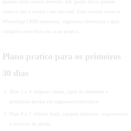
quando tenta nascer perfeito. Ele ganha forca quando
comeca util e evolui com uso real. Esse recorte conecta
WhatsApp CRM empresas, seguranca eletronica e guia
completo com foco em acao pratica.
Plano pratico para os primeiros
30 dias
Dias 1 a 3: mapear canais, tipos de demanda e
principais perdas em seguranca eletronica.
Dias 4 a 7: definir funil, campos minimos, responsaveis
e motivos de perda.