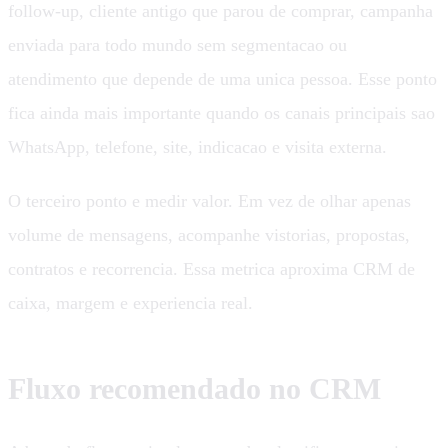
follow-up, cliente antigo que parou de comprar, campanha
enviada para todo mundo sem segmentacao ou
atendimento que depende de uma unica pessoa. Esse ponto
fica ainda mais importante quando os canais principais sao
WhatsApp, telefone, site, indicacao e visita externa.
O terceiro ponto e medir valor. Em vez de olhar apenas
volume de mensagens, acompanhe vistorias, propostas,
contratos e recorrencia. Essa metrica aproxima CRM de
caixa, margem e experiencia real.
Fluxo recomendado no CRM