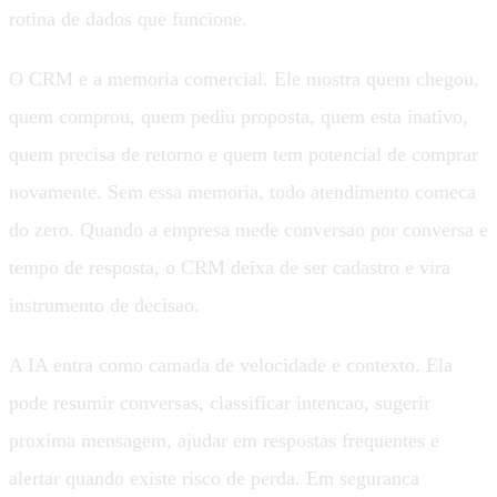
rotina de dados que funcione.
O CRM e a memoria comercial. Ele mostra quem chegou,
quem comprou, quem pediu proposta, quem esta inativo,
quem precisa de retorno e quem tem potencial de comprar
novamente. Sem essa memoria, todo atendimento comeca
do zero. Quando a empresa mede conversao por conversa e
tempo de resposta, o CRM deixa de ser cadastro e vira
instrumento de decisao.
A IA entra como camada de velocidade e contexto. Ela
pode resumir conversas, classificar intencao, sugerir
proxima mensagem, ajudar em respostas frequentes e
alertar quando existe risco de perda. Em seguranca