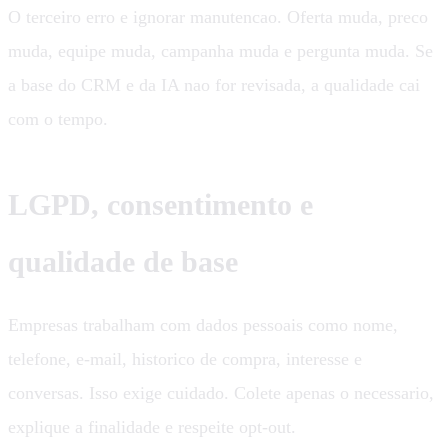
O terceiro erro e ignorar manutencao. Oferta muda, preco
muda, equipe muda, campanha muda e pergunta muda. Se
a base do CRM e da IA nao for revisada, a qualidade cai
com o tempo.
LGPD, consentimento e
qualidade de base
Empresas trabalham com dados pessoais como nome,
telefone, e-mail, historico de compra, interesse e
conversas. Isso exige cuidado. Colete apenas o necessario,
explique a finalidade e respeite opt-out.