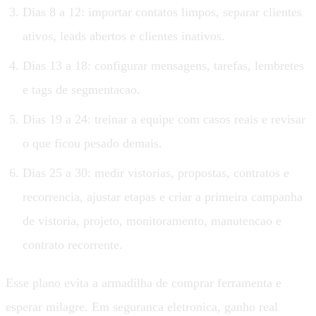
Dias 8 a 12: importar contatos limpos, separar clientes
ativos, leads abertos e clientes inativos.
Dias 13 a 18: configurar mensagens, tarefas, lembretes
e tags de segmentacao.
Dias 19 a 24: treinar a equipe com casos reais e revisar
o que ficou pesado demais.
Dias 25 a 30: medir vistorias, propostas, contratos e
recorrencia, ajustar etapas e criar a primeira campanha
de vistoria, projeto, monitoramento, manutencao e
contrato recorrente.
Esse plano evita a armadilha de comprar ferramenta e
esperar milagre. Em seguranca eletronica, ganho real