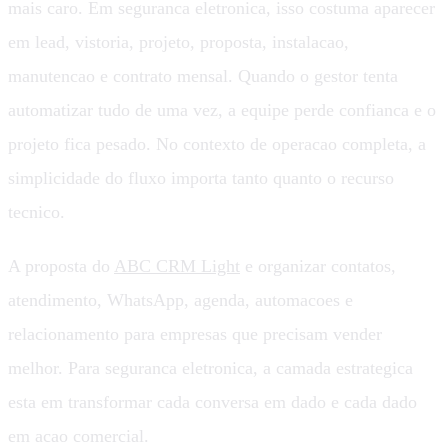
mais caro. Em seguranca eletronica, isso costuma aparecer
em lead, vistoria, projeto, proposta, instalacao,
manutencao e contrato mensal. Quando o gestor tenta
automatizar tudo de uma vez, a equipe perde confianca e o
projeto fica pesado. No contexto de operacao completa, a
simplicidade do fluxo importa tanto quanto o recurso
tecnico.
A proposta do
ABC CRM Light
e organizar contatos,
atendimento, WhatsApp, agenda, automacoes e
relacionamento para empresas que precisam vender
melhor. Para seguranca eletronica, a camada estrategica
esta em transformar cada conversa em dado e cada dado
em acao comercial.