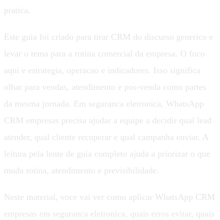
pratica.
Este guia foi criado para tirar CRM do discurso generico e
levar o tema para a rotina comercial da empresa. O foco
aqui e estrategia, operacao e indicadores. Isso significa
olhar para vendas, atendimento e pos-venda como partes
da mesma jornada. Em seguranca eletronica, WhatsApp
CRM empresas precisa ajudar a equipe a decidir qual lead
atender, qual cliente recuperar e qual campanha enviar. A
leitura pela lente de guia completo ajuda a priorizar o que
muda rotina, atendimento e previsibilidade.
Neste material, voce vai ver como aplicar WhatsApp CRM
empresas em seguranca eletronica, quais erros evitar, quais