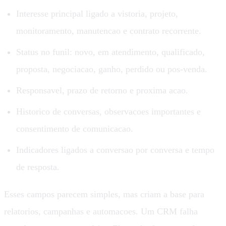
Interesse principal ligado a vistoria, projeto,
monitoramento, manutencao e contrato recorrente.
Status no funil: novo, em atendimento, qualificado,
proposta, negociacao, ganho, perdido ou pos-venda.
Responsavel, prazo de retorno e proxima acao.
Historico de conversas, observacoes importantes e
consentimento de comunicacao.
Indicadores ligados a conversao por conversa e tempo
de resposta.
Esses campos parecem simples, mas criam a base para
relatorios, campanhas e automacoes. Um CRM falha