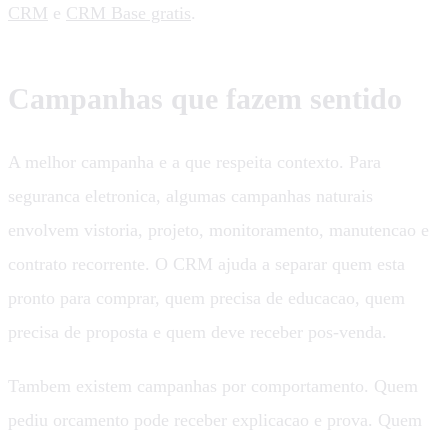
CRM
e
CRM Base gratis
.
Campanhas que fazem sentido
A melhor campanha e a que respeita contexto. Para
seguranca eletronica, algumas campanhas naturais
envolvem vistoria, projeto, monitoramento, manutencao e
contrato recorrente. O CRM ajuda a separar quem esta
pronto para comprar, quem precisa de educacao, quem
precisa de proposta e quem deve receber pos-venda.
Tambem existem campanhas por comportamento. Quem
pediu orcamento pode receber explicacao e prova. Quem