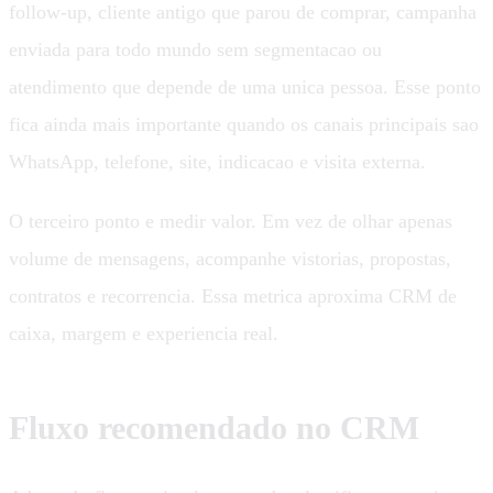
follow-up, cliente antigo que parou de comprar, campanha
enviada para todo mundo sem segmentacao ou
atendimento que depende de uma unica pessoa. Esse ponto
fica ainda mais importante quando os canais principais sao
WhatsApp, telefone, site, indicacao e visita externa.
O terceiro ponto e medir valor. Em vez de olhar apenas
volume de mensagens, acompanhe vistorias, propostas,
contratos e recorrencia. Essa metrica aproxima CRM de
caixa, margem e experiencia real.
Fluxo recomendado no CRM