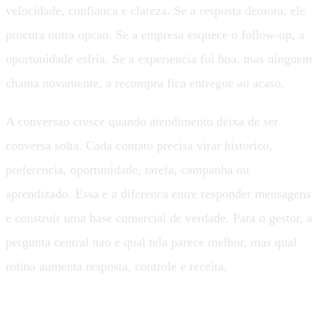
velocidade, confianca e clareza. Se a resposta demora, ele
procura outra opcao. Se a empresa esquece o follow-up, a
oportunidade esfria. Se a experiencia foi boa, mas ninguem
chama novamente, a recompra fica entregue ao acaso.
A conversao cresce quando atendimento deixa de ser
conversa solta. Cada contato precisa virar historico,
preferencia, oportunidade, tarefa, campanha ou
aprendizado. Essa e a diferenca entre responder mensagens
e construir uma base comercial de verdade. Para o gestor, a
pergunta central nao e qual tela parece melhor, mas qual
rotina aumenta resposta, controle e receita.