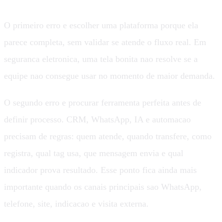
O primeiro erro e escolher uma plataforma porque ela
parece completa, sem validar se atende o fluxo real. Em
seguranca eletronica, uma tela bonita nao resolve se a
equipe nao consegue usar no momento de maior demanda.
O segundo erro e procurar ferramenta perfeita antes de
definir processo. CRM, WhatsApp, IA e automacao
precisam de regras: quem atende, quando transfere, como
registra, qual tag usa, que mensagem envia e qual
indicador prova resultado. Esse ponto fica ainda mais
importante quando os canais principais sao WhatsApp,
telefone, site, indicacao e visita externa.