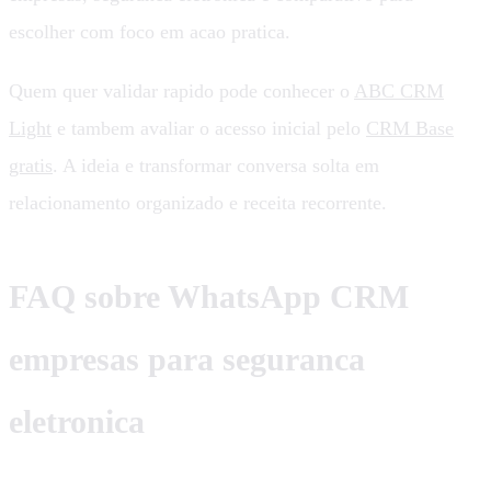
escolher com foco em acao pratica.
Quem quer validar rapido pode conhecer o
ABC CRM
Light
e tambem avaliar o acesso inicial pelo
CRM Base
gratis
. A ideia e transformar conversa solta em
relacionamento organizado e receita recorrente.
FAQ sobre WhatsApp CRM
empresas para seguranca
eletronica