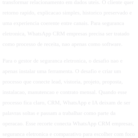
transformar relacionamento em dados uteis. O cliente quer
retorno rapido, explicacao simples, historico preservado e
uma experiencia coerente entre canais. Para seguranca
eletronica, WhatsApp CRM empresas precisa ser tratado
como processo de receita, nao apenas como software.
Para o gestor de seguranca eletronica, o desafio nao e
apenas instalar uma ferramenta. O desafio e criar um
processo que conecte lead, vistoria, projeto, proposta,
instalacao, manutencao e contrato mensal. Quando esse
processo fica claro, CRM, WhatsApp e IA deixam de ser
palavras soltas e passam a trabalhar como parte da
operacao. Esse recorte conecta WhatsApp CRM empresas,
seguranca eletronica e comparativo para escolher com foco