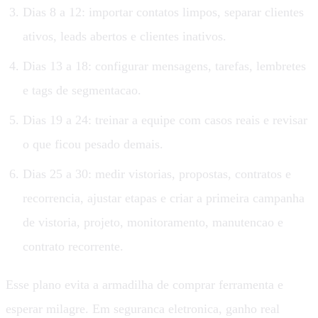
Dias 8 a 12: importar contatos limpos, separar clientes
ativos, leads abertos e clientes inativos.
Dias 13 a 18: configurar mensagens, tarefas, lembretes
e tags de segmentacao.
Dias 19 a 24: treinar a equipe com casos reais e revisar
o que ficou pesado demais.
Dias 25 a 30: medir vistorias, propostas, contratos e
recorrencia, ajustar etapas e criar a primeira campanha
de vistoria, projeto, monitoramento, manutencao e
contrato recorrente.
Esse plano evita a armadilha de comprar ferramenta e
esperar milagre. Em seguranca eletronica, ganho real