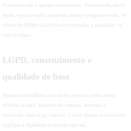
O terceiro erro e ignorar manutencao. Oferta muda, preco
muda, equipe muda, campanha muda e pergunta muda. Se
a base do CRM e da IA nao for revisada, a qualidade cai
com o tempo.
LGPD, consentimento e
qualidade de base
Empresas trabalham com dados pessoais como nome,
telefone, e-mail, historico de compra, interesse e
conversas. Isso exige cuidado. Colete apenas o necessario,
explique a finalidade e respeite opt-out.