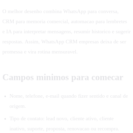
O melhor desenho combina WhatsApp para conversa,
CRM para memoria comercial, automacao para lembretes
e IA para interpretar mensagens, resumir historico e sugerir
respostas. Assim, WhatsApp CRM empresas deixa de ser
promessa e vira rotina mensuravel.
Campos minimos para comecar
Nome, telefone, e-mail quando fizer sentido e canal de
origem.
Tipo de contato: lead novo, cliente ativo, cliente
inativo, suporte, proposta, renovacao ou recompra.