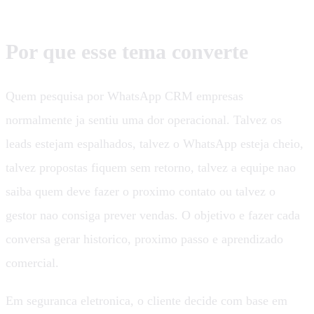
Por que esse tema converte
Quem pesquisa por WhatsApp CRM empresas
normalmente ja sentiu uma dor operacional. Talvez os
leads estejam espalhados, talvez o WhatsApp esteja cheio,
talvez propostas fiquem sem retorno, talvez a equipe nao
saiba quem deve fazer o proximo contato ou talvez o
gestor nao consiga prever vendas. O objetivo e fazer cada
conversa gerar historico, proximo passo e aprendizado
comercial.
Em seguranca eletronica, o cliente decide com base em