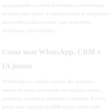
aparece quando o processo fica simples o suficiente para
ser usado todos os dias. A leitura pela lente de comparativo
para escolher ajuda a priorizar o que muda rotina,
atendimento e previsibilidade.
Como usar WhatsApp, CRM e
IA juntos
O WhatsApp e o canal de conversa. Ele aproxima a
empresa do cliente, mas sozinho nao organiza carteira,
preferencia, recorrencia, propostas e campanhas. Por isso,
precisa estar conectado ao CRM ou pelo menos a uma