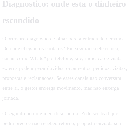
Diagnostico: onde esta o dinheiro
escondido
O primeiro diagnostico e olhar para a entrada de demanda.
De onde chegam os contatos? Em seguranca eletronica,
canais como WhatsApp, telefone, site, indicacao e visita
externa podem gerar duvidas, orcamentos, pedidos, visitas,
propostas e reclamacoes. Se esses canais nao conversam
entre si, o gestor enxerga movimento, mas nao enxerga
jornada.
O segundo ponto e identificar perda. Pode ser lead que
pediu preco e nao recebeu retorno, proposta enviada sem