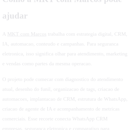
ajudar
A
MKT com Marcos
trabalha com estrategia digital, CRM,
IA, automacao, conteudo e campanhas. Para seguranca
eletronica, isso significa olhar para atendimento, marketing
e vendas como partes da mesma operacao.
O projeto pode comecar com diagnostico do atendimento
atual, desenho do funil, organizacao de tags, criacao de
automacoes, implantacao de CRM, estrutura de WhatsApp,
criacao de agente de IA e acompanhamento de metricas
comerciais. Esse recorte conecta WhatsApp CRM
empresas, seguranca eletronica e comparativo para