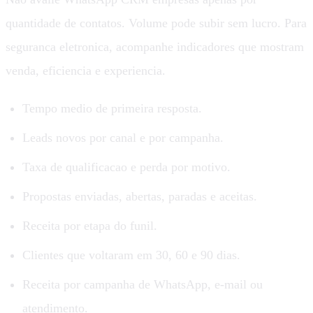
quantidade de contatos. Volume pode subir sem lucro. Para
seguranca eletronica, acompanhe indicadores que mostram
venda, eficiencia e experiencia.
Tempo medio de primeira resposta.
Leads novos por canal e por campanha.
Taxa de qualificacao e perda por motivo.
Propostas enviadas, abertas, paradas e aceitas.
Receita por etapa do funil.
Clientes que voltaram em 30, 60 e 90 dias.
Receita por campanha de WhatsApp, e-mail ou
atendimento.