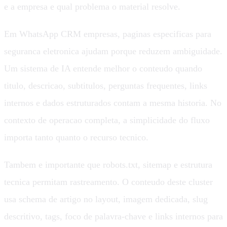
e a empresa e qual problema o material resolve.
Em WhatsApp CRM empresas, paginas especificas para
seguranca eletronica ajudam porque reduzem ambiguidade.
Um sistema de IA entende melhor o conteudo quando
titulo, descricao, subtitulos, perguntas frequentes, links
internos e dados estruturados contam a mesma historia. No
contexto de operacao completa, a simplicidade do fluxo
importa tanto quanto o recurso tecnico.
Tambem e importante que robots.txt, sitemap e estrutura
tecnica permitam rastreamento. O conteudo deste cluster
usa schema de artigo no layout, imagem dedicada, slug
descritivo, tags, foco de palavra-chave e links internos para