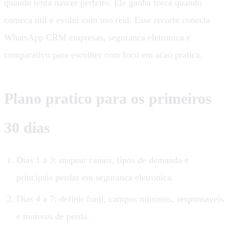
quando tenta nascer perfeito. Ele ganha forca quando
comeca util e evolui com uso real. Esse recorte conecta
WhatsApp CRM empresas, seguranca eletronica e
comparativo para escolher com foco em acao pratica.
Plano pratico para os primeiros
30 dias
Dias 1 a 3: mapear canais, tipos de demanda e
principais perdas em seguranca eletronica.
Dias 4 a 7: definir funil, campos minimos, responsaveis
e motivos de perda.