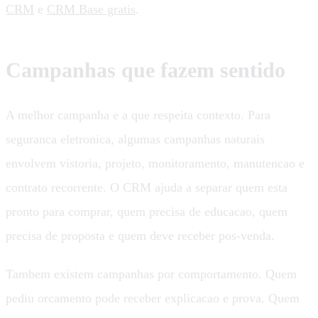
CRM
e
CRM Base gratis
.
Campanhas que fazem sentido
A melhor campanha e a que respeita contexto. Para
seguranca eletronica, algumas campanhas naturais
envolvem vistoria, projeto, monitoramento, manutencao e
contrato recorrente. O CRM ajuda a separar quem esta
pronto para comprar, quem precisa de educacao, quem
precisa de proposta e quem deve receber pos-venda.
Tambem existem campanhas por comportamento. Quem
pediu orcamento pode receber explicacao e prova. Quem