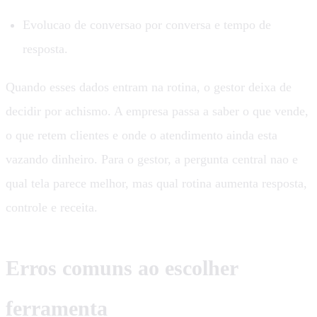
Evolucao de conversao por conversa e tempo de
resposta.
Quando esses dados entram na rotina, o gestor deixa de
decidir por achismo. A empresa passa a saber o que vende,
o que retem clientes e onde o atendimento ainda esta
vazando dinheiro. Para o gestor, a pergunta central nao e
qual tela parece melhor, mas qual rotina aumenta resposta,
controle e receita.
Erros comuns ao escolher
ferramenta