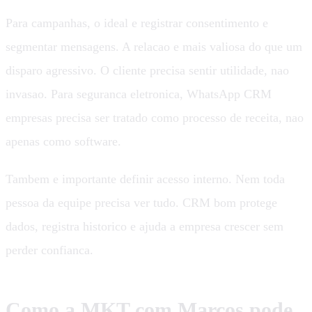
Para campanhas, o ideal e registrar consentimento e
segmentar mensagens. A relacao e mais valiosa do que um
disparo agressivo. O cliente precisa sentir utilidade, nao
invasao. Para seguranca eletronica, WhatsApp CRM
empresas precisa ser tratado como processo de receita, nao
apenas como software.
Tambem e importante definir acesso interno. Nem toda
pessoa da equipe precisa ver tudo. CRM bom protege
dados, registra historico e ajuda a empresa crescer sem
perder confianca.
Como a MKT com Marcos pode