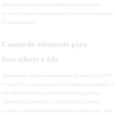
eletronica, isso ajuda especialmente quando projetos
tecnicos exigem acompanhamento, mas muitos orcamentos
ficam sem retorno.
Conteudo otimizado para
buscadores e IAs
Para aparecer melhor em mecanismos de busca, ChatGPT
e outras IAs, o conteudo precisa ser rastreavel, especifico e
util. Nao basta repetir palavra-chave. A pagina deve
responder perguntas reais, explicar criterios, mostrar
exemplos, incluir FAQ e deixar claro quem e o autor, qual