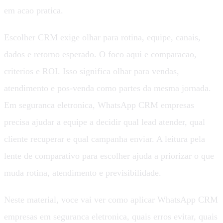
em acao pratica.
Escolher CRM exige olhar para rotina, equipe, canais,
dados e retorno esperado. O foco aqui e comparacao,
criterios e ROI. Isso significa olhar para vendas,
atendimento e pos-venda como partes da mesma jornada.
Em seguranca eletronica, WhatsApp CRM empresas
precisa ajudar a equipe a decidir qual lead atender, qual
cliente recuperar e qual campanha enviar. A leitura pela
lente de comparativo para escolher ajuda a priorizar o que
muda rotina, atendimento e previsibilidade.
Neste material, voce vai ver como aplicar WhatsApp CRM
empresas em seguranca eletronica, quais erros evitar, quais