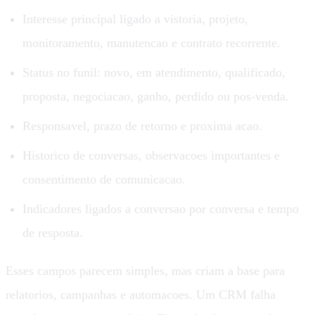
Interesse principal ligado a vistoria, projeto,
monitoramento, manutencao e contrato recorrente.
Status no funil: novo, em atendimento, qualificado,
proposta, negociacao, ganho, perdido ou pos-venda.
Responsavel, prazo de retorno e proxima acao.
Historico de conversas, observacoes importantes e
consentimento de comunicacao.
Indicadores ligados a conversao por conversa e tempo
de resposta.
Esses campos parecem simples, mas criam a base para
relatorios, campanhas e automacoes. Um CRM falha