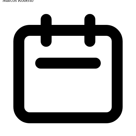
Marcos Roberto