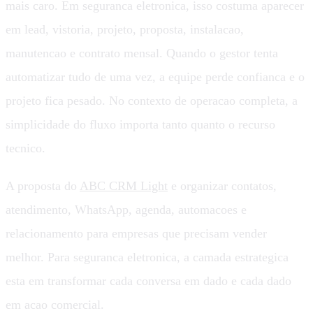
mais caro. Em seguranca eletronica, isso costuma aparecer
em lead, vistoria, projeto, proposta, instalacao,
manutencao e contrato mensal. Quando o gestor tenta
automatizar tudo de uma vez, a equipe perde confianca e o
projeto fica pesado. No contexto de operacao completa, a
simplicidade do fluxo importa tanto quanto o recurso
tecnico.
A proposta do
ABC CRM Light
e organizar contatos,
atendimento, WhatsApp, agenda, automacoes e
relacionamento para empresas que precisam vender
melhor. Para seguranca eletronica, a camada estrategica
esta em transformar cada conversa em dado e cada dado
em acao comercial.