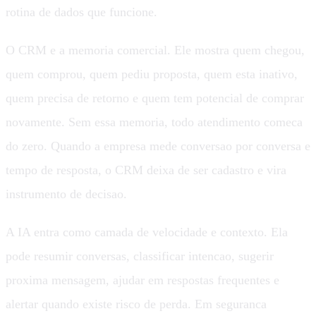
rotina de dados que funcione.
O CRM e a memoria comercial. Ele mostra quem chegou,
quem comprou, quem pediu proposta, quem esta inativo,
quem precisa de retorno e quem tem potencial de comprar
novamente. Sem essa memoria, todo atendimento comeca
do zero. Quando a empresa mede conversao por conversa e
tempo de resposta, o CRM deixa de ser cadastro e vira
instrumento de decisao.
A IA entra como camada de velocidade e contexto. Ela
pode resumir conversas, classificar intencao, sugerir
proxima mensagem, ajudar em respostas frequentes e
alertar quando existe risco de perda. Em seguranca