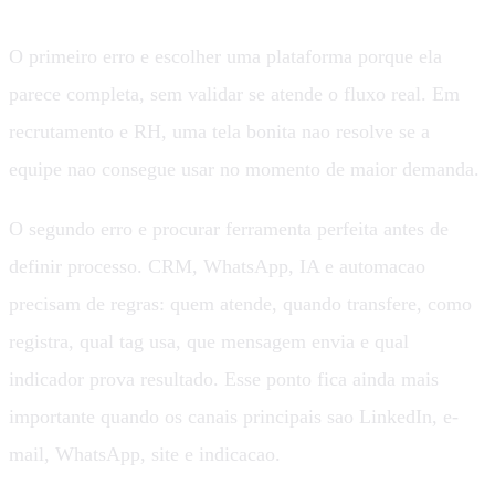
O primeiro erro e escolher uma plataforma porque ela
parece completa, sem validar se atende o fluxo real. Em
recrutamento e RH, uma tela bonita nao resolve se a
equipe nao consegue usar no momento de maior demanda.
O segundo erro e procurar ferramenta perfeita antes de
definir processo. CRM, WhatsApp, IA e automacao
precisam de regras: quem atende, quando transfere, como
registra, qual tag usa, que mensagem envia e qual
indicador prova resultado. Esse ponto fica ainda mais
importante quando os canais principais sao LinkedIn, e-
mail, WhatsApp, site e indicacao.