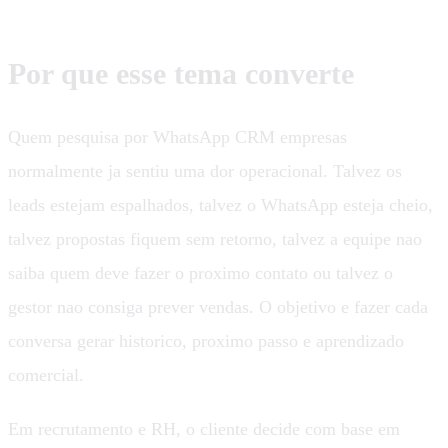
Por que esse tema converte
Quem pesquisa por WhatsApp CRM empresas
normalmente ja sentiu uma dor operacional. Talvez os
leads estejam espalhados, talvez o WhatsApp esteja cheio,
talvez propostas fiquem sem retorno, talvez a equipe nao
saiba quem deve fazer o proximo contato ou talvez o
gestor nao consiga prever vendas. O objetivo e fazer cada
conversa gerar historico, proximo passo e aprendizado
comercial.
Em recrutamento e RH, o cliente decide com base em