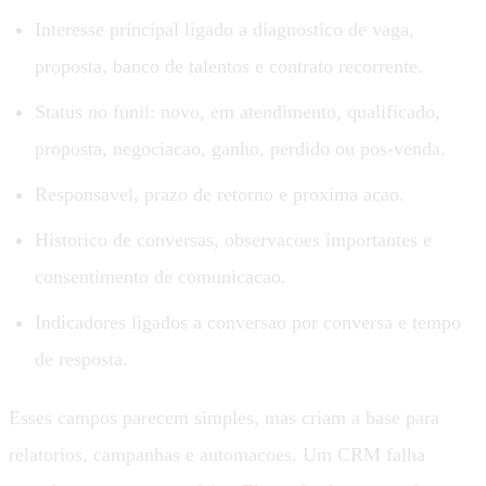
Interesse principal ligado a diagnostico de vaga,
proposta, banco de talentos e contrato recorrente.
Status no funil: novo, em atendimento, qualificado,
proposta, negociacao, ganho, perdido ou pos-venda.
Responsavel, prazo de retorno e proxima acao.
Historico de conversas, observacoes importantes e
consentimento de comunicacao.
Indicadores ligados a conversao por conversa e tempo
de resposta.
Esses campos parecem simples, mas criam a base para
relatorios, campanhas e automacoes. Um CRM falha