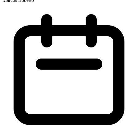
Marcos Roberto