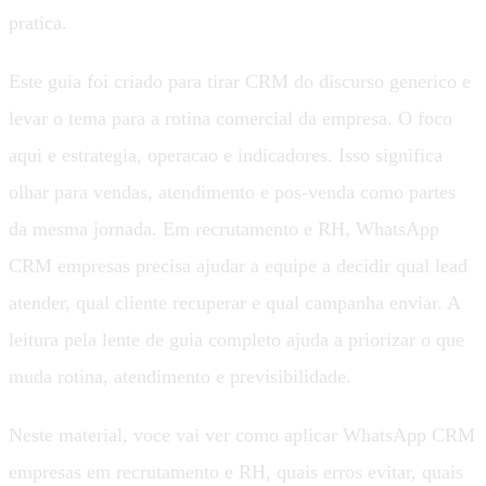
pratica.
Este guia foi criado para tirar CRM do discurso generico e
levar o tema para a rotina comercial da empresa. O foco
aqui e estrategia, operacao e indicadores. Isso significa
olhar para vendas, atendimento e pos-venda como partes
da mesma jornada. Em recrutamento e RH, WhatsApp
CRM empresas precisa ajudar a equipe a decidir qual lead
atender, qual cliente recuperar e qual campanha enviar. A
leitura pela lente de guia completo ajuda a priorizar o que
muda rotina, atendimento e previsibilidade.
Neste material, voce vai ver como aplicar WhatsApp CRM
empresas em recrutamento e RH, quais erros evitar, quais