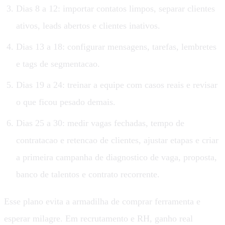
Dias 8 a 12: importar contatos limpos, separar clientes
ativos, leads abertos e clientes inativos.
Dias 13 a 18: configurar mensagens, tarefas, lembretes
e tags de segmentacao.
Dias 19 a 24: treinar a equipe com casos reais e revisar
o que ficou pesado demais.
Dias 25 a 30: medir vagas fechadas, tempo de
contratacao e retencao de clientes, ajustar etapas e criar
a primeira campanha de diagnostico de vaga, proposta,
banco de talentos e contrato recorrente.
Esse plano evita a armadilha de comprar ferramenta e
esperar milagre. Em recrutamento e RH, ganho real