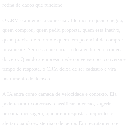
rotina de dados que funcione.
O CRM e a memoria comercial. Ele mostra quem chegou,
quem comprou, quem pediu proposta, quem esta inativo,
quem precisa de retorno e quem tem potencial de comprar
novamente. Sem essa memoria, todo atendimento comeca
do zero. Quando a empresa mede conversao por conversa e
tempo de resposta, o CRM deixa de ser cadastro e vira
instrumento de decisao.
A IA entra como camada de velocidade e contexto. Ela
pode resumir conversas, classificar intencao, sugerir
proxima mensagem, ajudar em respostas frequentes e
alertar quando existe risco de perda. Em recrutamento e