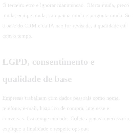
O terceiro erro e ignorar manutencao. Oferta muda, preco
muda, equipe muda, campanha muda e pergunta muda. Se
a base do CRM e da IA nao for revisada, a qualidade cai
com o tempo.
LGPD, consentimento e
qualidade de base
Empresas trabalham com dados pessoais como nome,
telefone, e-mail, historico de compra, interesse e
conversas. Isso exige cuidado. Colete apenas o necessario,
explique a finalidade e respeite opt-out.