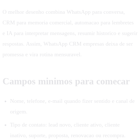
O melhor desenho combina WhatsApp para conversa,
CRM para memoria comercial, automacao para lembretes
e IA para interpretar mensagens, resumir historico e sugerir
respostas. Assim, WhatsApp CRM empresas deixa de ser
promessa e vira rotina mensuravel.
Campos minimos para comecar
Nome, telefone, e-mail quando fizer sentido e canal de
origem.
Tipo de contato: lead novo, cliente ativo, cliente
inativo, suporte, proposta, renovacao ou recompra.