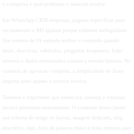
e a empresa e qual problema o material resolve.
Em WhatsApp CRM empresas, paginas especificas para
recrutamento e RH ajudam porque reduzem ambiguidade.
Um sistema de IA entende melhor o conteudo quando
titulo, descricao, subtitulos, perguntas frequentes, links
internos e dados estruturados contam a mesma historia. No
contexto de operacao completa, a simplicidade do fluxo
importa tanto quanto o recurso tecnico.
Tambem e importante que robots.txt, sitemap e estrutura
tecnica permitam rastreamento. O conteudo deste cluster
usa schema de artigo no layout, imagem dedicada, slug
descritivo, tags, foco de palavra-chave e links internos para