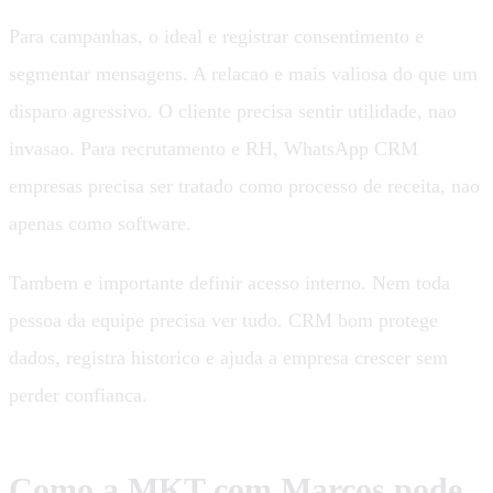
Para campanhas, o ideal e registrar consentimento e
segmentar mensagens. A relacao e mais valiosa do que um
disparo agressivo. O cliente precisa sentir utilidade, nao
invasao. Para recrutamento e RH, WhatsApp CRM
empresas precisa ser tratado como processo de receita, nao
apenas como software.
Tambem e importante definir acesso interno. Nem toda
pessoa da equipe precisa ver tudo. CRM bom protege
dados, registra historico e ajuda a empresa crescer sem
perder confianca.
Como a MKT com Marcos pode