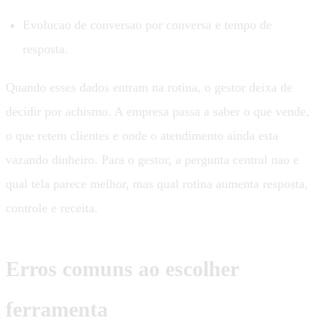
Evolucao de conversao por conversa e tempo de
resposta.
Quando esses dados entram na rotina, o gestor deixa de
decidir por achismo. A empresa passa a saber o que vende,
o que retem clientes e onde o atendimento ainda esta
vazando dinheiro. Para o gestor, a pergunta central nao e
qual tela parece melhor, mas qual rotina aumenta resposta,
controle e receita.
Erros comuns ao escolher
ferramenta