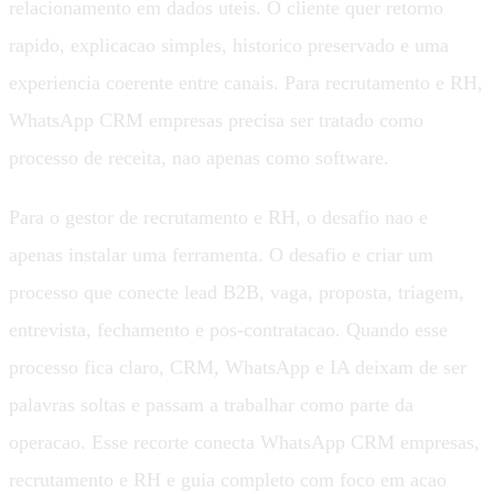
relacionamento em dados uteis. O cliente quer retorno
rapido, explicacao simples, historico preservado e uma
experiencia coerente entre canais. Para recrutamento e RH,
WhatsApp CRM empresas precisa ser tratado como
processo de receita, nao apenas como software.
Para o gestor de recrutamento e RH, o desafio nao e
apenas instalar uma ferramenta. O desafio e criar um
processo que conecte lead B2B, vaga, proposta, triagem,
entrevista, fechamento e pos-contratacao. Quando esse
processo fica claro, CRM, WhatsApp e IA deixam de ser
palavras soltas e passam a trabalhar como parte da
operacao. Esse recorte conecta WhatsApp CRM empresas,
recrutamento e RH e guia completo com foco em acao