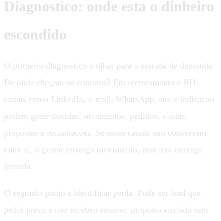
Diagnostico: onde esta o dinheiro
escondido
O primeiro diagnostico e olhar para a entrada de demanda.
De onde chegam os contatos? Em recrutamento e RH,
canais como LinkedIn, e-mail, WhatsApp, site e indicacao
podem gerar duvidas, orcamentos, pedidos, visitas,
propostas e reclamacoes. Se esses canais nao conversam
entre si, o gestor enxerga movimento, mas nao enxerga
jornada.
O segundo ponto e identificar perda. Pode ser lead que
pediu preco e nao recebeu retorno, proposta enviada sem