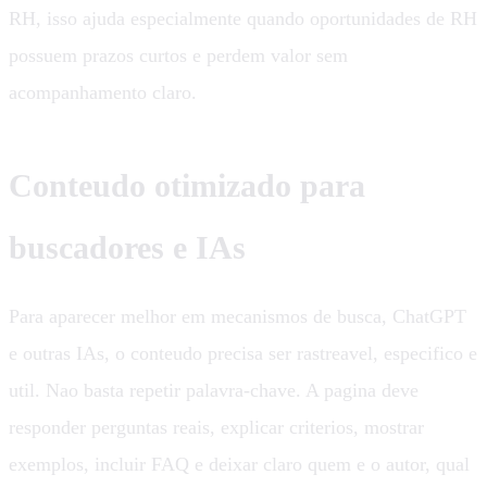
RH, isso ajuda especialmente quando oportunidades de RH
possuem prazos curtos e perdem valor sem
acompanhamento claro.
Conteudo otimizado para
buscadores e IAs
Para aparecer melhor em mecanismos de busca, ChatGPT
e outras IAs, o conteudo precisa ser rastreavel, especifico e
util. Nao basta repetir palavra-chave. A pagina deve
responder perguntas reais, explicar criterios, mostrar
exemplos, incluir FAQ e deixar claro quem e o autor, qual