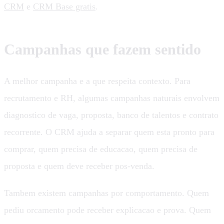
CRM
e
CRM Base gratis
.
Campanhas que fazem sentido
A melhor campanha e a que respeita contexto. Para
recrutamento e RH, algumas campanhas naturais envolvem
diagnostico de vaga, proposta, banco de talentos e contrato
recorrente. O CRM ajuda a separar quem esta pronto para
comprar, quem precisa de educacao, quem precisa de
proposta e quem deve receber pos-venda.
Tambem existem campanhas por comportamento. Quem
pediu orcamento pode receber explicacao e prova. Quem