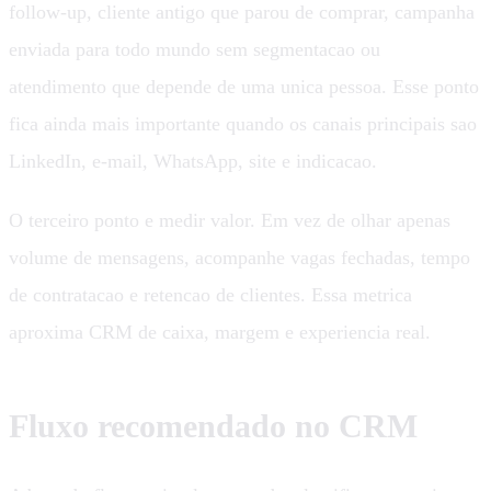
follow-up, cliente antigo que parou de comprar, campanha
enviada para todo mundo sem segmentacao ou
atendimento que depende de uma unica pessoa. Esse ponto
fica ainda mais importante quando os canais principais sao
LinkedIn, e-mail, WhatsApp, site e indicacao.
O terceiro ponto e medir valor. Em vez de olhar apenas
volume de mensagens, acompanhe vagas fechadas, tempo
de contratacao e retencao de clientes. Essa metrica
aproxima CRM de caixa, margem e experiencia real.
Fluxo recomendado no CRM