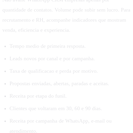
quantidade de contatos. Volume pode subir sem lucro. Para
recrutamento e RH, acompanhe indicadores que mostram
venda, eficiencia e experiencia.
Tempo medio de primeira resposta.
Leads novos por canal e por campanha.
Taxa de qualificacao e perda por motivo.
Propostas enviadas, abertas, paradas e aceitas.
Receita por etapa do funil.
Clientes que voltaram em 30, 60 e 90 dias.
Receita por campanha de WhatsApp, e-mail ou
atendimento.