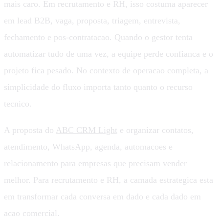
mais caro. Em recrutamento e RH, isso costuma aparecer
em lead B2B, vaga, proposta, triagem, entrevista,
fechamento e pos-contratacao. Quando o gestor tenta
automatizar tudo de uma vez, a equipe perde confianca e o
projeto fica pesado. No contexto de operacao completa, a
simplicidade do fluxo importa tanto quanto o recurso
tecnico.
A proposta do
ABC CRM Light
e organizar contatos,
atendimento, WhatsApp, agenda, automacoes e
relacionamento para empresas que precisam vender
melhor. Para recrutamento e RH, a camada estrategica esta
em transformar cada conversa em dado e cada dado em
acao comercial.