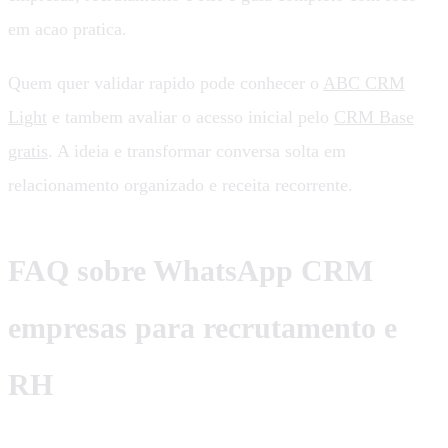
em acao pratica.
Quem quer validar rapido pode conhecer o
ABC CRM
Light
e tambem avaliar o acesso inicial pelo
CRM Base
gratis
. A ideia e transformar conversa solta em
relacionamento organizado e receita recorrente.
FAQ sobre WhatsApp CRM
empresas para recrutamento e
RH