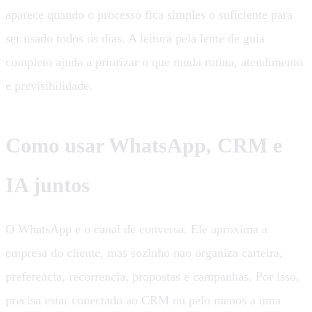
aparece quando o processo fica simples o suficiente para
ser usado todos os dias. A leitura pela lente de guia
completo ajuda a priorizar o que muda rotina, atendimento
e previsibilidade.
Como usar WhatsApp, CRM e
IA juntos
O WhatsApp e o canal de conversa. Ele aproxima a
empresa do cliente, mas sozinho nao organiza carteira,
preferencia, recorrencia, propostas e campanhas. Por isso,
precisa estar conectado ao CRM ou pelo menos a uma