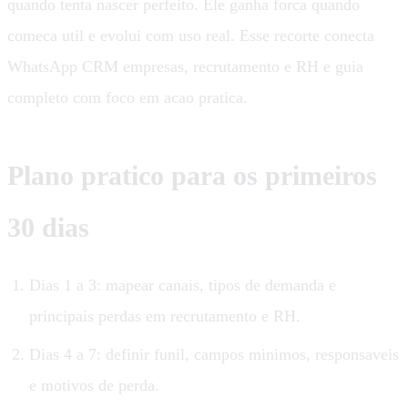
quando tenta nascer perfeito. Ele ganha forca quando
comeca util e evolui com uso real. Esse recorte conecta
WhatsApp CRM empresas, recrutamento e RH e guia
completo com foco em acao pratica.
Plano pratico para os primeiros
30 dias
Dias 1 a 3: mapear canais, tipos de demanda e
principais perdas em recrutamento e RH.
Dias 4 a 7: definir funil, campos minimos, responsaveis
e motivos de perda.