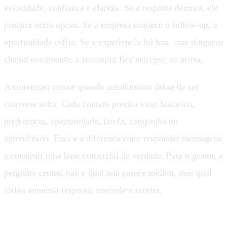
velocidade, confianca e clareza. Se a resposta demora, ele
procura outra opcao. Se a empresa esquece o follow-up, a
oportunidade esfria. Se a experiencia foi boa, mas ninguem
chama novamente, a recompra fica entregue ao acaso.
A conversao cresce quando atendimento deixa de ser
conversa solta. Cada contato precisa virar historico,
preferencia, oportunidade, tarefa, campanha ou
aprendizado. Essa e a diferenca entre responder mensagens
e construir uma base comercial de verdade. Para o gestor, a
pergunta central nao e qual tela parece melhor, mas qual
rotina aumenta resposta, controle e receita.