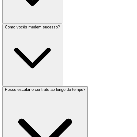
Como vocês medem sucesso?
Posso escalar o contrato ao longo do tempo?