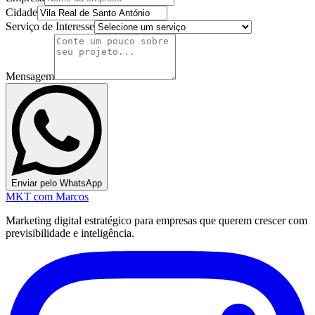
Cidade
Serviço de Interesse
Mensagem
Enviar pelo WhatsApp
MKT
com Marcos
Marketing digital estratégico para empresas que querem crescer com
previsibilidade e inteligência.