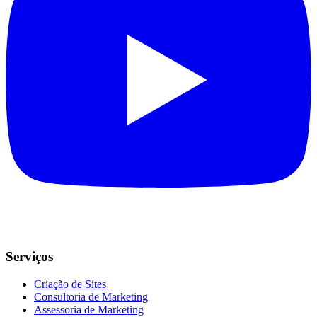
Serviços
Criação de Sites
Consultoria de Marketing
Assessoria de Marketing