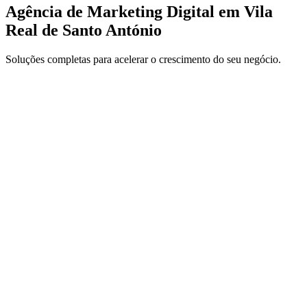
Agência de Marketing Digital em Vila
Real de Santo António
Soluções completas para acelerar o crescimento do seu negócio.