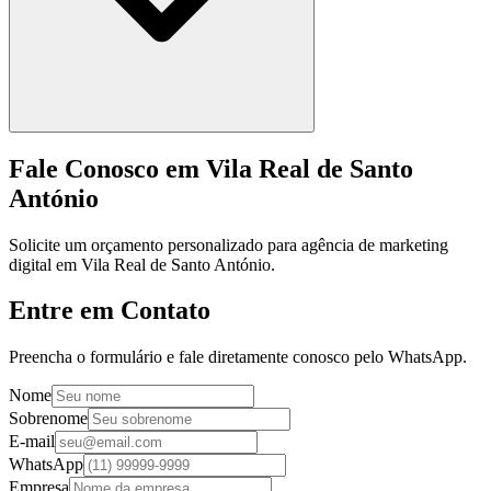
Fale Conosco em Vila Real de Santo
António
Solicite um orçamento personalizado para agência de marketing
digital em Vila Real de Santo António.
Entre em Contato
Preencha o formulário e fale diretamente conosco pelo WhatsApp.
Nome
Sobrenome
E-mail
WhatsApp
Empresa