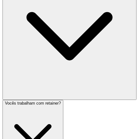
Vocês trabalham com retainer?