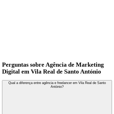
Perguntas sobre Agência de Marketing
Digital em Vila Real de Santo António
Qual a diferença entre agência e freelancer em Vila Real de Santo
António?