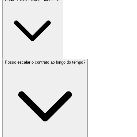
Posso escalar o contrato ao longo do tempo?