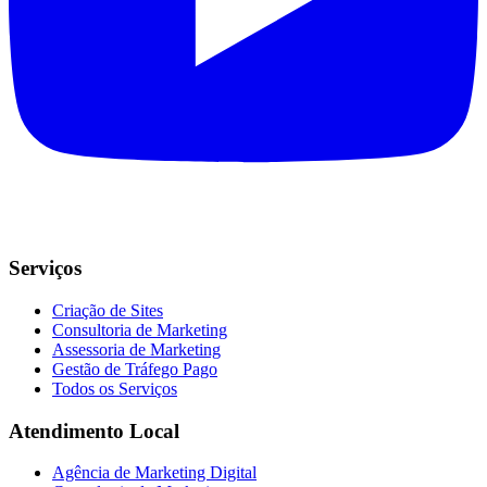
Serviços
Criação de Sites
Consultoria de Marketing
Assessoria de Marketing
Gestão de Tráfego Pago
Todos os Serviços
Atendimento Local
Agência de Marketing Digital