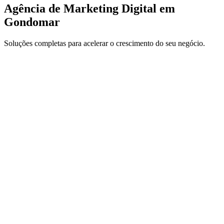
Agência de Marketing Digital em
Gondomar
Soluções completas para acelerar o crescimento do seu negócio.