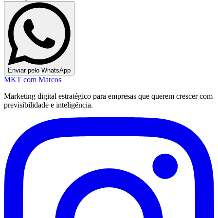
Enviar pelo WhatsApp
MKT
com Marcos
Marketing digital estratégico para empresas que querem crescer com
previsibilidade e inteligência.