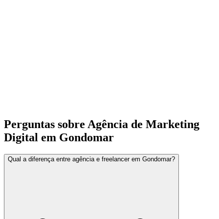
Perguntas sobre Agência de Marketing
Digital em Gondomar
Qual a diferença entre agência e freelancer em Gondomar?