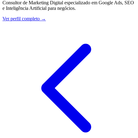
Consultor de Marketing Digital especializado em Google Ads, SEO
e Inteligência Artificial para negócios.
Ver perfil completo →