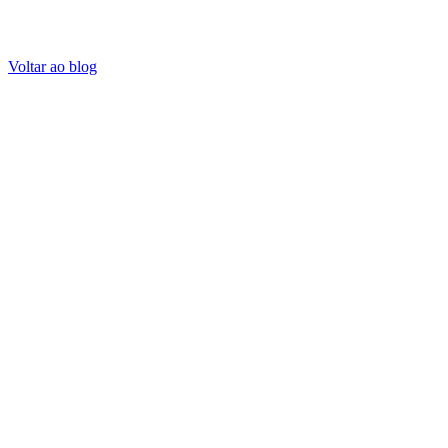
Voltar ao blog