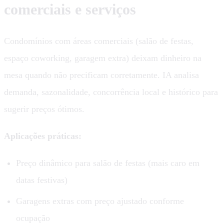
comerciais e serviços
Condomínios com áreas comerciais (salão de festas,
espaço coworking, garagem extra) deixam dinheiro na
mesa quando não precificam corretamente. IA analisa
demanda, sazonalidade, concorrência local e histórico para
sugerir preços ótimos.
Aplicações práticas:
Preço dinâmico para salão de festas (mais caro em
datas festivas)
Garagens extras com preço ajustado conforme
ocupação