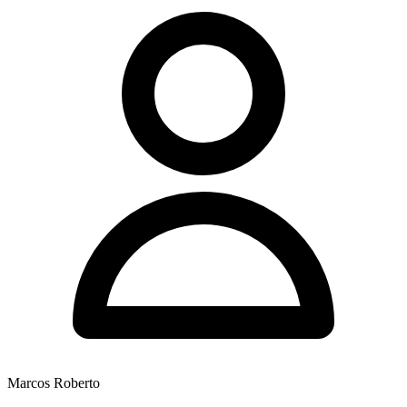
Marcos Roberto