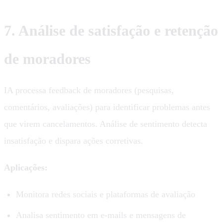
7. Análise de satisfação e retenção
de moradores
IA processa feedback de moradores (pesquisas,
comentários, avaliações) para identificar problemas antes
que virem cancelamentos. Análise de sentimento detecta
insatisfação e dispara ações corretivas.
Aplicações:
Monitora redes sociais e plataformas de avaliação
Analisa sentimento em e-mails e mensagens de