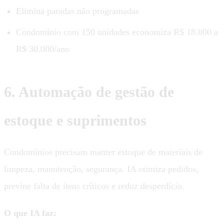
Elimina paradas não programadas
Condomínio com 150 unidades economiza R$ 18.000 a
R$ 30.000/ano
6. Automação de gestão de
estoque e suprimentos
Condomínios precisam manter estoque de materiais de
limpeza, manutenção, segurança. IA otimiza pedidos,
previne falta de itens críticos e reduz desperdício.
O que IA faz: