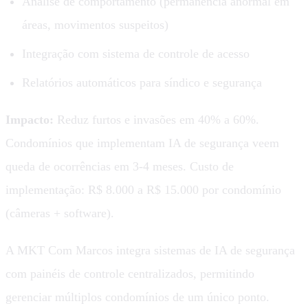
Análise de comportamento (permanência anormal em
áreas, movimentos suspeitos)
Integração com sistema de controle de acesso
Relatórios automáticos para síndico e segurança
Impacto:
Reduz furtos e invasões em 40% a 60%.
Condomínios que implementam IA de segurança veem
queda de ocorrências em 3-4 meses. Custo de
implementação: R$ 8.000 a R$ 15.000 por condomínio
(câmeras + software).
A MKT Com Marcos integra sistemas de IA de segurança
com painéis de controle centralizados, permitindo
gerenciar múltiplos condomínios de um único ponto.