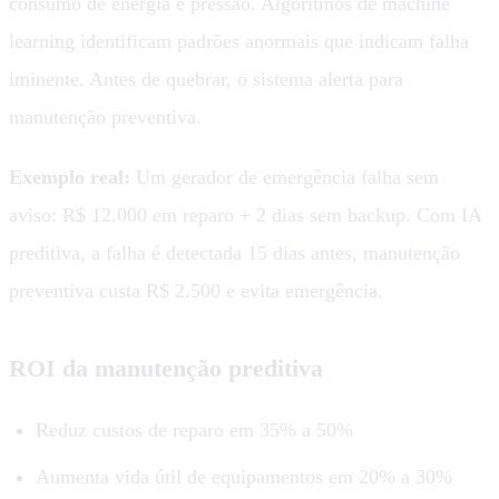
consumo de energia e pressão. Algoritmos de machine
learning identificam padrões anormais que indicam falha
iminente. Antes de quebrar, o sistema alerta para
manutenção preventiva.
Exemplo real:
Um gerador de emergência falha sem
aviso: R$ 12.000 em reparo + 2 dias sem backup. Com IA
preditiva, a falha é detectada 15 dias antes, manutenção
preventiva custa R$ 2.500 e evita emergência.
ROI da manutenção preditiva
Reduz custos de reparo em 35% a 50%
Aumenta vida útil de equipamentos em 20% a 30%