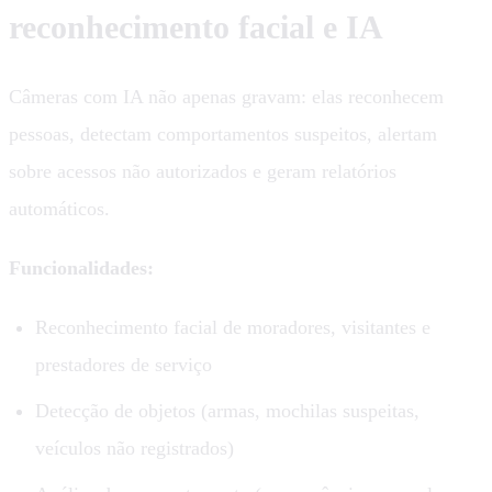
reconhecimento facial e IA
Câmeras com IA não apenas gravam: elas reconhecem
pessoas, detectam comportamentos suspeitos, alertam
sobre acessos não autorizados e geram relatórios
automáticos.
Funcionalidades:
Reconhecimento facial de moradores, visitantes e
prestadores de serviço
Detecção de objetos (armas, mochilas suspeitas,
veículos não registrados)