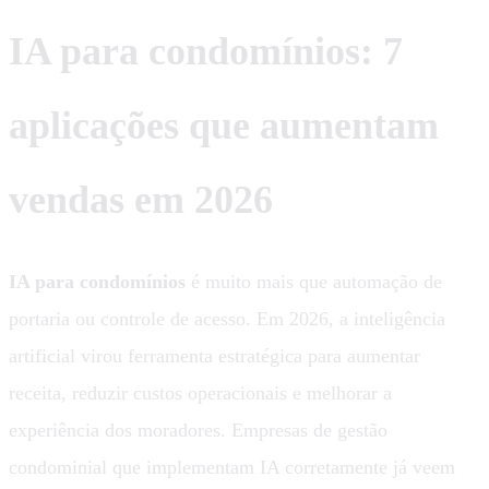
IA para condomínios: 7
aplicações que aumentam
vendas em 2026
IA para condomínios
é muito mais que automação de
portaria ou controle de acesso. Em 2026, a inteligência
artificial virou ferramenta estratégica para aumentar
receita, reduzir custos operacionais e melhorar a
experiência dos moradores. Empresas de gestão
condominial que implementam IA corretamente já veem