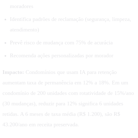
moradores
Identifica padrões de reclamação (segurança, limpeza,
atendimento)
Prevê risco de mudança com 75% de acurácia
Recomenda ações personalizadas por morador
Impacto:
Condomínios que usam IA para retenção
aumentam taxa de permanência em 12% a 18%. Em um
condomínio de 200 unidades com rotatividade de 15%/ano
(30 mudanças), reduzir para 12% significa 6 unidades
retidas. A 6 meses de taxa média (R$ 1.200), são R$
43.200/ano em receita preservada.