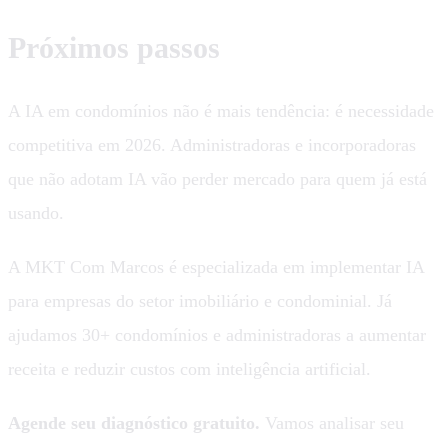
Próximos passos
A IA em condomínios não é mais tendência: é necessidade
competitiva em 2026. Administradoras e incorporadoras
que não adotam IA vão perder mercado para quem já está
usando.
A MKT Com Marcos é especializada em implementar IA
para empresas do setor imobiliário e condominial. Já
ajudamos 30+ condomínios e administradoras a aumentar
receita e reduzir custos com inteligência artificial.
Agende seu diagnóstico gratuito.
Vamos analisar seu