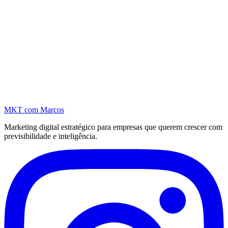
MKT
com Marcos
Marketing digital estratégico para empresas que querem crescer com
previsibilidade e inteligência.