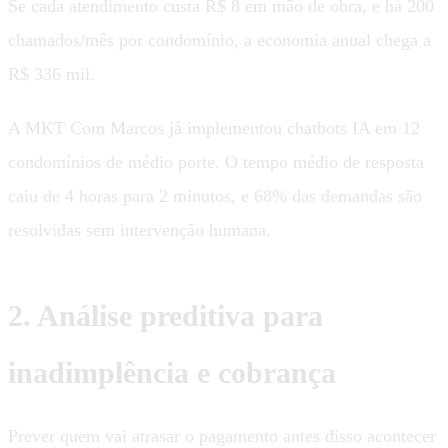
Se cada atendimento custa R$ 8 em mão de obra, e há 200
chamados/mês por condomínio, a economia anual chega a
R$ 336 mil.
A MKT Com Marcos já implementou chatbots IA em 12
condomínios de médio porte. O tempo médio de resposta
caiu de 4 horas para 2 minutos, e 68% das demandas são
resolvidas sem intervenção humana.
2. Análise preditiva para
inadimplência e cobrança
Prever quem vai atrasar o pagamento antes disso acontecer