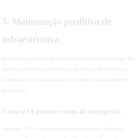
5. Manutenção preditiva de
infraestrutura
Máquinas e sistemas do condomínio falham sem aviso. IA
monitora sensores em bombas, geradores, elevadores e
sistemas de ar condicionado para prever falhas antes que
aconteçam.
Como a IA previne custos de emergência
Sensores IoT coletam dados de temperatura, vibração,