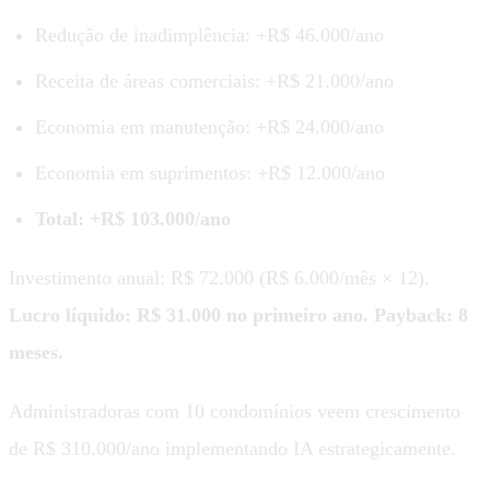
Redução de inadimplência: +R$ 46.000/ano
Receita de áreas comerciais: +R$ 21.000/ano
Economia em manutenção: +R$ 24.000/ano
Economia em suprimentos: +R$ 12.000/ano
Total: +R$ 103.000/ano
Investimento anual: R$ 72.000 (R$ 6.000/mês × 12).
Lucro líquido: R$ 31.000 no primeiro ano. Payback: 8
meses.
Administradoras com 10 condomínios veem crescimento
de R$ 310.000/ano implementando IA estrategicamente.