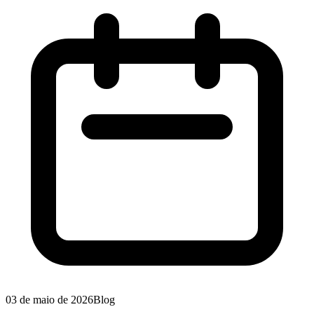
03 de maio de 2026
Blog