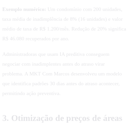
Exemplo numérico:
Um condomínio com 200 unidades,
taxa média de inadimplência de 8% (16 unidades) e valor
médio de taxa de R$ 1.200/mês. Redução de 20% significa
R$ 46.080 recuperados por ano.
Administradoras que usam IA preditiva conseguem
negociar com inadimplentes antes do atraso virar
problema. A MKT Com Marcos desenvolveu um modelo
que identifica padrões 30 dias antes do atraso acontecer,
permitindo ação preventiva.
3. Otimização de preços de áreas