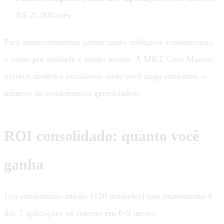
R$ 25.000/mês
Para administradoras gerenciando múltiplos condomínios,
o custo por unidade é muito menor. A MKT Com Marcos
oferece modelos escaláveis onde você paga conforme o
número de condomínios gerenciados.
ROI consolidado: quanto você
ganha
Um condomínio médio (150 unidades) que implementa 4
das 7 aplicações vê retorno em 6-9 meses: