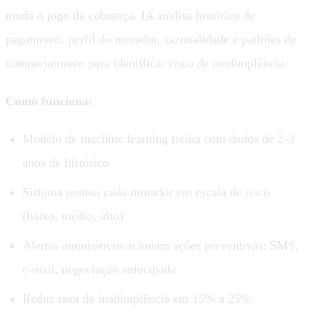
muda o jogo da cobrança. IA analisa histórico de
pagamento, perfil do morador, sazonalidade e padrões de
comportamento para identificar risco de inadimplência.
Como funciona:
Modelo de machine learning treina com dados de 2-3
anos de histórico
Sistema pontua cada morador em escala de risco
(baixo, médio, alto)
Alertas automáticos acionam ações preventivas: SMS,
e-mail, negociação antecipada
Reduz taxa de inadimplência em 15% a 25%