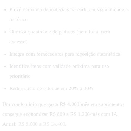
Prevê demanda de materiais baseado em sazonalidade e
histórico
Otimiza quantidade de pedidos (nem falta, nem
excesso)
Integra com fornecedores para reposição automática
Identifica itens com validade próxima para uso
prioritário
Reduz custo de estoque em 20% a 30%
Um condomínio que gasta R$ 4.000/mês em suprimentos
consegue economizar R$ 800 a R$ 1.200/mês com IA.
Anual: R$ 9.600 a R$ 14.400.