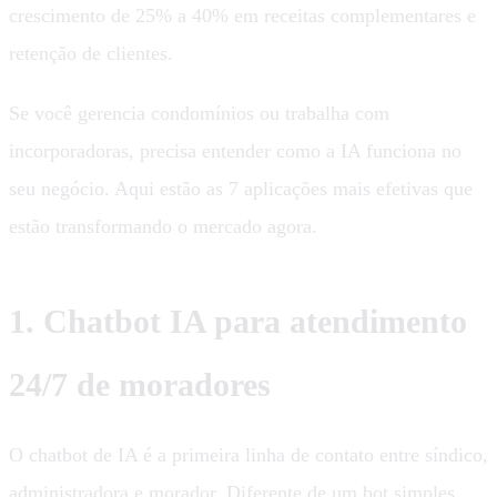
crescimento de 25% a 40% em receitas complementares e
retenção de clientes.
Se você gerencia condomínios ou trabalha com
incorporadoras, precisa entender como a IA funciona no
seu negócio. Aqui estão as 7 aplicações mais efetivas que
estão transformando o mercado agora.
1. Chatbot IA para atendimento
24/7 de moradores
O chatbot de IA é a primeira linha de contato entre síndico,
administradora e morador. Diferente de um bot simples,