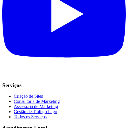
Serviços
Criação de Sites
Consultoria de Marketing
Assessoria de Marketing
Gestão de Tráfego Pago
Todos os Serviços
Atendimento Local