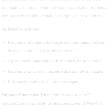
um chatbot inteligente entende contexto, resolve problemas
comuns e encaminha demandas complexas para humanos.
Aplicações práticas:
Responder dúvidas sobre taxas condominiais, horários
de áreas comuns, regras de convivência
Agendamento automático de manutenção preventiva
Recebimento de reclamações e abertura de chamados
Informações sobre visitantes e entregas
Impacto financeiro:
Uma administradora com 50
condomínios reduz custo de atendimento em 35% a 45%.