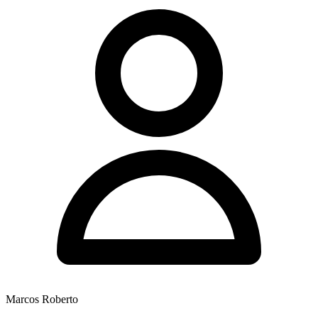
Marcos Roberto