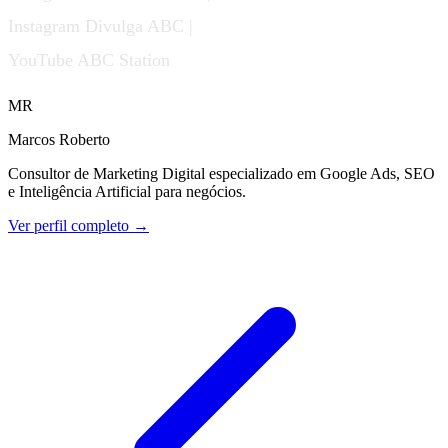
Instagram Divulga ABC |
YouTube ABC Station
MR
Marcos Roberto
Consultor de Marketing Digital especializado em Google Ads, SEO
e Inteligência Artificial para negócios.
Ver perfil completo →