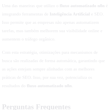
Uma das maneiras que utilizo o
fluxo automatizado n8n
é
integrando ferramentas de
Inteligência Artificial
e SEO.
Isso permite que as empresas não apenas automatizem
tarefas, mas também melhorem sua visibilidade online e
aumentem o tráfego orgânico.
Com esta estratégia, otimizações para mecanismos de
busca são realizadas de forma automática, garantindo que
as ações estejam sempre alinhadas com as melhores
práticas de SEO. Isso, por sua vez, potencializa os
resultados do
fluxo automatizado n8n
.
Perguntas Frequentes