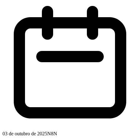
03 de outubro de 2025
N8N