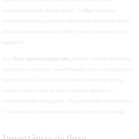
implementá-las de forma eficaz. O
n8n
é uma das
ferramentas mais poderosas disponíveis para criar fluxos
de trabalho automatizados. Mas o que exatamente isso
significa?
Um
fluxo automatizado n8n
permite conectar diferentes
aplicativos e serviços, possibilitando a troca inteligente de
informações. Com isso, você pode economizar tempo,
reduzir erros e focar no que realmente importa: o
crescimento do seu negócio. Vou apresentar a importância
e os benefícios dessa automação ao longo deste artigo.
Importância de fluxo