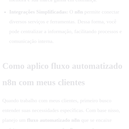
Integrações Simplificadas:
O
n8n
permite conectar
diversos serviços e ferramentas. Dessa forma, você
pode centralizar a informação, facilitando processos e
comunicação interna.
Como aplico fluxo automatizado
n8n com meus clientes
Quando trabalho com meus clientes, primeiro busco
entender suas necessidades específicas. Com base nisso,
planejo um
fluxo automatizado n8n
que se encaixe