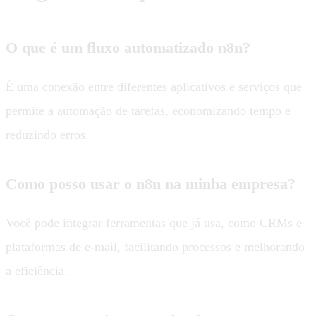
O que é um fluxo automatizado n8n?
É uma conexão entre diferentes aplicativos e serviços que
permite a automação de tarefas, economizando tempo e
reduzindo erros.
Como posso usar o n8n na minha empresa?
Você pode integrar ferramentas que já usa, como CRMs e
plataformas de e-mail, facilitando processos e melhorando
a eficiência.