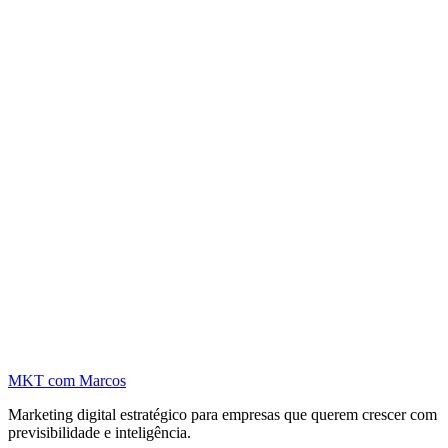
MKT
com Marcos
Marketing digital estratégico para empresas que querem crescer com
previsibilidade e inteligência.