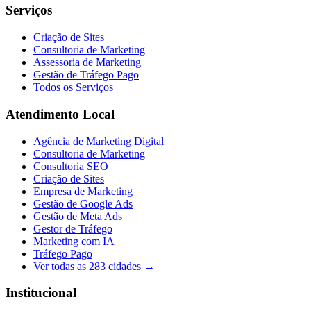
Serviços
Criação de Sites
Consultoria de Marketing
Assessoria de Marketing
Gestão de Tráfego Pago
Todos os Serviços
Atendimento Local
Agência de Marketing Digital
Consultoria de Marketing
Consultoria SEO
Criação de Sites
Empresa de Marketing
Gestão de Google Ads
Gestão de Meta Ads
Gestor de Tráfego
Marketing com IA
Tráfego Pago
Ver todas as
283
cidades →
Institucional