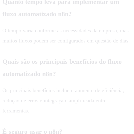
Quanto tempo leva para implementar um
fluxo automatizado n8n?
O tempo varia conforme as necessidades da empresa, mas
muitos fluxos podem ser configurados em questão de dias.
Quais são os principais benefícios do fluxo
automatizado n8n?
Os principais benefícios incluem aumento de eficiência,
redução de erros e integração simplificada entre
ferramentas.
É seguro usar o n8n?