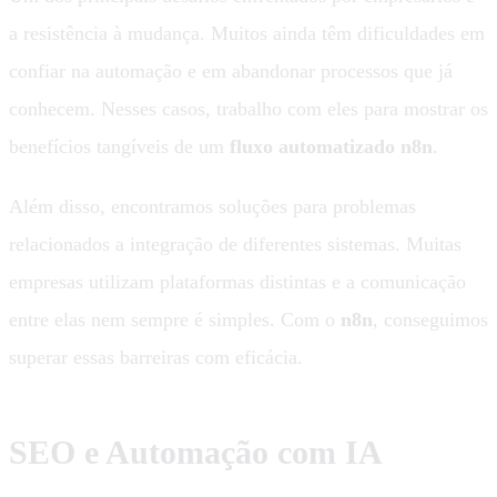
a resistência à mudança. Muitos ainda têm dificuldades em
confiar na automação e em abandonar processos que já
conhecem. Nesses casos, trabalho com eles para mostrar os
benefícios tangíveis de um
fluxo automatizado n8n
.
Além disso, encontramos soluções para problemas
relacionados a integração de diferentes sistemas. Muitas
empresas utilizam plataformas distintas e a comunicação
entre elas nem sempre é simples. Com o
n8n
, conseguimos
superar essas barreiras com eficácia.
SEO e Automação com IA