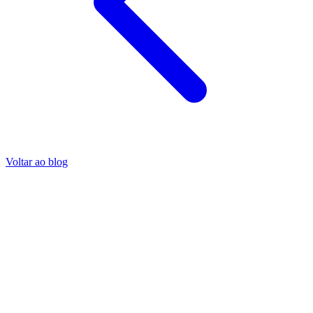
Voltar ao blog