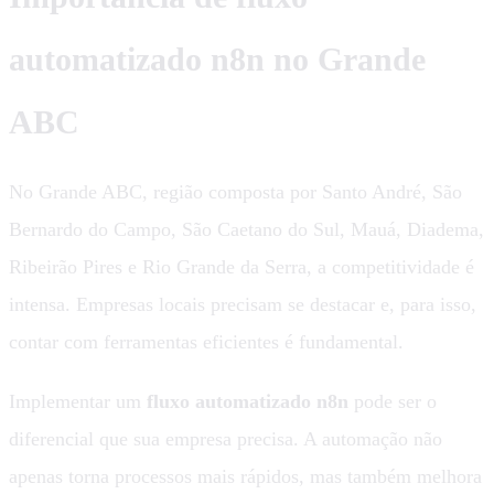
automatizado n8n no Grande
ABC
No Grande ABC, região composta por Santo André, São
Bernardo do Campo, São Caetano do Sul, Mauá, Diadema,
Ribeirão Pires e Rio Grande da Serra, a competitividade é
intensa. Empresas locais precisam se destacar e, para isso,
contar com ferramentas eficientes é fundamental.
Implementar um
fluxo automatizado n8n
pode ser o
diferencial que sua empresa precisa. A automação não
apenas torna processos mais rápidos, mas também melhora