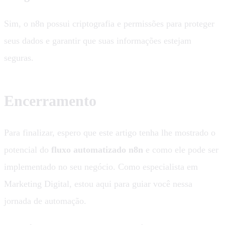
Sim, o n8n possui criptografia e permissões para proteger
seus dados e garantir que suas informações estejam
seguras.
Encerramento
Para finalizar, espero que este artigo tenha lhe mostrado o
potencial do
fluxo automatizado n8n
e como ele pode ser
implementado no seu negócio. Como especialista em
Marketing Digital, estou aqui para guiar você nessa
jornada de automação.