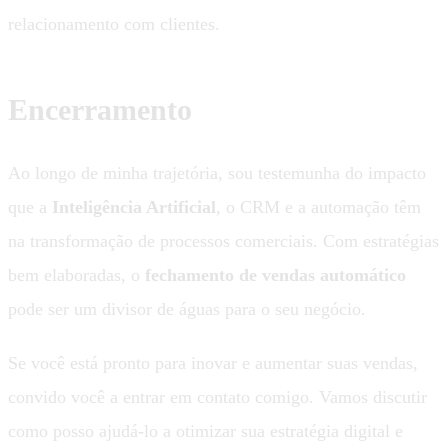
relacionamento com clientes.
Encerramento
Ao longo de minha trajetória, sou testemunha do impacto
que a
Inteligência Artificial
, o CRM e a automação têm
na transformação de processos comerciais. Com estratégias
bem elaboradas, o
fechamento de vendas automático
pode ser um divisor de águas para o seu negócio.
Se você está pronto para inovar e aumentar suas vendas,
convido você a entrar em contato comigo. Vamos discutir
como posso ajudá-lo a otimizar sua estratégia digital e