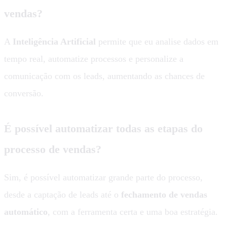
vendas?
A
Inteligência Artificial
permite que eu analise dados em
tempo real, automatize processos e personalize a
comunicação com os leads, aumentando as chances de
conversão.
É possível automatizar todas as etapas do
processo de vendas?
Sim, é possível automatizar grande parte do processo,
desde a captação de leads até o
fechamento de vendas
automático
, com a ferramenta certa e uma boa estratégia.