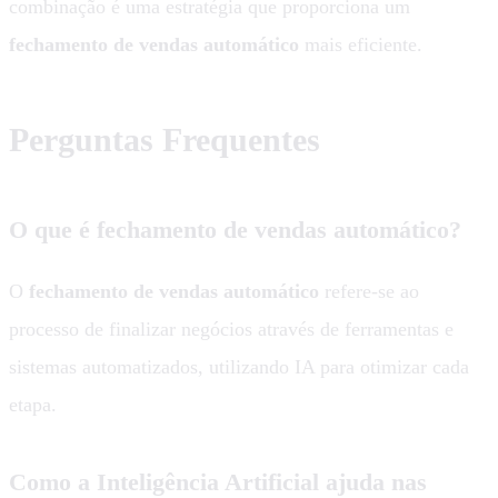
combinação é uma estratégia que proporciona um
fechamento de vendas automático
mais eficiente.
Perguntas Frequentes
O que é fechamento de vendas automático?
O
fechamento de vendas automático
refere-se ao
processo de finalizar negócios através de ferramentas e
sistemas automatizados, utilizando IA para otimizar cada
etapa.
Como a Inteligência Artificial ajuda nas