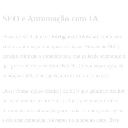
SEO e Automação com IA
O uso de SEO aliado à
Inteligência Artificial
é uma parte
vital da automação que quero destacar. Através do SEO,
consigo otimizar o conteúdo para que os leads encontrem o
que precisam de maneira mais fácil. Com a automação, as
interações podem ser personalizadas em tempo real.
Dessa forma, aplico técnicas de SEO que garantem melhor
posicionamento nos motores de busca, enquanto utilizo
ferramentas de automação para enviar e-mails, mensagens
e oferecer conteúdos relevantes no momento certo. Essa