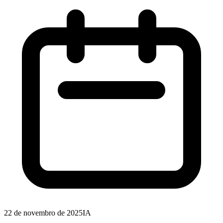
22 de novembro de 2025
IA