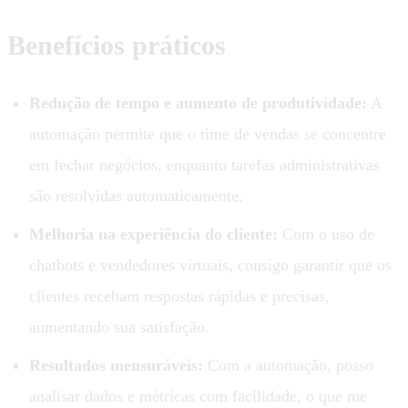
Benefícios práticos
Redução de tempo e aumento de produtividade:
A
automação permite que o time de vendas se concentre
em fechar negócios, enquanto tarefas administrativas
são resolvidas automaticamente.
Melhoria na experiência do cliente:
Com o uso de
chatbots e vendedores virtuais, consigo garantir que os
clientes recebam respostas rápidas e precisas,
aumentando sua satisfação.
Resultados mensuráveis:
Com a automação, posso
analisar dados e métricas com facilidade, o que me