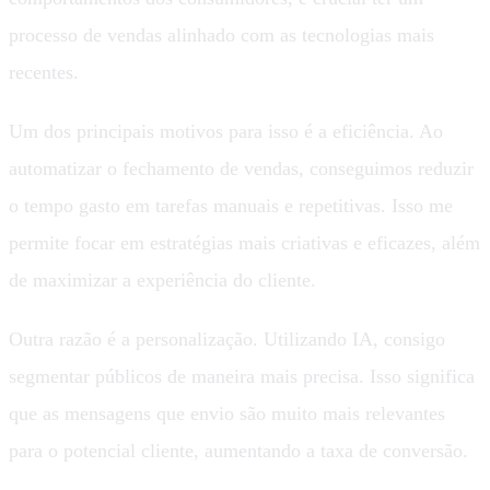
processo de vendas alinhado com as tecnologias mais
recentes.
Um dos principais motivos para isso é a eficiência. Ao
automatizar o fechamento de vendas, conseguimos reduzir
o tempo gasto em tarefas manuais e repetitivas. Isso me
permite focar em estratégias mais criativas e eficazes, além
de maximizar a experiência do cliente.
Outra razão é a personalização. Utilizando IA, consigo
segmentar públicos de maneira mais precisa. Isso significa
que as mensagens que envio são muito mais relevantes
para o potencial cliente, aumentando a taxa de conversão.