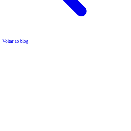
Voltar ao blog