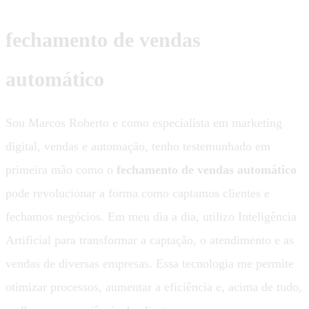
fechamento de vendas
automático
Sou Marcos Roberto e como especialista em marketing
digital, vendas e automação, tenho testemunhado em
primeira mão como o
fechamento de vendas automático
pode revolucionar a forma como captamos clientes e
fechamos negócios. Em meu dia a dia, utilizo Inteligência
Artificial para transformar a captação, o atendimento e as
vendas de diversas empresas. Essa tecnologia me permite
otimizar processos, aumentar a eficiência e, acima de tudo,