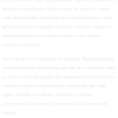
resistência à mudança. Muitas vezes, os times de vendas
estão acostumados a trabalhar de forma tradicional e isso
gera uma barreira. Quando converso com eles, explico os
benefícios práticos e mostro resultados. Isso ajuda a
suavizar a transição.
Outro desafio é a integração de sistemas. Muitas empresas
possuem diversas ferramentas que não se comunicam entre
si. Aqui, utilizo integrações que garantem que informações
relevantes sejam compartilhadas, permitindo que cada
equipe trabalhe com dados atualizados. Assim,
conseguimos transformar o processo de fechamento de
vendas.