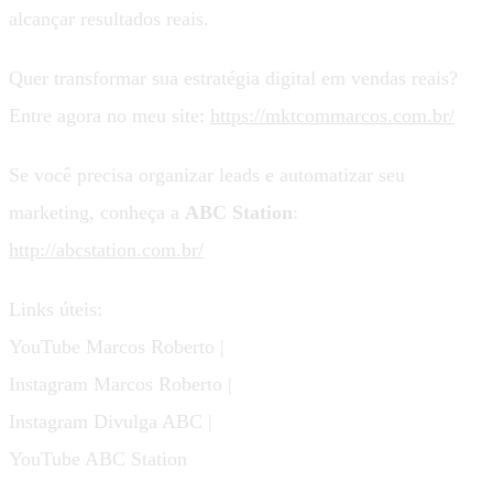
alcançar resultados reais.
Quer transformar sua estratégia digital em vendas reais?
Entre agora no meu site:
https://mktcommarcos.com.br/
Se você precisa organizar leads e automatizar seu
marketing, conheça a
ABC Station
:
http://abcstation.com.br/
Links úteis:
YouTube Marcos Roberto |
Instagram Marcos Roberto |
Instagram Divulga ABC |
YouTube ABC Station