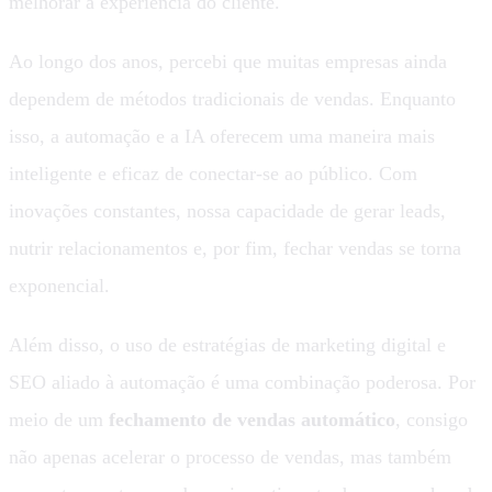
melhorar a experiência do cliente.
Ao longo dos anos, percebi que muitas empresas ainda
dependem de métodos tradicionais de vendas. Enquanto
isso, a automação e a IA oferecem uma maneira mais
inteligente e eficaz de conectar-se ao público. Com
inovações constantes, nossa capacidade de gerar leads,
nutrir relacionamentos e, por fim, fechar vendas se torna
exponencial.
Além disso, o uso de estratégias de marketing digital e
SEO aliado à automação é uma combinação poderosa. Por
meio de um
fechamento de vendas automático
, consigo
não apenas acelerar o processo de vendas, mas também