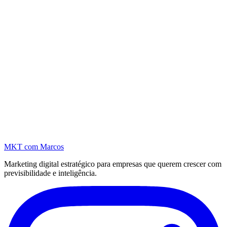
MKT
com Marcos
Marketing digital estratégico para empresas que querem crescer com
previsibilidade e inteligência.