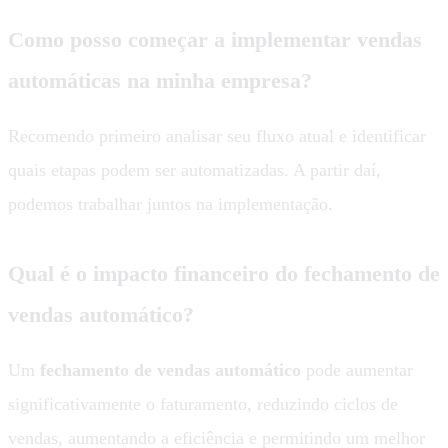
Como posso começar a implementar vendas
automáticas na minha empresa?
Recomendo primeiro analisar seu fluxo atual e identificar
quais etapas podem ser automatizadas. A partir daí,
podemos trabalhar juntos na implementação.
Qual é o impacto financeiro do fechamento de
vendas automático?
Um
fechamento de vendas automático
pode aumentar
significativamente o faturamento, reduzindo ciclos de
vendas, aumentando a eficiência e permitindo um melhor