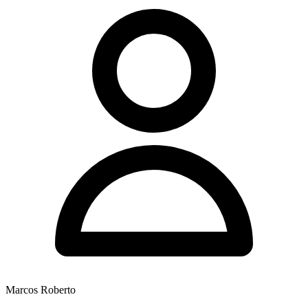
Marcos Roberto