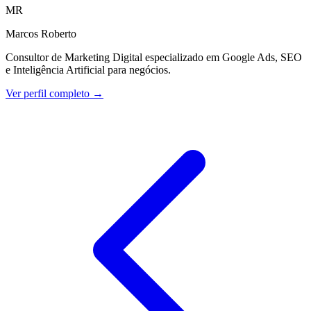
MR
Marcos Roberto
Consultor de Marketing Digital especializado em Google Ads, SEO
e Inteligência Artificial para negócios.
Ver perfil completo →