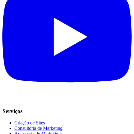
Serviços
Criação de Sites
Consultoria de Marketing
Assessoria de Marketing