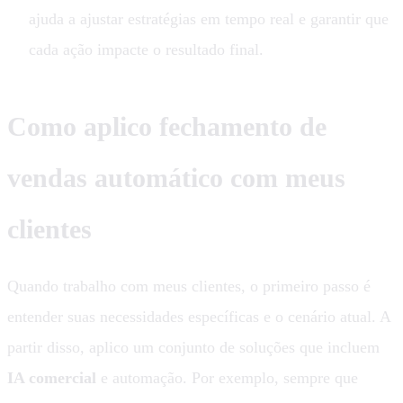
ajuda a ajustar estratégias em tempo real e garantir que
cada ação impacte o resultado final.
Como aplico fechamento de
vendas automático com meus
clientes
Quando trabalho com meus clientes, o primeiro passo é
entender suas necessidades específicas e o cenário atual. A
partir disso, aplico um conjunto de soluções que incluem
IA comercial
e automação. Por exemplo, sempre que