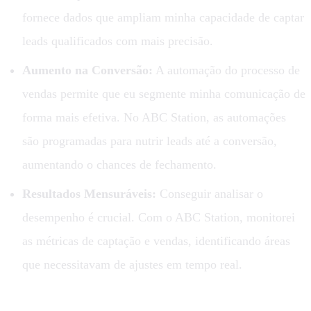
fornece dados que ampliam minha capacidade de captar
leads qualificados com mais precisão.
Aumento na Conversão:
A automação do processo de
vendas permite que eu segmente minha comunicação de
forma mais efetiva. No ABC Station, as automações
são programadas para nutrir leads até a conversão,
aumentando o chances de fechamento.
Resultados Mensuráveis:
Conseguir analisar o
desempenho é crucial. Com o ABC Station, monitorei
as métricas de captação e vendas, identificando áreas
que necessitavam de ajustes em tempo real.