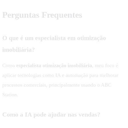
Perguntas Frequentes
O que é um especialista em otimização
imobiliária?
Como
especialista otimização imobiliária
, meu foco é
aplicar tecnologias como IA e automação para melhorar
processos comerciais, principalmente usando o ABC
Station.
Como a IA pode ajudar nas vendas?