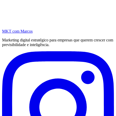
MKT
com Marcos
Marketing digital estratégico para empresas que querem crescer com
previsibilidade e inteligência.