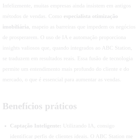
Infelizmente, muitas empresas ainda insistem em antigos
métodos de vendas. Como
especialista otimização
imobiliária
, mapeio as barreiras que impedem os negócios
de prosperarem. O uso de IA e automação proporciona
insights valiosos que, quando integrados ao ABC Station,
se traduzem em resultados reais. Essa fusão de tecnologia
permite um entendimento mais profundo do cliente e do
mercado, o que é essencial para aumentar as vendas.
Benefícios práticos
Captação Inteligente:
Utilizando IA, consigo
identificar perfis de clientes ideais. O ABC Station me