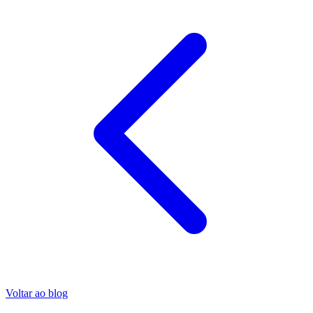
Voltar ao blog