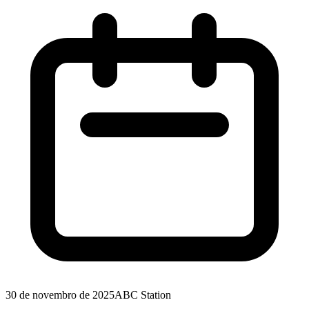
30 de novembro de 2025
ABC Station