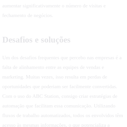
aumentar significativamente o número de visitas e
fechamento de negócios.
Desafios e soluções
Um dos desafios frequentes que percebo nas empresas é a
falta de alinhamento entre as equipes de vendas e
marketing. Muitas vezes, isso resulta em perdas de
oportunidades que poderiam ser facilmente convertidas.
Com o uso do ABC Station, consigo criar estratégias de
automação que facilitam essa comunicação. Utilizando
fluxos de trabalho automatizados, todos os envolvidos têm
acesso às mesmas informações, o que potencializa a