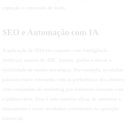
captação e conversão de leads.
SEO e Automação com IA
A aplicação de SEO em conjunto com Inteligência
Artificial, através do ABC Station, ajudou a elevar a
visibilidade de muitas estratégias. Por exemplo, ao alinhar
palavras-chave relevantes com as preferências dos clientes,
criei campanhas de marketing que realmente ressoam com
o público-alvo. Essa é uma maneira eficaz de aumentar o
faturamento e trazer resultados consistentes na operação
comercial.