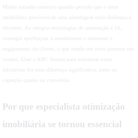
Minha jornada começou quando percebi que o setor
imobiliário precisava de uma abordagem mais dinâmica e
eficiente. Ao integrar tecnologias de automação e IA,
consegui aperfeiçoar o atendimento e aumentar o
engajamento do cliente, o que impôs um novo patamar nas
vendas. Usar a ABC Station para estruturar essas
iniciativas fez uma diferença significativa, tanto na
captação quanto na conversão.
Por que especialista otimização
imobiliária se tornou essencial