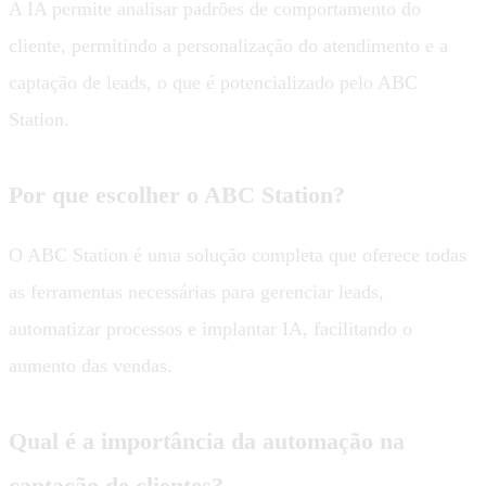
A IA permite analisar padrões de comportamento do
cliente, permitindo a personalização do atendimento e a
captação de leads, o que é potencializado pelo ABC
Station.
Por que escolher o ABC Station?
O ABC Station é uma solução completa que oferece todas
as ferramentas necessárias para gerenciar leads,
automatizar processos e implantar IA, facilitando o
aumento das vendas.
Qual é a importância da automação na
captação de clientes?