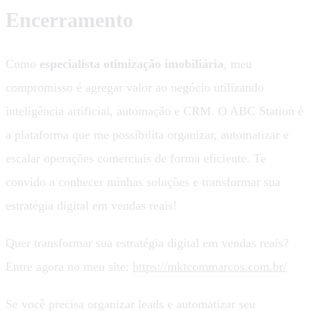
Encerramento
Como
especialista otimização imobiliária
, meu
compromisso é agregar valor ao negócio utilizando
inteligência artificial, automação e CRM. O ABC Station é
a plataforma que me possibilita organizar, automatizar e
escalar operações comerciais de forma eficiente. Te
convido a conhecer minhas soluções e transformar sua
estratégia digital em vendas reais!
Quer transformar sua estratégia digital em vendas reais?
Entre agora no meu site:
https://mktcommarcos.com.br/
Se você precisa organizar leads e automatizar seu