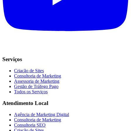
Serviços
Criação de Sites
Consultoria de Marketing
Assessoria de Marketing
Gestão de Tráfego Pago
Todos os Serviços
Atendimento Local
Agência de Marketing Digital
Consultoria de Marketing
Consultoria SEO
Criação de Sites