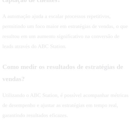
A automação ajuda a escalar processos repetitivos,
permitindo um foco maior em estratégias de vendas, o que
resultou em um aumento significativo na conversão de
leads através do ABC Station.
Como medir os resultados de estratégias de
vendas?
Utilizando o ABC Station, é possível acompanhar métricas
de desempenho e ajustar as estratégias em tempo real,
garantindo resultados eficazes.