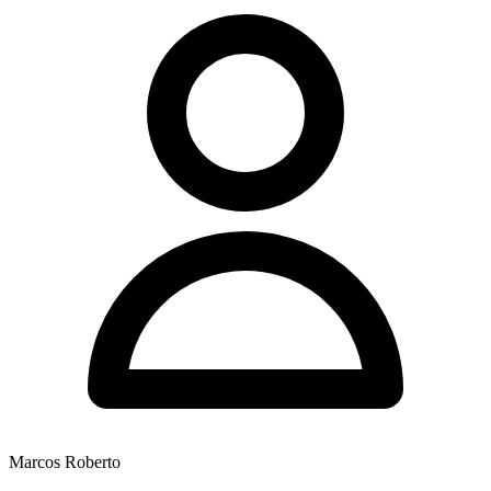
Marcos Roberto