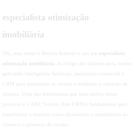
especialista otimização
imobiliária
Olá, meu nome é Marcos Roberto e sou um
especialista
otimização imobiliária
. Ao longo dos últimos anos, venho
aplicando Inteligência Artificial, automação comercial e
CRM para maximizar as vendas e melhorar a captação de
clientes. Uma das ferramentas que mais utilizo nesse
processo é o ABC Station. Este CRM é fundamental para
transformar a maneira como abordamos o atendimento ao
cliente e o processo de vendas.