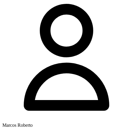
Marcos Roberto