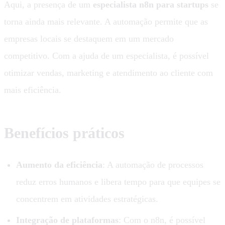
Aqui, a presença de um
especialista n8n para startups
se
torna ainda mais relevante. A automação permite que as
empresas locais se destaquem em um mercado
competitivo. Com a ajuda de um especialista, é possível
otimizar vendas, marketing e atendimento ao cliente com
mais eficiência.
Benefícios práticos
Aumento da eficiência
: A automação de processos
reduz erros humanos e libera tempo para que equipes se
concentrem em atividades estratégicas.
Integração de plataformas
: Com o n8n, é possível