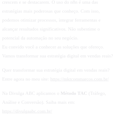
crescem e se destacarem. O uso do n8n é uma das
estratégias mais poderosas que conheço. Com isso,
podemos otimizar processos, integrar ferramentas e
alcançar resultados significativos. Não subestime o
potencial da automação no seu negócio.
Eu convido você a conhecer as soluções que ofereço.
Vamos transformar sua estratégia digital em vendas reais?
Quer transformar sua estratégia digital em vendas reais?
Entre agora no meu site:
https://mktcommarcos.com.br/
Na Divulga ABC aplicamos o
Método TAC
(Tráfego,
Análise e Conversão). Saiba mais em:
https://divulgaabc.com.br/