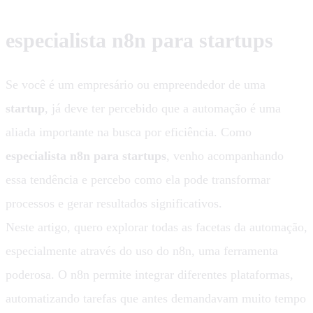
especialista n8n para startups
Se você é um empresário ou empreendedor de uma
startup
, já deve ter percebido que a automação é uma
aliada importante na busca por eficiência. Como
especialista n8n para startups
, venho acompanhando
essa tendência e percebo como ela pode transformar
processos e gerar resultados significativos.
Neste artigo, quero explorar todas as facetas da automação,
especialmente através do uso do n8n, uma ferramenta
poderosa. O n8n permite integrar diferentes plataformas,
automatizando tarefas que antes demandavam muito tempo