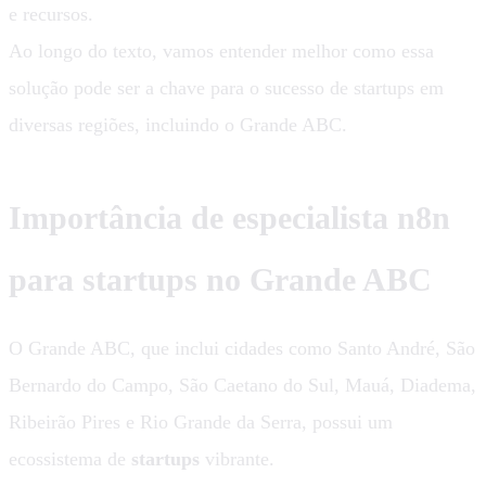
e recursos.
Ao longo do texto, vamos entender melhor como essa
solução pode ser a chave para o sucesso de startups em
diversas regiões, incluindo o Grande ABC.
Importância de especialista n8n
para startups no Grande ABC
O Grande ABC, que inclui cidades como Santo André, São
Bernardo do Campo, São Caetano do Sul, Mauá, Diadema,
Ribeirão Pires e Rio Grande da Serra, possui um
ecossistema de
startups
vibrante.