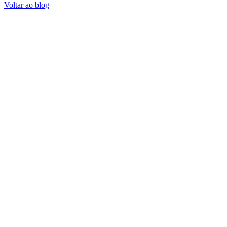
Voltar ao blog