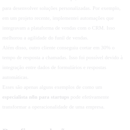
para desenvolver soluções personalizadas. Por exemplo,
em um projeto recente, implementei automações que
integravam a plataforma de vendas com o CRM. Isso
melhorou a agilidade do funil de vendas.
Além disso, outro cliente conseguiu cortar em 30% o
tempo de resposta a chamadas. Isso foi possível devido à
integração entre dados de formulários e respostas
automáticas.
Esses são apenas alguns exemplos de como um
especialista n8n para startups
pode efetivamente
transformar a operacionalidade de uma empresa.