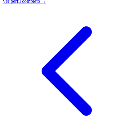
Ver perfil completo →