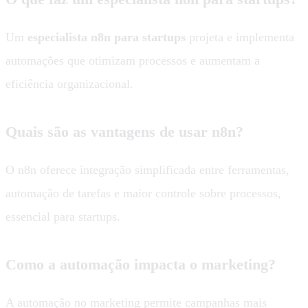
Um
especialista n8n para startups
projeta e implementa
automações que otimizam processos e aumentam a
eficiência organizacional.
Quais são as vantagens de usar n8n?
O n8n oferece integração simplificada entre ferramentas,
automação de tarefas e maior controle sobre processos,
essencial para startups.
Como a automação impacta o marketing?
A automação no marketing permite campanhas mais