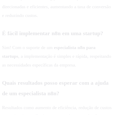
direcionadas e eficientes, aumentando a taxa de conversão
e reduzindo custos.
É fácil implementar n8n em uma startup?
Sim! Com o suporte de um
especialista n8n para
startups
, a implementação é simples e rápida, respeitando
as necessidades específicas da empresa.
Quais resultados posso esperar com a ajuda
de um especialista n8n?
Resultados como aumento de eficiência, redução de custos