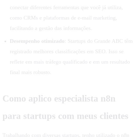
conectar diferentes ferramentas que você já utiliza,
como CRMs e plataformas de e-mail marketing,
facilitando a gestão das informações.
Desempenho otimizado
: Startups do Grande ABC têm
registrado melhores classificações em SEO. Isso se
reflete em mais tráfego qualificado e em um resultado
final mais robusto.
Como aplico especialista n8n
para startups com meus clientes
Trabalhando com diversas startups, tenho utilizado o n8n