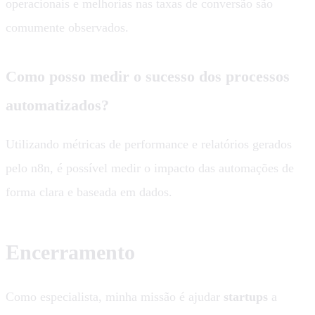
operacionais e melhorias nas taxas de conversão são
comumente observados.
Como posso medir o sucesso dos processos
automatizados?
Utilizando métricas de performance e relatórios gerados
pelo n8n, é possível medir o impacto das automações de
forma clara e baseada em dados.
Encerramento
Como especialista, minha missão é ajudar
startups
a