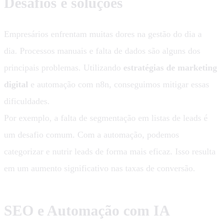
Desafios e soluções
Empresários enfrentam muitas dores na gestão do dia a
dia. Processos manuais e falta de dados são alguns dos
principais problemas. Utilizando
estratégias de marketing
digital
e automação com n8n, conseguimos mitigar essas
dificuldades.
Por exemplo, a falta de segmentação em listas de leads é
um desafio comum. Com a automação, podemos
categorizar e nutrir leads de forma mais eficaz. Isso resulta
em um aumento significativo nas taxas de conversão.
SEO e Automação com IA