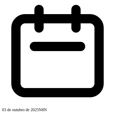
03 de outubro de 2025
N8N