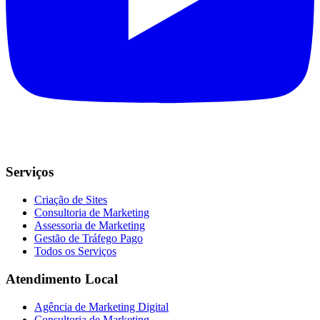
Serviços
Criação de Sites
Consultoria de Marketing
Assessoria de Marketing
Gestão de Tráfego Pago
Todos os Serviços
Atendimento Local
Agência de Marketing Digital
Consultoria de Marketing