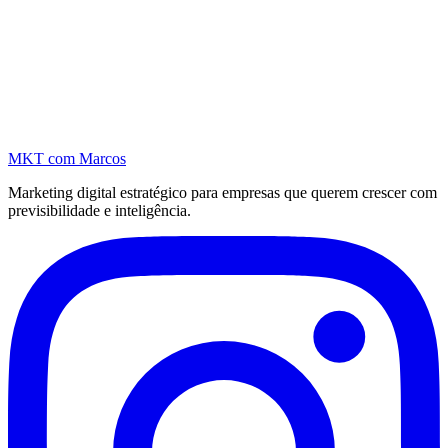
MKT
com Marcos
Marketing digital estratégico para empresas que querem crescer com
previsibilidade e inteligência.