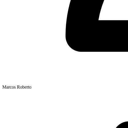
Marcos Roberto