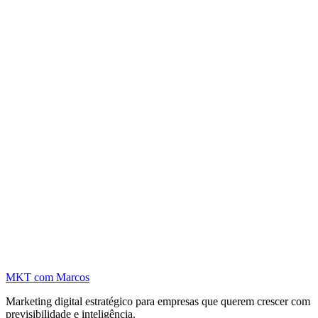
MKT
com Marcos
Marketing digital estratégico para empresas que querem crescer com
previsibilidade e inteligência.