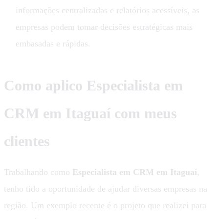
informações centralizadas e relatórios acessíveis, as
empresas podem tomar decisões estratégicas mais
embasadas e rápidas.
Como aplico Especialista em
CRM em Itaguaí com meus
clientes
Trabalhando como
Especialista em CRM em Itaguaí
,
tenho tido a oportunidade de ajudar diversas empresas na
região. Um exemplo recente é o projeto que realizei para