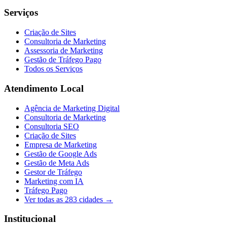
Serviços
Criação de Sites
Consultoria de Marketing
Assessoria de Marketing
Gestão de Tráfego Pago
Todos os Serviços
Atendimento Local
Agência de Marketing Digital
Consultoria de Marketing
Consultoria SEO
Criação de Sites
Empresa de Marketing
Gestão de Google Ads
Gestão de Meta Ads
Gestor de Tráfego
Marketing com IA
Tráfego Pago
Ver todas as
283
cidades →
Institucional