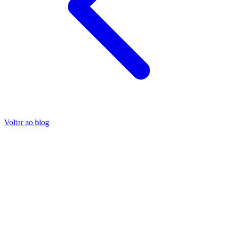
Voltar ao blog