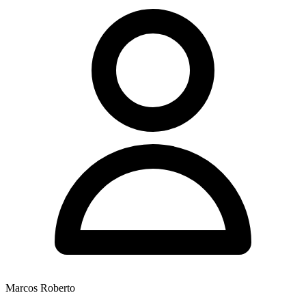
Marcos Roberto