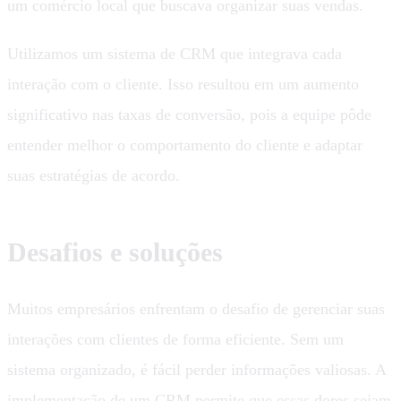
um comércio local que buscava organizar suas vendas.
Utilizamos um sistema de CRM que integrava cada
interação com o cliente. Isso resultou em um aumento
significativo nas taxas de conversão, pois a equipe pôde
entender melhor o comportamento do cliente e adaptar
suas estratégias de acordo.
Desafios e soluções
Muitos empresários enfrentam o desafio de gerenciar suas
interações com clientes de forma eficiente. Sem um
sistema organizado, é fácil perder informações valiosas. A
implementação de um CRM permite que essas dores sejam