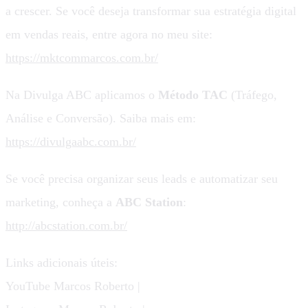
a crescer. Se você deseja transformar sua estratégia digital
em vendas reais, entre agora no meu site:
https://mktcommarcos.com.br/
Na Divulga ABC aplicamos o
Método TAC
(Tráfego,
Análise e Conversão). Saiba mais em:
https://divulgaabc.com.br/
Se você precisa organizar seus leads e automatizar seu
marketing, conheça a
ABC Station
:
http://abcstation.com.br/
Links adicionais úteis:
YouTube Marcos Roberto |