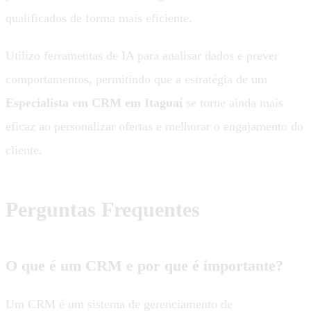
qualificados de forma mais eficiente.
Utilizo ferramentas de IA para analisar dados e prever
comportamentos, permitindo que a estratégia de um
Especialista em CRM em Itaguaí
se torne ainda mais
eficaz ao personalizar ofertas e melhorar o engajamento do
cliente.
Perguntas Frequentes
O que é um CRM e por que é importante?
Um CRM é um sistema de gerenciamento de