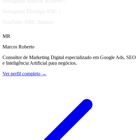
Instagram Marcos Roberto |
Instagram Divulga ABC |
YouTube ABC Station
MR
Marcos Roberto
Consultor de Marketing Digital especializado em Google Ads, SEO
e Inteligência Artificial para negócios.
Ver perfil completo →