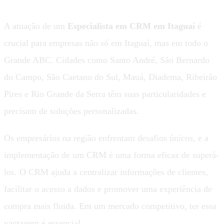
A atuação de um
Especialista em CRM em Itaguaí
é
crucial para empresas não só em Itaguaí, mas em todo o
Grande ABC. Cidades como Santo André, São Bernardo
do Campo, São Caetano do Sul, Mauá, Diadema, Ribeirão
Pires e Rio Grande da Serra têm suas particularidades e
precisam de soluções personalizadas.
Os empresários na região enfrentam desafios únicos, e a
implementação de um CRM é uma forma eficaz de superá-
los. O CRM ajuda a centralizar informações de clientes,
facilitar o acesso a dados e promover uma experiência de
compra mais fluida. Em um mercado competitivo, ter essa
vantagem é essencial.