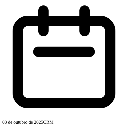
03 de outubro de 2025
CRM