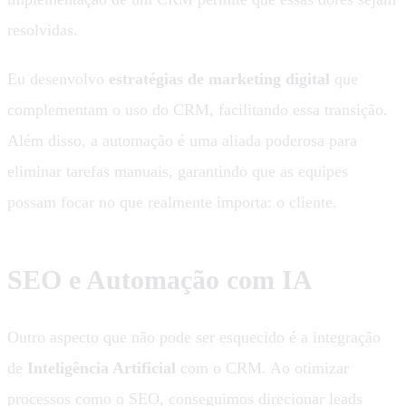
resolvidas.
Eu desenvolvo
estratégias de marketing digital
que
complementam o uso do CRM, facilitando essa transição.
Além disso, a automação é uma aliada poderosa para
eliminar tarefas manuais, garantindo que as equipes
possam focar no que realmente importa: o cliente.
SEO e Automação com IA
Outro aspecto que não pode ser esquecido é a integração
de
Inteligência Artificial
com o CRM. Ao otimizar
processos como o SEO, conseguimos direcionar leads