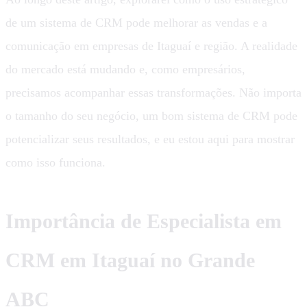
de um sistema de CRM pode melhorar as vendas e a
comunicação em empresas de Itaguaí e região. A realidade
do mercado está mudando e, como empresários,
precisamos acompanhar essas transformações. Não importa
o tamanho do seu negócio, um bom sistema de CRM pode
potencializar seus resultados, e eu estou aqui para mostrar
como isso funciona.
Importância de Especialista em
CRM em Itaguaí no Grande
ABC