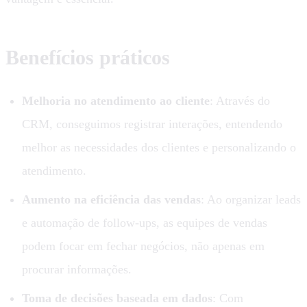
Benefícios práticos
Melhoria no atendimento ao cliente
: Através do
CRM, conseguimos registrar interações, entendendo
melhor as necessidades dos clientes e personalizando o
atendimento.
Aumento na eficiência das vendas
: Ao organizar leads
e automação de follow-ups, as equipes de vendas
podem focar em fechar negócios, não apenas em
procurar informações.
Toma de decisões baseada em dados
: Com