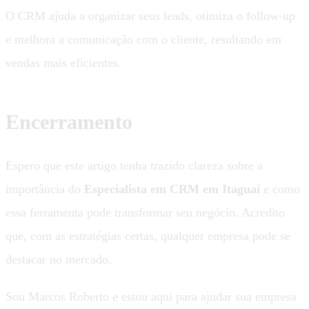
O CRM ajuda a organizar seus leads, otimiza o follow-up
e melhora a comunicação com o cliente, resultando em
vendas mais eficientes.
Encerramento
Espero que este artigo tenha trazido clareza sobre a
importância do
Especialista em CRM em Itaguaí
e como
essa ferramenta pode transformar seu negócio. Acredito
que, com as estratégias certas, qualquer empresa pode se
destacar no mercado.
Sou Marcos Roberto e estou aqui para ajudar sua empresa