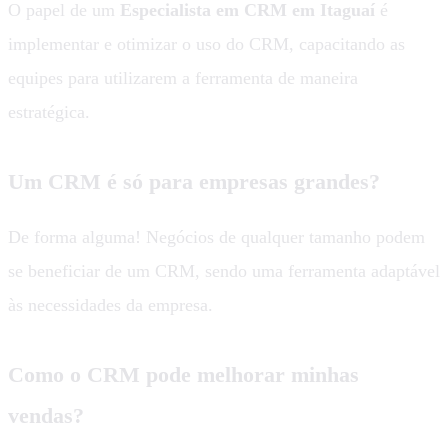
O papel de um
Especialista em CRM em Itaguaí
é
implementar e otimizar o uso do CRM, capacitando as
equipes para utilizarem a ferramenta de maneira
estratégica.
Um CRM é só para empresas grandes?
De forma alguma! Negócios de qualquer tamanho podem
se beneficiar de um CRM, sendo uma ferramenta adaptável
às necessidades da empresa.
Como o CRM pode melhorar minhas
vendas?