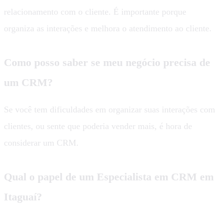
relacionamento com o cliente. É importante porque
organiza as interações e melhora o atendimento ao cliente.
Como posso saber se meu negócio precisa de
um CRM?
Se você tem dificuldades em organizar suas interações com
clientes, ou sente que poderia vender mais, é hora de
considerar um CRM.
Qual o papel de um Especialista em CRM em
Itaguaí?