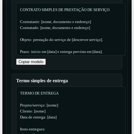
Copiar modelo
Termo simples de entrega