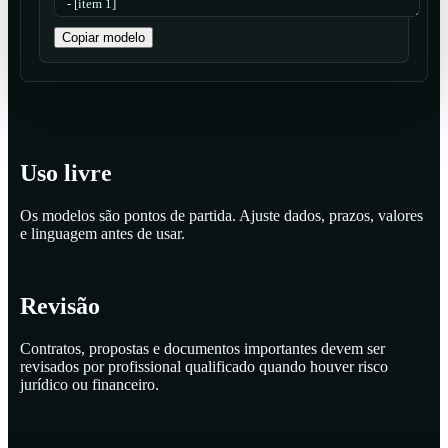
Copiar modelo
Uso livre
Os modelos são pontos de partida. Ajuste dados, prazos, valores
e linguagem antes de usar.
Revisão
Contratos, propostas e documentos importantes devem ser
revisados por profissional qualificado quando houver risco
jurídico ou financeiro.