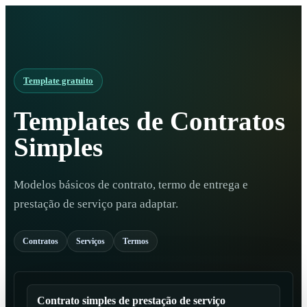
Template gratuito
Templates de Contratos
Simples
Modelos básicos de contrato, termo de entrega e
prestação de serviço para adaptar.
Contratos
Serviços
Termos
Contrato simples de prestação de serviço